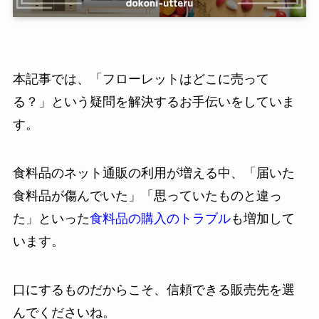
本記事では、「フローレットはどこに売って
る？」という疑問を解決するお手伝いをしていま
す。
食料品のネット通販の利用が増える中、「届いた
食料品が傷んでいた」「思っていたものと違っ
た」といった
食料品の購入のトラブル
も増加して
います。
口にするものだからこそ、信頼できる販売先を選
んでくださいね。