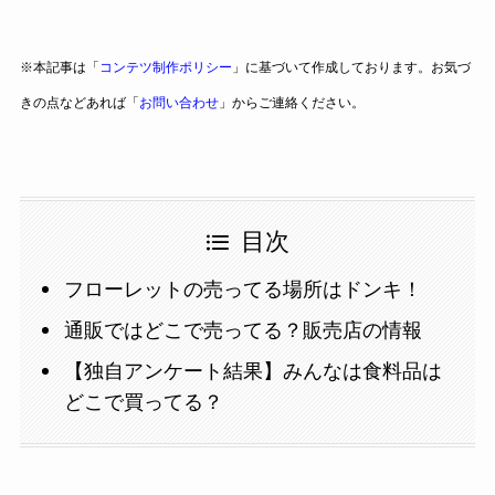
※本記事は「
コンテツ制作ポリシー
」に基づいて作成しております。お気づ
きの点などあれば「
お問い合わせ
」からご連絡ください。
目次
フローレットの売ってる場所はドンキ！
通販ではどこで売ってる？販売店の情報
【独自アンケート結果】みんなは食料品は
どこで買ってる？