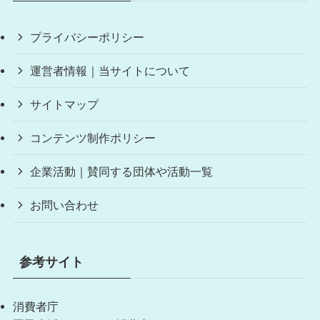
プライバシーポリシー
運営者情報｜当サイトについて
サイトマップ
コンテンツ制作ポリシー
企業活動｜賛同する団体や活動一覧
お問い合わせ
参考サイト
消費者庁