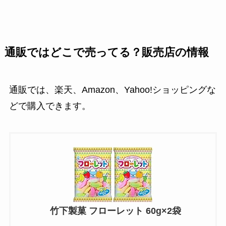
通販ではどこで売ってる？販売店の情報
通販では、楽天、Amazon、Yahoo!ショッピングな
どで購入できます。
竹下製菓 フローレット 60g×2袋