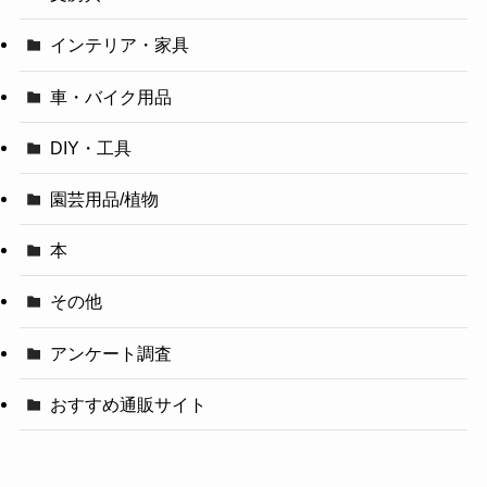
インテリア・家具
車・バイク用品
DIY・工具
園芸用品/植物
本
その他
アンケート調査
おすすめ通販サイト