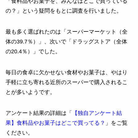
「食料品やお菓子を、みんなはどこで買っている
の？」という疑問をもとに調査を行いました。
最も多く選ばれたのは「スーパーマーケット（全
体の39.7％）」、次いで「ドラッグストア（全体
の20.4％）」でした。
毎日の食卓に欠かせない食材やお菓子は、やはり
手軽に立ち寄れる近所のスーパーで購入されるこ
とが多いようです。
アンケート結果の詳細は「
【独自アンケート結
果】食料品やお菓子はどこで買ってる？
」をご覧
ください。