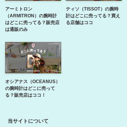
アーミトロン
ティソ（TISSOT）の腕時
（ARMITRON）の腕時計
計はどこに売ってる？買え
はどこに売ってる？販売店
る店舗はココ
は通販のみ
オシアナス（OCEANUS）
の腕時計はどこに売って
る？販売店はココ！
当サイトについて