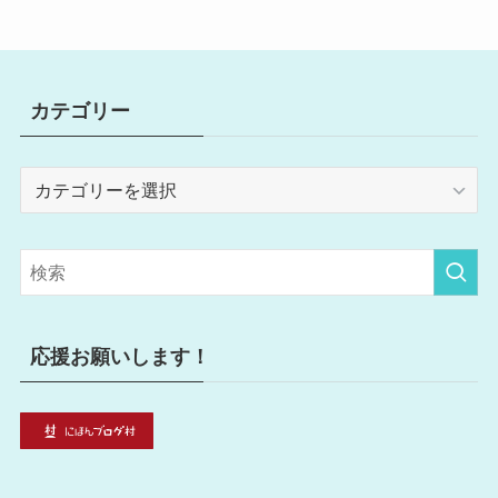
カテゴリー
カ
テ
ゴ
リ
ー
応援お願いします！