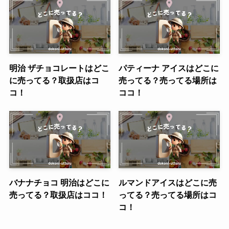
明治 ザチョコレートはどこ
パティーナ アイスはどこに
に売ってる？取扱店はコ
売ってる？売ってる場所は
コ！
ココ！
バナナチョコ 明治はどこに
ルマンドアイスはどこに売
売ってる？取扱店はココ！
ってる？売ってる場所はコ
コ！