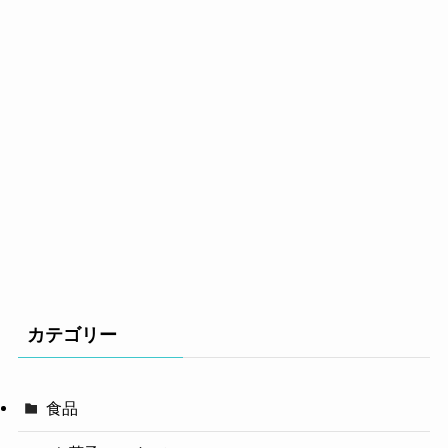
カテゴリー
食品