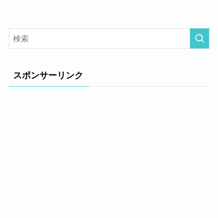
スポンサーリンク