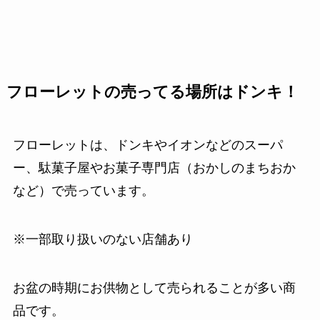
フローレットの売ってる場所はドンキ！
フローレットは、ドンキやイオンなどのスーパ
ー、駄菓子屋やお菓子専門店（おかしのまちおか
など）で売っています。
※一部取り扱いのない店舗あり
お盆の時期にお供物として売られることが多い商
品です。