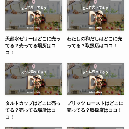
天然水ゼリーはどこに売っ
わたしの和だしはどこに売
てる？売ってる場所はコ
ってる？取扱店はココ！
コ！
タルトカップはどこに売っ
プリッツ ローストはどこに
てる？売ってる場所はコ
売ってる？取扱店はココ！
コ！