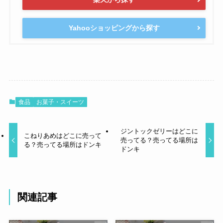
Yahooショッピングから探す
食品
お菓子・スイーツ
ジントックゼリーはどこに
こねりあめはどこに売って
売ってる？売ってる場所は
る？売ってる場所はドンキ
ドンキ
関連記事