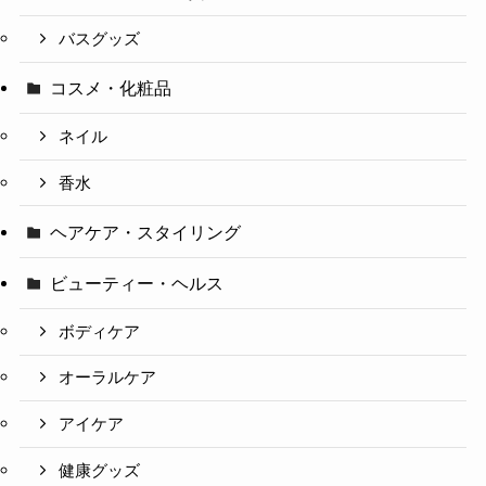
バスグッズ
コスメ・化粧品
ネイル
香水
ヘアケア・スタイリング
ビューティー・ヘルス
ボディケア
オーラルケア
アイケア
健康グッズ