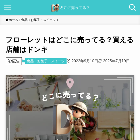
ホーム
食品
お菓子・スイーツ
フローレットはどこに売ってる？買える
店舗はドンキ
広告
2022年9月10日
2025年7月19日
食品
お菓子・スイーツ