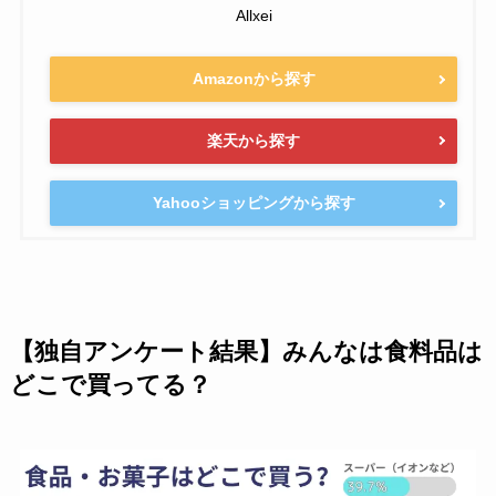
Allxei
Amazonから探す
楽天から探す
Yahooショッピングから探す
【独自アンケート結果】みんなは食料品は
どこで買ってる？