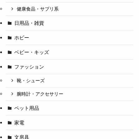
健康食品・サプリ系
日用品・雑貨
ホビー
ベビー・キッズ
ファッション
靴・シューズ
腕時計・アクセサリー
ペット用品
家電
文房具