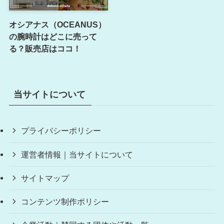
オシアナス（OCEANUS）
の腕時計はどこに売って
る？販売店はココ！
当サイトについて
プライバシーポリシー
運営者情報｜当サイトについて
サイトマップ
コンテンツ制作ポリシー