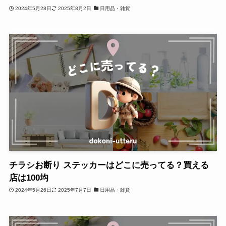
2024年5月28日
2025年8月2日
日用品・雑貨
チラシお断り ステッカーはどこに売ってる？買える
店は100均
2024年5月26日
2025年7月7日
日用品・雑貨