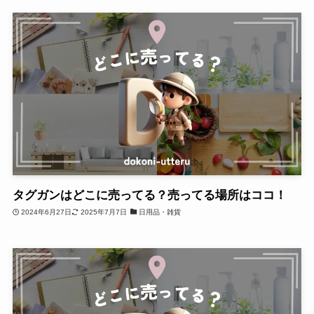
タグガンはどこに売ってる？売ってる場所はココ！
2024年6月27日
2025年7月7日
日用品・雑貨