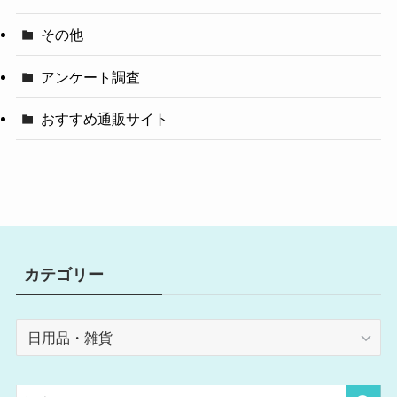
その他
アンケート調査
おすすめ通販サイト
カテゴリー
カ
テ
ゴ
リ