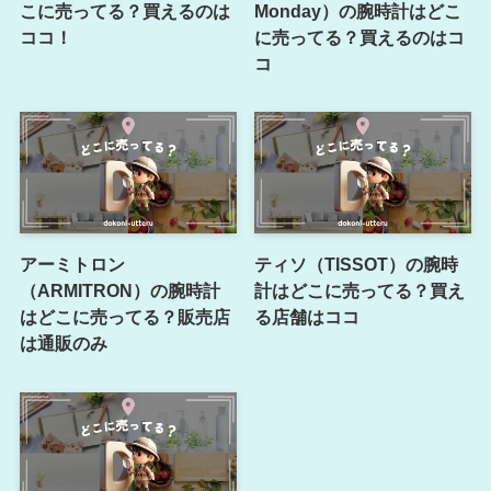
こに売ってる？買えるのは
Monday）の腕時計はどこ
ココ！
に売ってる？買えるのはコ
コ
アーミトロン
ティソ（TISSOT）の腕時
（ARMITRON）の腕時計
計はどこに売ってる？買え
はどこに売ってる？販売店
る店舗はココ
は通販のみ