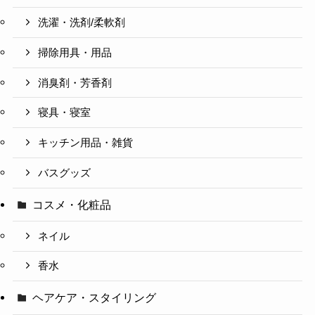
洗濯・洗剤/柔軟剤
掃除用具・用品
消臭剤・芳香剤
寝具・寝室
キッチン用品・雑貨
バスグッズ
コスメ・化粧品
ネイル
香水
ヘアケア・スタイリング