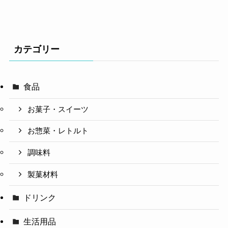
カテゴリー
食品
お菓子・スイーツ
お惣菜・レトルト
調味料
製菓材料
ドリンク
生活用品