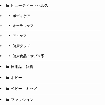
ビューティー・ヘルス
ボディケア
オーラルケア
アイケア
健康グッズ
健康食品・サプリ系
日用品・雑貨
ホビー
ベビー・キッズ
ファッション