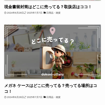
現金書留封筒はどこに売ってる？取扱店はココ！
2024年6月28日
2025年7月7日
日用品・雑貨
メガネ ケースはどこに売ってる？売ってる場所はコ
コ！
2024年6月28日
2025年7月7日
日用品・雑貨