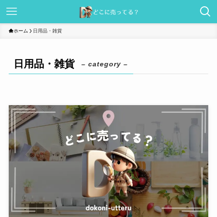
ホーム
日用品・雑貨
日用品・雑貨
– category –