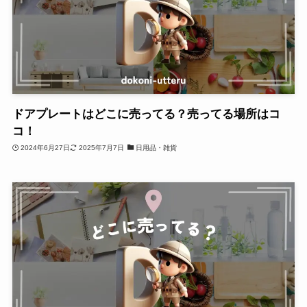
ドアプレートはどこに売ってる？売ってる場所はコ
コ！
2024年6月27日
2025年7月7日
日用品・雑貨