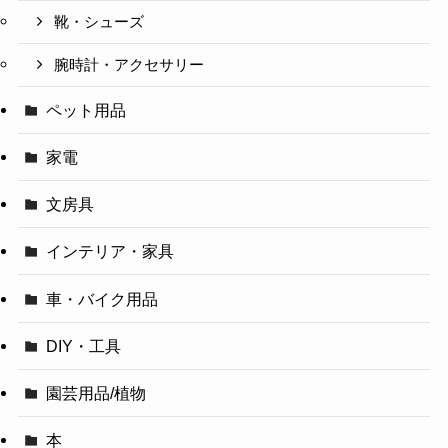
靴・シューズ
腕時計・アクセサリー
ペット用品
家電
文房具
インテリア・家具
車・バイク用品
DIY・工具
園芸用品/植物
本