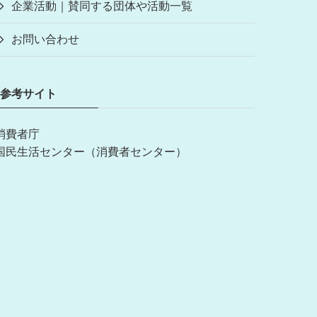
企業活動｜賛同する団体や活動一覧
お問い合わせ
参考サイト
消費者庁
国民生活センター（消費者センター）