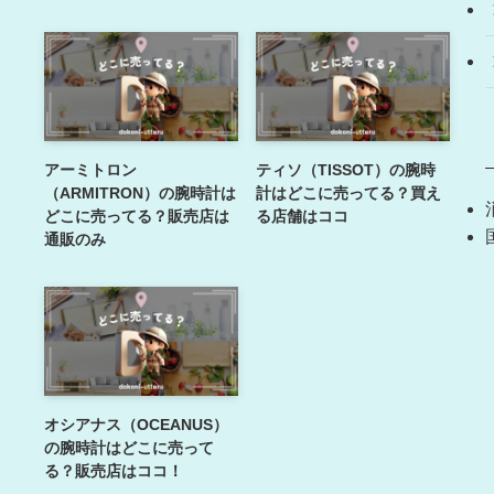
アーミトロン
ティソ（TISSOT）の腕時
（ARMITRON）の腕時計は
計はどこに売ってる？買え
どこに売ってる？販売店は
る店舗はココ
通販のみ
オシアナス（OCEANUS）
の腕時計はどこに売って
る？販売店はココ！