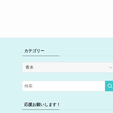
カテゴリー
カ
テ
ゴ
リ
ー
応援お願いします！