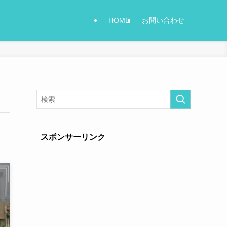
HOME
お問い合わせ
スポンサーリンク