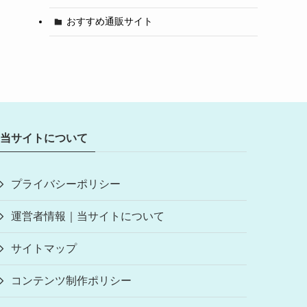
おすすめ通販サイト
当サイトについて
プライバシーポリシー
運営者情報｜当サイトについて
サイトマップ
コンテンツ制作ポリシー