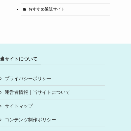
おすすめ通販サイト
当サイトについて
プライバシーポリシー
運営者情報｜当サイトについて
サイトマップ
コンテンツ制作ポリシー