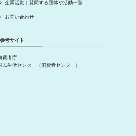
企業活動｜賛同する団体や活動一覧
お問い合わせ
参考サイト
消費者庁
国民生活センター（消費者センター）