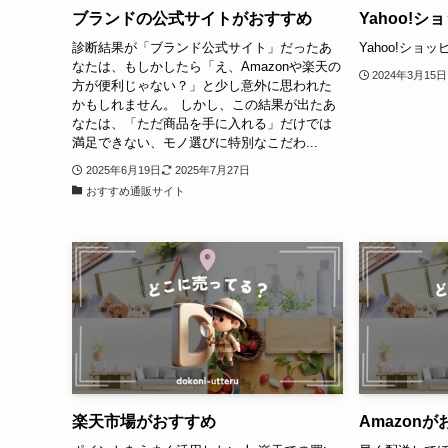
ブランドの公式サイトがおすすめ
Yahoo!
診断結果が「ブランド公式サイト」だったあ
Yahoo!ショ
なたは、もしかしたら「え、Amazonや楽天の
2024年3月15日
方が便利じゃない？」と少し意外に思われた
かもしれません。 しかし、この結果が出たあ
なたは、「ただ商品を手に入れる」だけでは
満足できない、モノ選びに特別なこだわ...
2025年6月19日
2025年7月27日
おすすめ通販サイト
楽天市場がおすすめ
Amazon