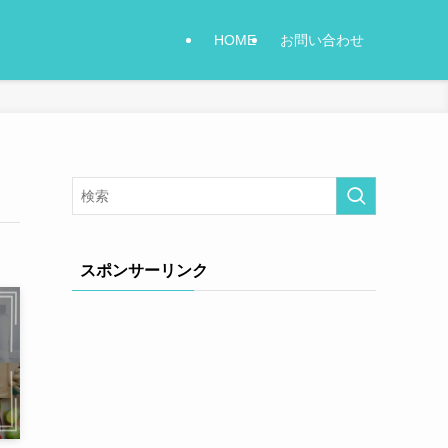
HOME
お問い合わせ
スポンサーリンク