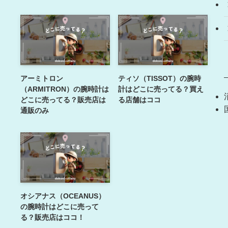
アーミトロン
ティソ（TISSOT）の腕時
（ARMITRON）の腕時計は
計はどこに売ってる？買え
どこに売ってる？販売店は
る店舗はココ
通販のみ
オシアナス（OCEANUS）
の腕時計はどこに売って
る？販売店はココ！