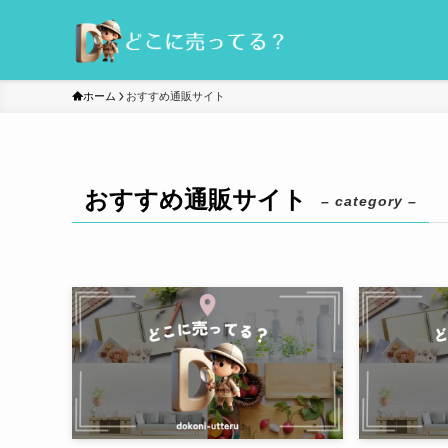
ホーム
おすすめ通販サイト
おすすめ通販サイト
– category –