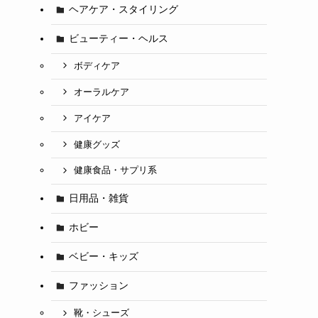
ヘアケア・スタイリング
ビューティー・ヘルス
ボディケア
オーラルケア
アイケア
健康グッズ
健康食品・サプリ系
日用品・雑貨
ホビー
ベビー・キッズ
ファッション
靴・シューズ