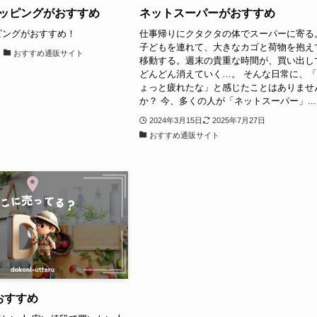
ショッピングがおすすめ
ネットスーパーがおすすめ
ッピングがおすすめ！
仕事帰りにクタクタの体でスーパーに寄る
子どもを連れて、大きなカゴと荷物を抱え
おすすめ通販サイト
移動する。週末の貴重な時間が、買い出し
どんどん消えていく…。 そんな日常に、
ょっと疲れたな」と感じたことはありませ
か？ 今、多くの人が「ネットスーパー」...
2024年3月15日
2025年7月27日
おすすめ通販サイト
がおすすめ