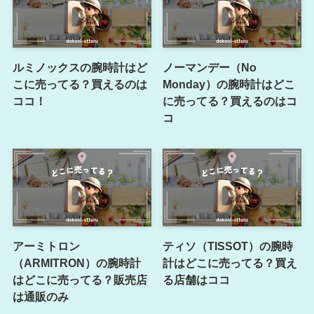
ルミノックスの腕時計はど
ノーマンデー（No
こに売ってる？買えるのは
Monday）の腕時計はどこ
ココ！
に売ってる？買えるのはコ
コ
アーミトロン
ティソ（TISSOT）の腕時
（ARMITRON）の腕時計
計はどこに売ってる？買え
はどこに売ってる？販売店
る店舗はココ
は通販のみ