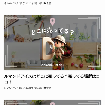
2024年7月6日
2025年7月18日
食品
ルマンドアイスはどこに売ってる？売ってる場所はコ
コ！
2024年7月6日
2025年7月18日
食品