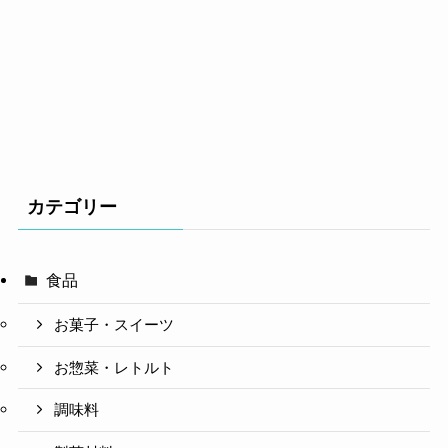
カテゴリー
食品
お菓子・スイーツ
お惣菜・レトルト
調味料