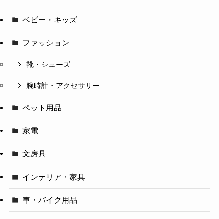
ベビー・キッズ
ファッション
靴・シューズ
腕時計・アクセサリー
ペット用品
家電
文房具
インテリア・家具
車・バイク用品