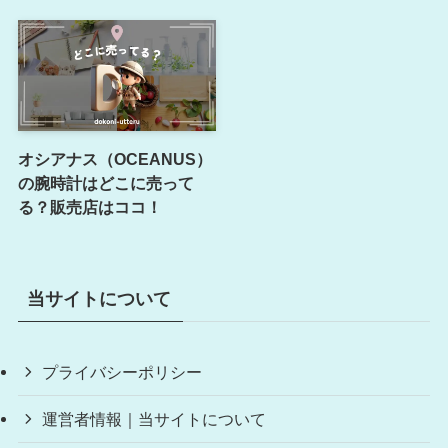
オシアナス（OCEANUS）
の腕時計はどこに売って
る？販売店はココ！
当サイトについて
プライバシーポリシー
運営者情報｜当サイトについて