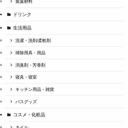
製菓材料
ドリンク
生活用品
洗濯・洗剤/柔軟剤
掃除用具・用品
消臭剤・芳香剤
寝具・寝室
キッチン用品・雑貨
バスグッズ
コスメ・化粧品
ネイル