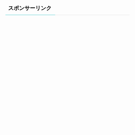
スポンサーリンク