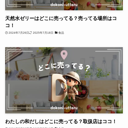
天然水ゼリーはどこに売ってる？売ってる場所はコ
コ！
2024年7月26日
2025年7月18日
食品
わたしの和だしはどこに売ってる？取扱店はココ！