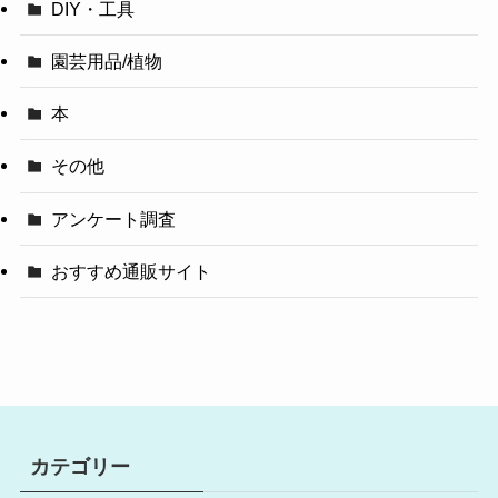
DIY・工具
園芸用品/植物
本
その他
アンケート調査
おすすめ通販サイト
カテゴリー