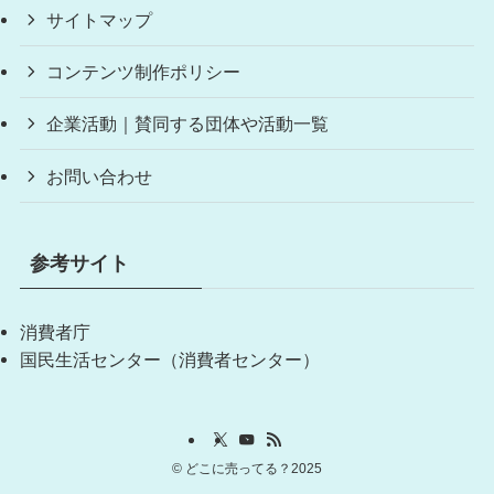
サイトマップ
コンテンツ制作ポリシー
企業活動｜賛同する団体や活動一覧
お問い合わせ
参考サイト
消費者庁
国民生活センター（消費者センター）
©
どこに売ってる？2025