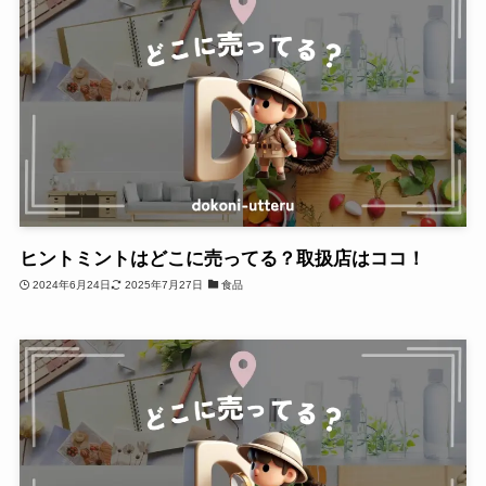
ヒントミントはどこに売ってる？取扱店はココ！
2024年6月24日
2025年7月27日
食品