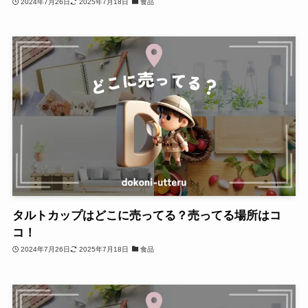
2024年7月26日
2025年7月18日
食品
タルトカップはどこに売ってる？売ってる場所はコ
コ！
2024年7月26日
2025年7月18日
食品