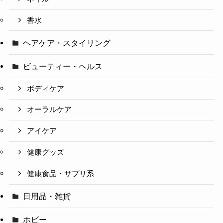
香水
ヘアケア・スタイリング
ビューティー・ヘルス
ボディケア
オーラルケア
アイケア
健康グッズ
健康食品・サプリ系
日用品・雑貨
ホビー