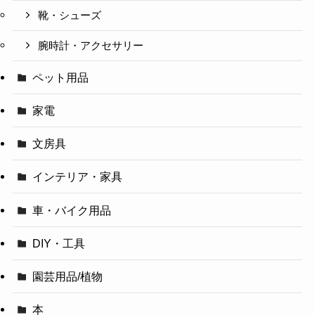
靴・シューズ
腕時計・アクセサリー
ペット用品
家電
文房具
インテリア・家具
車・バイク用品
DIY・工具
園芸用品/植物
本