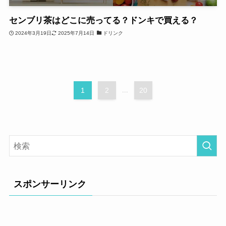
センブリ茶はどこに売ってる？ドンキで買える？
2024年3月19日
2025年7月14日
ドリンク
1
2
...
20
スポンサーリンク