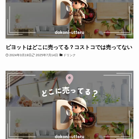
ビヨットはどこに売ってる？コストコでは売ってない
2024年3月19日
2025年7月14日
ドリンク