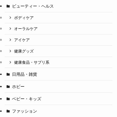
ビューティー・ヘルス
ボディケア
オーラルケア
アイケア
健康グッズ
健康食品・サプリ系
日用品・雑貨
ホビー
ベビー・キッズ
ファッション