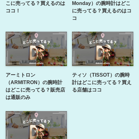
こに売ってる？買えるのは
Monday）の腕時計はどこ
ココ！
に売ってる？買えるのはコ
コ
アーミトロン
ティソ（TISSOT）の腕時
（ARMITRON）の腕時計
計はどこに売ってる？買え
はどこに売ってる？販売店
る店舗はココ
は通販のみ