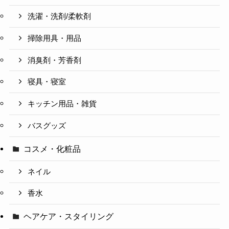
洗濯・洗剤/柔軟剤
掃除用具・用品
消臭剤・芳香剤
寝具・寝室
キッチン用品・雑貨
バスグッズ
コスメ・化粧品
ネイル
香水
ヘアケア・スタイリング