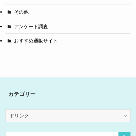
その他
アンケート調査
おすすめ通販サイト
カテゴリー
カ
テ
ゴ
リ