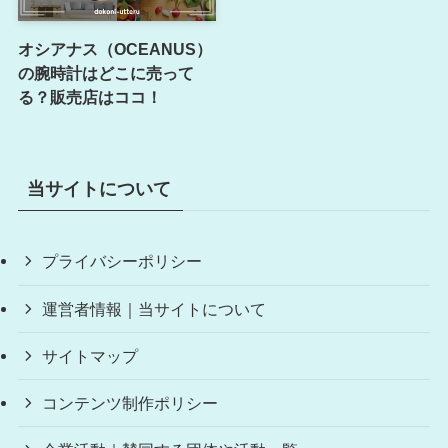
オシアナス（OCEANUS）
の腕時計はどこに売って
る？販売店はココ！
当サイトについて
プライバシーポリシー
運営者情報｜当サイトについて
サイトマップ
コンテンツ制作ポリシー