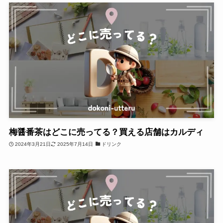
梅醤番茶はどこに売ってる？買える店舗はカルディ
2024年3月21日
2025年7月14日
ドリンク