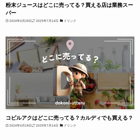
粉末ジュースはどこに売ってる？買える店は業務スー
パー
2024年4月29日
2025年7月14日
ドリンク
コピルアクはどこに売ってる？カルディでも買える？
2024年4月18日
2025年7月14日
ドリンク