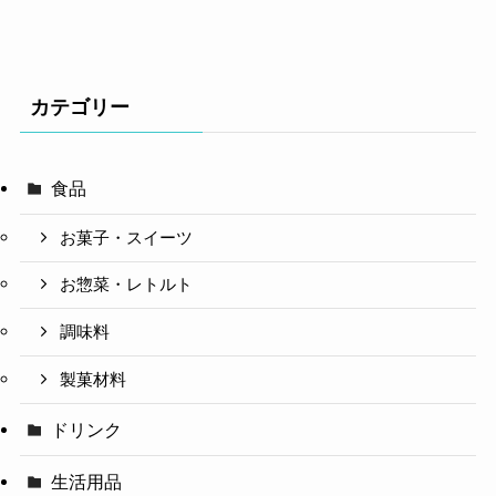
カテゴリー
食品
お菓子・スイーツ
お惣菜・レトルト
調味料
製菓材料
ドリンク
生活用品