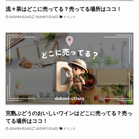
流々茶はどこに売ってる？売ってる場所はココ！
2024年6月24日
2025年7月14日
ドリンク
完熟ぶどうのおいしいワインはどこに売ってる？売っ
てる場所はココ！
2024年6月24日
2025年7月14日
ドリンク