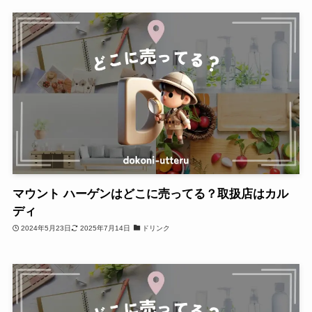
マウント ハーゲンはどこに売ってる？取扱店はカル
ディ
2024年5月23日
2025年7月14日
ドリンク