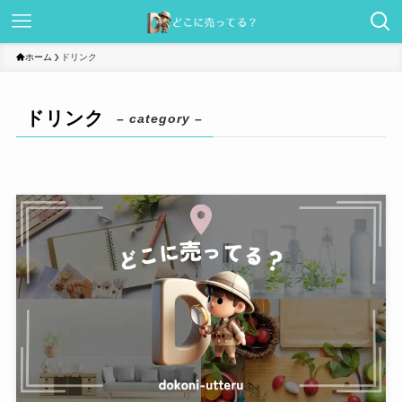
ホーム
ドリンク
ドリンク
– category –