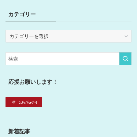
カテゴリー
カ
テ
ゴ
リ
ー
応援お願いします！
新着記事