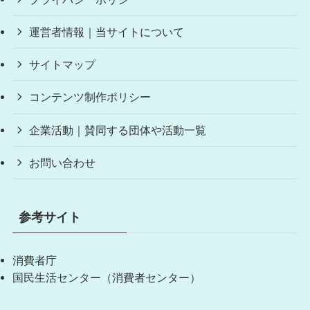
運営者情報｜当サイトについて
サイトマップ
コンテンツ制作ポリシー
企業活動｜賛同する団体や活動一覧
お問い合わせ
参考サイト
消費者庁
国民生活センター（消費者センター）