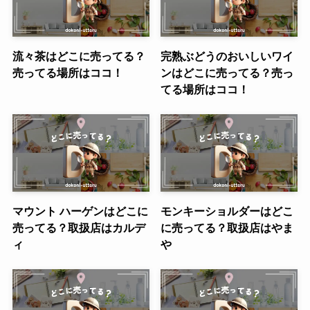
流々茶はどこに売ってる？
完熟ぶどうのおいしいワイ
売ってる場所はココ！
ンはどこに売ってる？売っ
てる場所はココ！
マウント ハーゲンはどこに
モンキーショルダーはどこ
売ってる？取扱店はカルデ
に売ってる？取扱店はやま
ィ
や