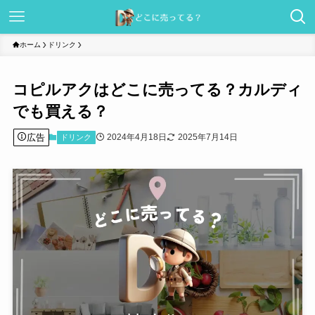
ホーム
ドリンク
コピルアクはどこに売ってる？カルディ
でも買える？
広告
2024年4月18日
2025年7月14日
ドリンク