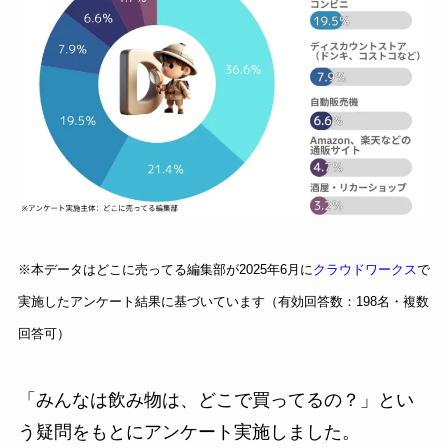
※本データはどこに売ってる編集部が2025年6月に
クラウドワークス
で
実施したアンケート結果に基づいています（有効回答数：198名・複数
回答可）
「みんなは飲み物は、どこで買ってるの？」とい
う疑問をもとにアンケート実施しました。