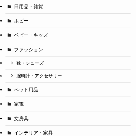
日用品・雑貨
ホビー
ベビー・キッズ
ファッション
靴・シューズ
腕時計・アクセサリー
ペット用品
家電
文房具
インテリア・家具