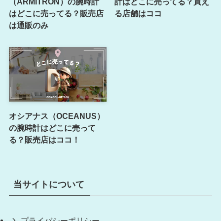
（ARMITRON）の腕時計
計はどこに売ってる？買え
はどこに売ってる？販売店
る店舗はココ
は通販のみ
オシアナス（OCEANUS）
の腕時計はどこに売って
る？販売店はココ！
当サイトについて
プライバシーポリシー