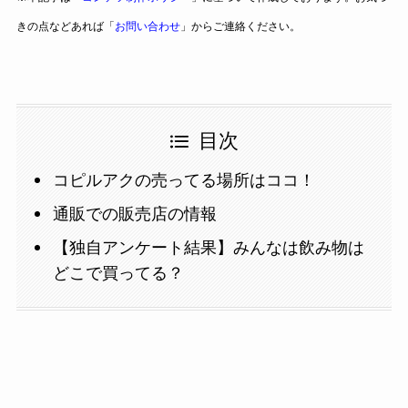
きの点などあれば「
お問い合わせ
」からご連絡ください。
目次
コピルアクの売ってる場所はココ！
通販での販売店の情報
【独自アンケート結果】みんなは飲み物は
どこで買ってる？