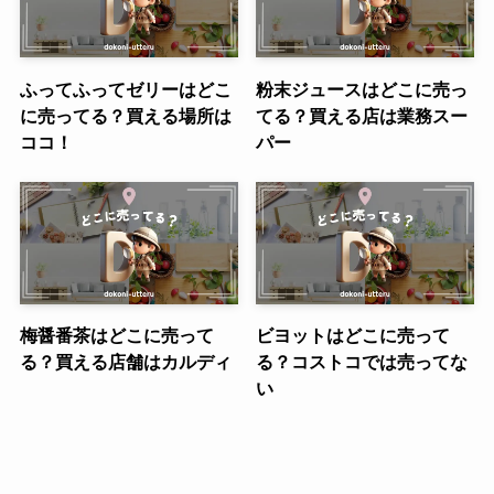
ふってふってゼリーはどこ
粉末ジュースはどこに売っ
に売ってる？買える場所は
てる？買える店は業務スー
ココ！
パー
梅醤番茶はどこに売って
ビヨットはどこに売って
る？買える店舗はカルディ
る？コストコでは売ってな
い