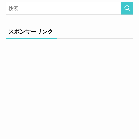
スポンサーリンク