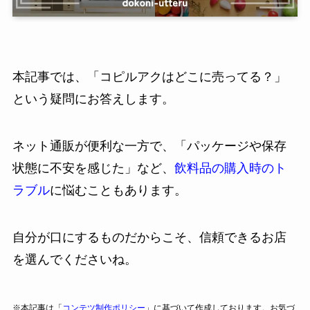
本記事では、「コピルアクはどこに売ってる？」
という疑問にお答えします。
ネット通販が便利な一方で、「パッケージや保存
状態に不安を感じた」など、
飲料品の購入時のト
ラブル
に悩むこともあります。
自分が口にするものだからこそ、信頼できるお店
を選んでくださいね。
※本記事は「
コンテツ制作ポリシー
」に基づいて作成しております。お気づ