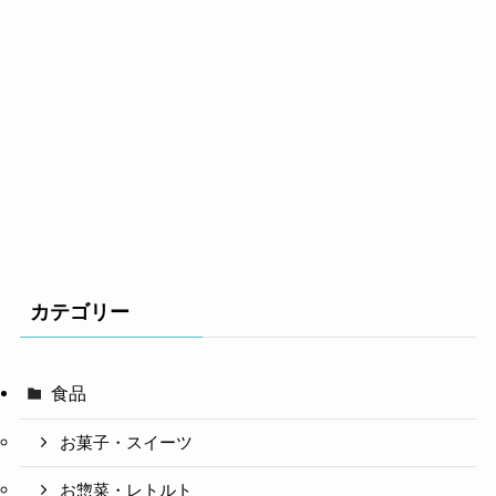
カテゴリー
食品
お菓子・スイーツ
お惣菜・レトルト