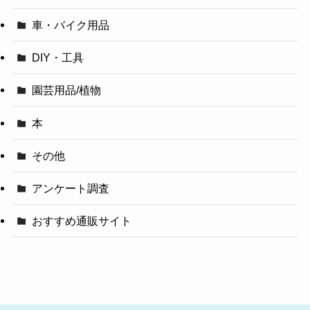
車・バイク用品
DIY・工具
園芸用品/植物
本
その他
アンケート調査
おすすめ通販サイト