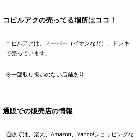
コピルアクの売ってる場所はココ！
コピルアクは、スーパー（イオンなど）、ドンキ
で売っています。
※一部取り扱いのない店舗あり
通販での販売店の情報
通販では、楽天、Amazon、Yahoo!ショッピングな