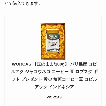
どで購入できます。
WORCAS 【豆のまま/100g】 バリ島産 コピ
ルアク ジャコウネコ コーヒー 豆 ロブスタ ギ
フト プレゼント 希少 焙煎コーヒー豆 コピル
アック インドネシア
WORCAS