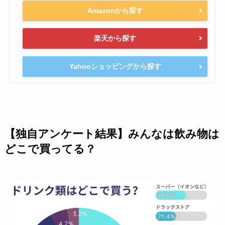
Amazonから探す
楽天から探す
Yahooショッピングから探す
【独自アンケート結果】みんなは飲み物は
どこで買ってる？