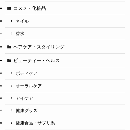
コスメ・化粧品
ネイル
香水
ヘアケア・スタイリング
ビューティー・ヘルス
ボディケア
オーラルケア
アイケア
健康グッズ
健康食品・サプリ系