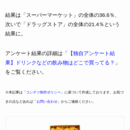
結果は「スーパーマーケット」の全体の36.6％、
次いで「ドラッグストア」の全体の21.4％という
結果に。
アンケート結果の詳細は「
【独自アンケート結
果】ドリンクなどの飲み物はどこで買ってる？
」
をご覧ください。
※本記事は「
コンテツ制作ポリシー
」に基づいて作成しております。お気づ
きの点などあれば「
お問い合わせ
」からご連絡ください。