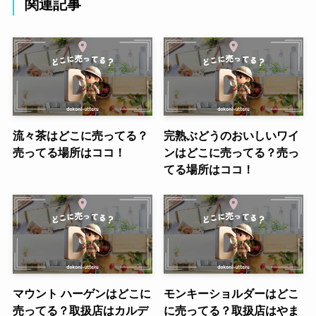
関連記事
流々茶はどこに売ってる？
完熟ぶどうのおいしいワイ
売ってる場所はココ！
ンはどこに売ってる？売っ
てる場所はココ！
マウント ハーゲンはどこに
モンキーショルダーはどこ
売ってる？取扱店はカルデ
に売ってる？取扱店はやま