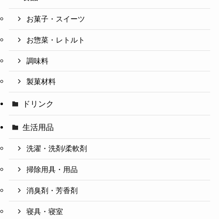
お菓子・スイーツ
お惣菜・レトルト
調味料
製菓材料
ドリンク
生活用品
洗濯・洗剤/柔軟剤
掃除用具・用品
消臭剤・芳香剤
寝具・寝室