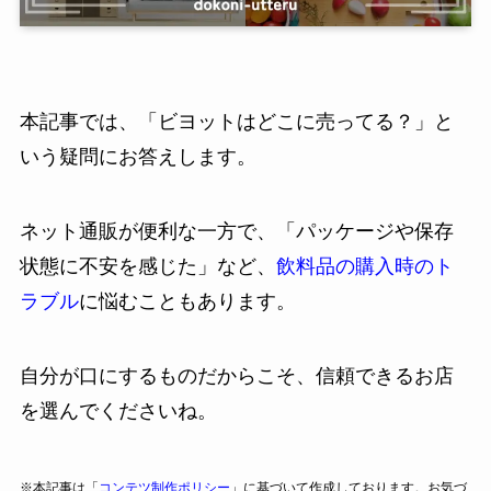
本記事では、「ビヨットはどこに売ってる？」と
いう疑問にお答えします。
ネット通販が便利な一方で、「パッケージや保存
状態に不安を感じた」など、
飲料品の購入時のト
ラブル
に悩むこともあります。
自分が口にするものだからこそ、信頼できるお店
を選んでくださいね。
※本記事は「
コンテツ制作ポリシー
」に基づいて作成しております。お気づ