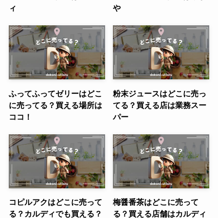
ィ
や
ふってふってゼリーはどこ
粉末ジュースはどこに売っ
に売ってる？買える場所は
てる？買える店は業務スー
ココ！
パー
コピルアクはどこに売って
梅醤番茶はどこに売って
る？カルディでも買える？
る？買える店舗はカルディ