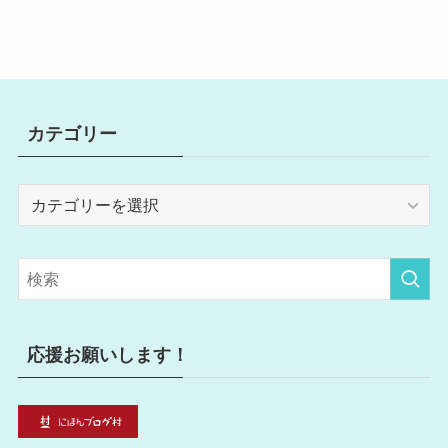
カテゴリー
カ
テ
ゴ
リ
ー
応援お願いします！