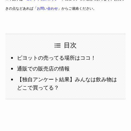
きの点などあれば「
お問い合わせ
」からご連絡ください。
目次
ビヨットの売ってる場所はココ！
通販での販売店の情報
【独自アンケート結果】みんなは飲み物は
どこで買ってる？