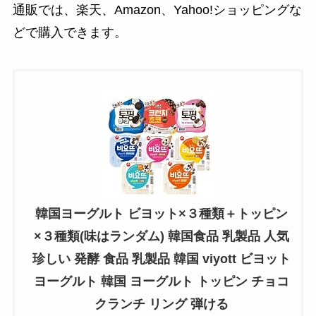
通販では、楽天、Amazon、Yahoo!ショッピングな
どで購入できます。
韓国ヨーグルト ビヨット×３種類＋トッピン
×３種類(味はランダム) 韓国食品 乳製品 人気
珍しい 発酵 食品 乳製品 韓国 viyott ビヨット
ヨーグルト 韓国 ヨーグルト トッピン チョコ
クランチ リング 弾ける