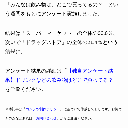
「みんなは飲み物は、どこで買ってるの？」とい
う疑問をもとにアンケート実施しました。
結果は「スーパーマーケット」の全体の36.6％、
次いで「ドラッグストア」の全体の21.4％という
結果に。
アンケート結果の詳細は「
【独自アンケート結
果】ドリンクなどの飲み物はどこで買ってる？
」
をご覧ください。
※本記事は「
コンテツ制作ポリシー
」に基づいて作成しております。お気づ
きの点などあれば「
お問い合わせ
」からご連絡ください。