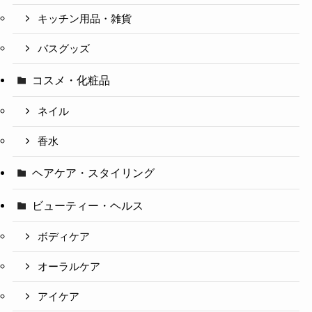
キッチン用品・雑貨
バスグッズ
コスメ・化粧品
ネイル
香水
ヘアケア・スタイリング
ビューティー・ヘルス
ボディケア
オーラルケア
アイケア