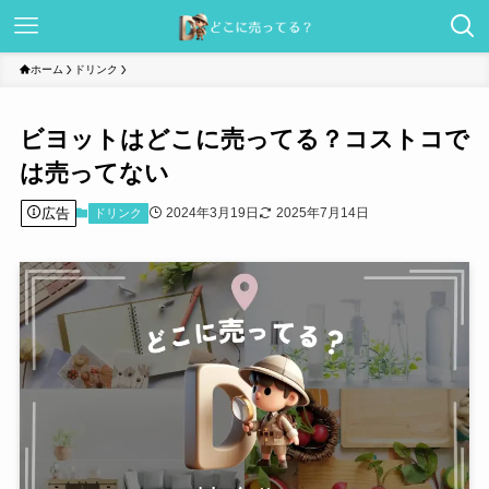
ホーム
ドリンク
ビヨットはどこに売ってる？コストコで
は売ってない
広告
2024年3月19日
2025年7月14日
ドリンク