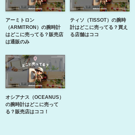
アーミトロン
ティソ（TISSOT）の腕時
（ARMITRON）の腕時計
計はどこに売ってる？買え
はどこに売ってる？販売店
る店舗はココ
は通販のみ
オシアナス（OCEANUS）
の腕時計はどこに売って
る？販売店はココ！