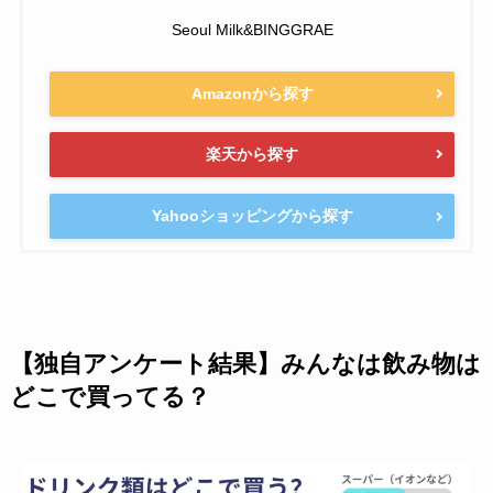
Seoul Milk&BINGGRAE
Amazonから探す
楽天から探す
Yahooショッピングから探す
【独自アンケート結果】みんなは飲み物は
どこで買ってる？