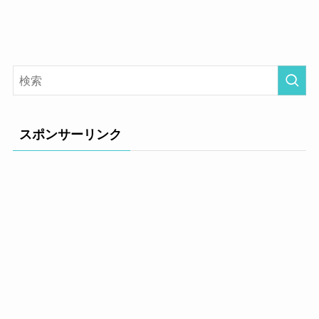
スポンサーリンク