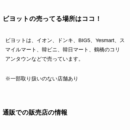
ビヨットの売ってる場所はココ！
ビヨットは、イオン、ドンキ、BIG5、Yesmart、ス
マイルマート、韓ビニ、韓日マート、鶴橋のコリ
アンタウンなどで売っています。
※一部取り扱いのない店舗あり
通販での販売店の情報