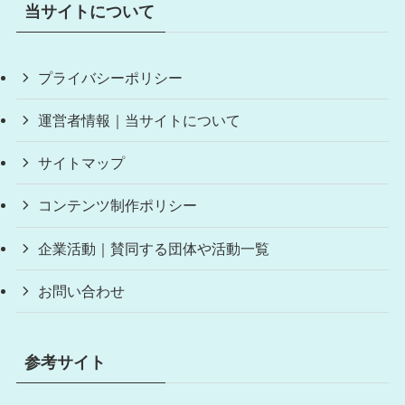
当サイトについて
プライバシーポリシー
運営者情報｜当サイトについて
サイトマップ
コンテンツ制作ポリシー
企業活動｜賛同する団体や活動一覧
お問い合わせ
参考サイト