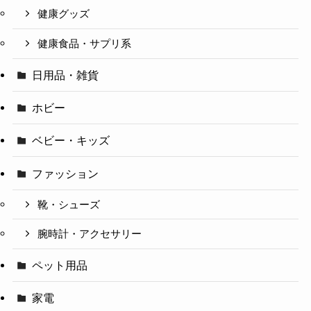
健康グッズ
健康食品・サプリ系
日用品・雑貨
ホビー
ベビー・キッズ
ファッション
靴・シューズ
腕時計・アクセサリー
ペット用品
家電