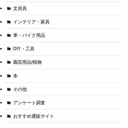
文房具
インテリア・家具
車・バイク用品
DIY・工具
園芸用品/植物
本
その他
アンケート調査
おすすめ通販サイト