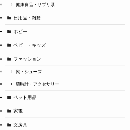
健康食品・サプリ系
日用品・雑貨
ホビー
ベビー・キッズ
ファッション
靴・シューズ
腕時計・アクセサリー
ペット用品
家電
文房具