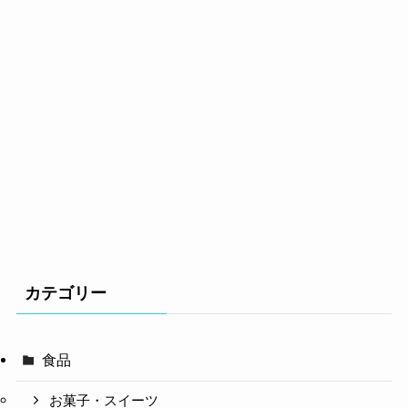
カテゴリー
食品
お菓子・スイーツ