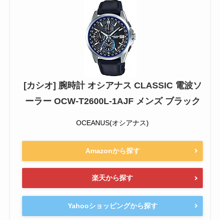
[カシオ] 腕時計 オシアナス CLASSIC 電波ソ
ーラー OCW-T2600L-1AJF メンズ ブラック
OCEANUS(オシアナス)
Amazonから探す
楽天から探す
Yahooショッピングから探す