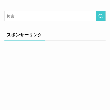
スポンサーリンク