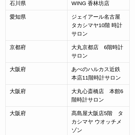
石川県
WING 香林坊店
愛知県
ジェイアール名古屋
タカシマヤ10階 時計
サロン
京都府
大丸京都店 6階時計
サロン
大阪府
あべのハルカス近鉄
本店11階時計サロン
大阪府
大丸心斎橋店 本館6
階時計サロン
大阪府
髙島屋大阪店5階 タ
カシマヤ ウオッチメ
ゾン