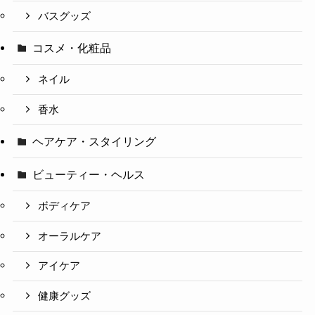
バスグッズ
コスメ・化粧品
ネイル
香水
ヘアケア・スタイリング
ビューティー・ヘルス
ボディケア
オーラルケア
アイケア
健康グッズ