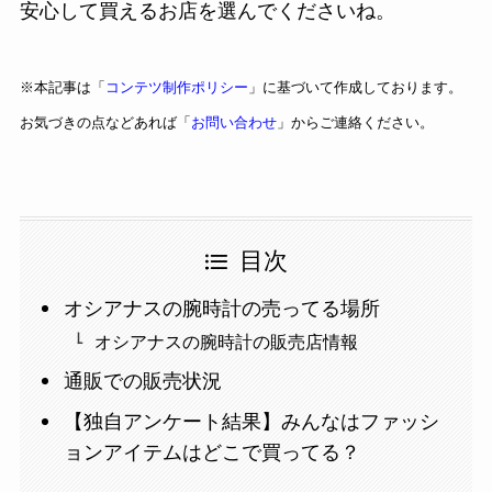
安心して買えるお店を選んでくださいね。
※本記事は「
コンテツ制作ポリシー
」に基づいて作成しております。
お気づきの点などあれば「
お問い合わせ
」からご連絡ください。
目次
オシアナスの腕時計の売ってる場所
オシアナスの腕時計の販売店情報
通販での販売状況
【独自アンケート結果】みんなはファッシ
ョンアイテムはどこで買ってる？