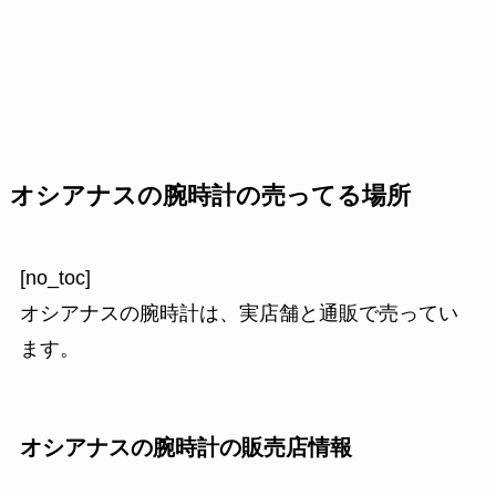
オシアナスの腕時計の売ってる場所
[no_toc]
オシアナスの腕時計は、実店舗と通販で売ってい
ます。
オシアナスの腕時計の販売店情報