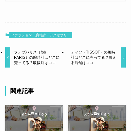
ファッション
腕時計・アクセサリー
フォブパリス（fob
ティソ（TISSOT）の腕時
PARIS）の腕時計はどこに
計はどこに売ってる？買え
売ってる？取扱店はココ
る店舗はココ
関連記事