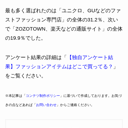
最も多く選ばれたのは「ユニクロ、GUなどのファ
ストファッション専門店」の全体の31.2％、次い
で「ZOZOTOWN、楽天などの通販サイト」の全体
の19.9％でした。
アンケート結果の詳細は「
【独自アンケート結
果】ファッションアイテムはどこで買ってる？
」
をご覧ください。
※本記事は「
コンテツ制作ポリシー
」に基づいて作成しております。お気づ
きの点などあれば「
お問い合わせ
」からご連絡ください。