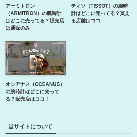
アーミトロン
ティソ（TISSOT）の腕時
（ARMITRON）の腕時計
計はどこに売ってる？買え
はどこに売ってる？販売店
る店舗はココ
は通販のみ
オシアナス（OCEANUS）
の腕時計はどこに売って
る？販売店はココ！
当サイトについて