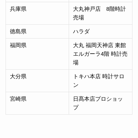
兵庫県
大丸神戸店 8階時計
売場
徳島県
ハラダ
福岡県
大丸 福岡天神店 東館
エルガーラ4階 時計売
場
大分県
トキハ本店 時計サロ
ン
宮崎県
日髙本店プロショッ
プ