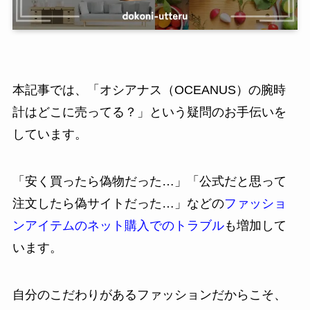
本記事では、「オシアナス（OCEANUS）の腕時
計はどこに売ってる？」という疑問のお手伝いを
しています。
「安く買ったら偽物だった…」「公式だと思って
注文したら偽サイトだった…」などの
ファッショ
ンアイテムのネット購入でのトラブル
も増加して
います。
自分のこだわりがあるファッションだからこそ、