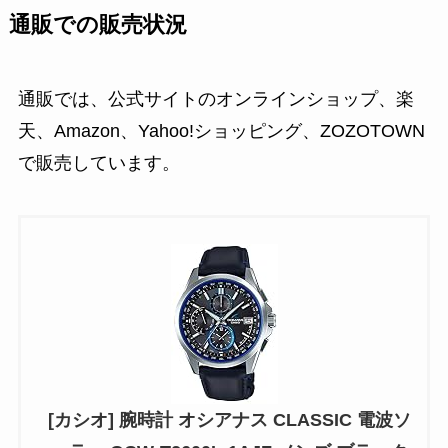
通販での販売状況
通販では、公式サイトのオンラインショップ、楽
天、Amazon、Yahoo!ショッピング、ZOZOTOWN
で販売しています。
[カシオ] 腕時計 オシアナス CLASSIC 電波ソ