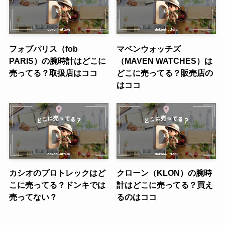
フォブパリス（fob
マベンウォッチズ
PARIS）の腕時計はどこに
（MAVEN WATCHES）は
売ってる？取扱店はココ
どこに売ってる？販売店の
はココ
カシオのプロトレックはど
クローン（KLON）の腕時
こに売ってる？ドンキでは
計はどこに売ってる？買え
売ってない？
るのはココ