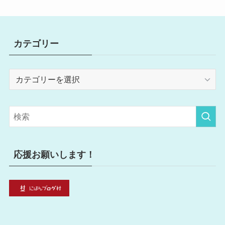
カテゴリー
カ
テ
ゴ
リ
ー
応援お願いします！