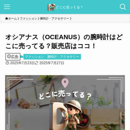
ホーム
ファッション
腕時計・アクセサリー
オシアナス（OCEANUS）の腕時計はど
こに売ってる？販売店はココ！
広告
ファッション
腕時計・アクセサリー
2025年7月23日
2025年7月27日