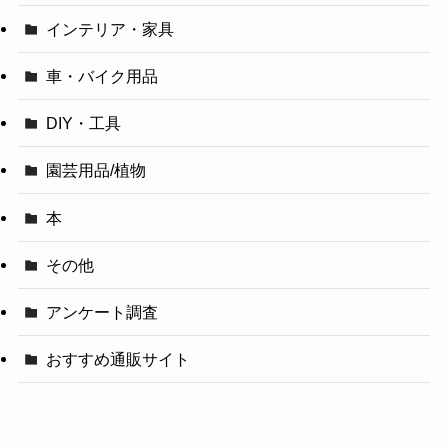
インテリア・家具
車・バイク用品
DIY・工具
園芸用品/植物
本
その他
アンケート調査
おすすめ通販サイト