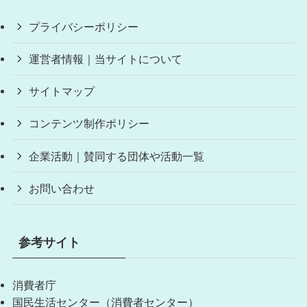
プライバシーポリシー
運営者情報｜当サイトについて
サイトマップ
コンテンツ制作ポリシー
企業活動｜賛同する団体や活動一覧
お問い合わせ
参考サイト
消費者庁
国民生活センター（消費者センター）