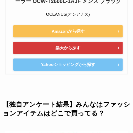
ーラー OCW-T2600L-1AJF メンズ ブラック
OCEANUS(オシアナス)
Amazonから探す
楽天から探す
Yahooショッピングから探す
【独自アンケート結果】みんなはファッシ
ョンアイテムはどこで買ってる？