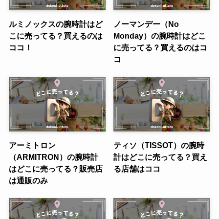
ルミノックスの腕時計はど
ノーマンデー（No
こに売ってる？買えるのは
Monday）の腕時計はどこ
ココ！
に売ってる？買えるのはコ
コ
アーミトロン
ティソ（TISSOT）の腕時
（ARMITRON）の腕時計
計はどこに売ってる？買え
はどこに売ってる？販売店
る店舗はココ
は通販のみ