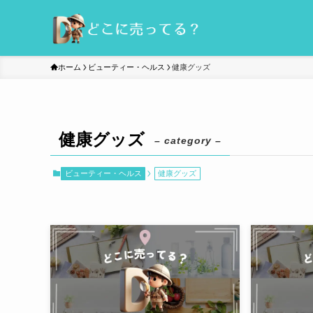
ホーム
ビューティー・ヘルス
健康グッズ
健康グッズ
– category –
ビューティー・ヘルス
健康グッズ