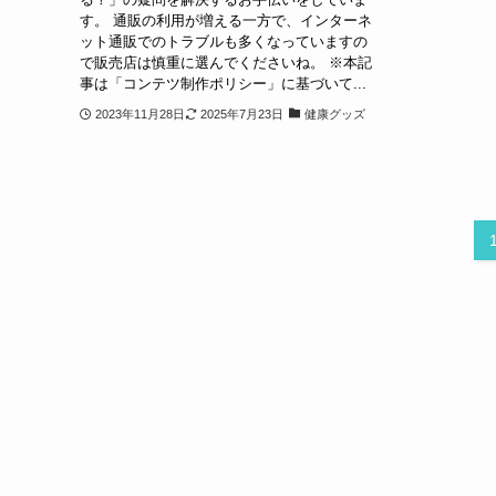
す。 通販の利用が増える一方で、インターネ
ット通販でのトラブルも多くなっていますの
で販売店は慎重に選んでくださいね。 ※本記
事は「コンテツ制作ポリシー」に基づいて...
2023年11月28日
2025年7月23日
健康グッズ