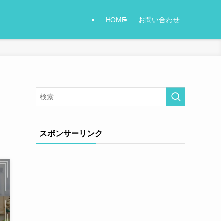
HOME
お問い合わせ
スポンサーリンク