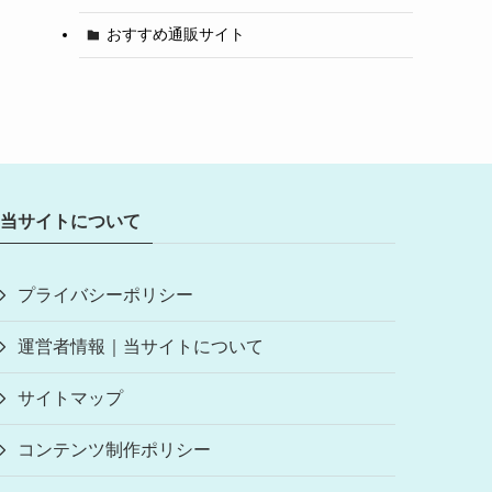
おすすめ通販サイト
当サイトについて
プライバシーポリシー
運営者情報｜当サイトについて
サイトマップ
コンテンツ制作ポリシー