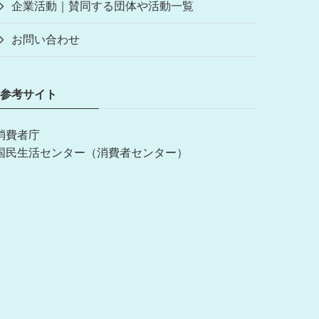
企業活動｜賛同する団体や活動一覧
お問い合わせ
参考サイト
消費者庁
国民生活センター（消費者センター）