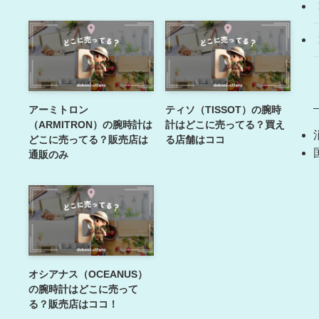
アーミトロン
ティソ（TISSOT）の腕時
（ARMITRON）の腕時計は
計はどこに売ってる？買え
どこに売ってる？販売店は
る店舗はココ
通販のみ
オシアナス（OCEANUS）
の腕時計はどこに売って
る？販売店はココ！