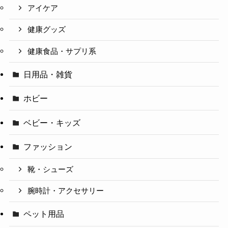
アイケア
健康グッズ
健康食品・サプリ系
日用品・雑貨
ホビー
ベビー・キッズ
ファッション
靴・シューズ
腕時計・アクセサリー
ペット用品