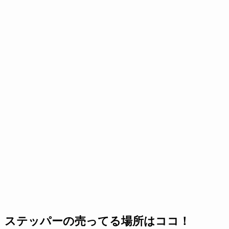
ステッパーの売ってる場所はココ！