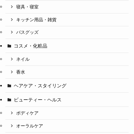
寝具・寝室
キッチン用品・雑貨
バスグッズ
コスメ・化粧品
ネイル
香水
ヘアケア・スタイリング
ビューティー・ヘルス
ボディケア
オーラルケア