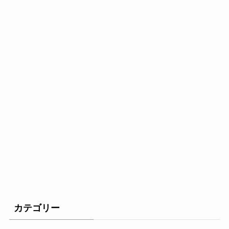
カテゴリー