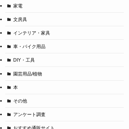
家電
文房具
インテリア・家具
車・バイク用品
DIY・工具
園芸用品/植物
本
その他
アンケート調査
おすすめ通販サイト