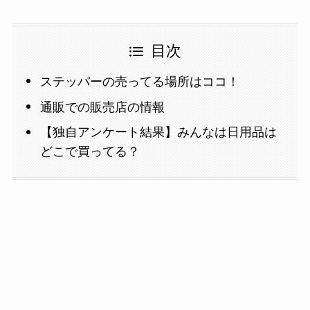
目次
ステッパーの売ってる場所はココ！
通販での販売店の情報
【独自アンケート結果】みんなは日用品は
どこで買ってる？