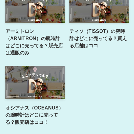
アーミトロン
ティソ（TISSOT）の腕時
（ARMITRON）の腕時計
計はどこに売ってる？買え
はどこに売ってる？販売店
る店舗はココ
は通販のみ
オシアナス（OCEANUS）
の腕時計はどこに売って
る？販売店はココ！