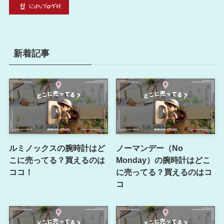
新着記事
ルミノックスの腕時計はど
ノーマンデー（No
こに売ってる？買えるのは
Monday）の腕時計はどこ
ココ！
に売ってる？買えるのはコ
コ