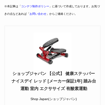
※本記事は「
コンテツ制作ポリシー
」に基づいて作成しております。お気づ
きの点などあれば「
お問い合わせ
」からご連絡ください。
ショップジャパン 【公式】 健康ステッパー
ナイスデイ レッド [メーカー保証1年] 踏み台
運動 室内 エクササイズ 有酸素運動
Shop Japan(ショップジャパン)