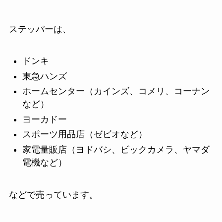
ステッパーは、
ドンキ
東急ハンズ
ホームセンター（カインズ、コメリ、コーナン
など）
ヨーカドー
スポーツ用品店（ゼビオなど）
家電量販店（ヨドバシ、ビックカメラ、ヤマダ
電機など）
などで売っています。