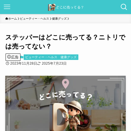
ホーム
ビューティー・ヘルス
健康グッズ
ステッパーはどこに売ってる？ニトリで
は売ってない？
広告
ビューティー・ヘルス
健康グッズ
2023年11月28日
2025年7月23日