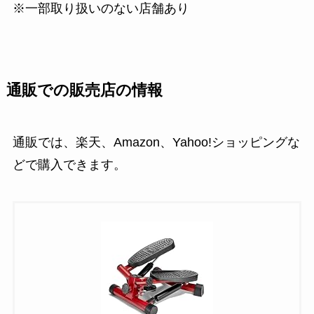
※一部取り扱いのない店舗あり
通販での販売店の情報
通販では、楽天、Amazon、Yahoo!ショッピングな
どで購入できます。