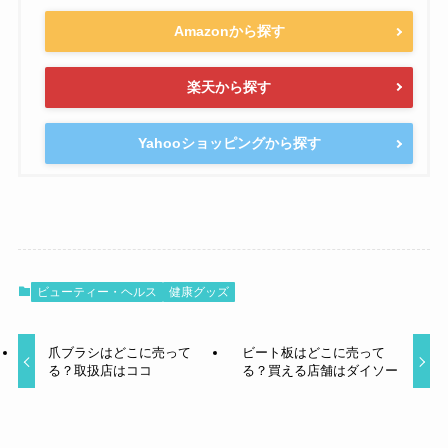
Amazonから探す
楽天から探す
Yahooショッピングから探す
ビューティー・ヘルス
健康グッズ
爪ブラシはどこに売って
ビート板はどこに売って
る？取扱店はココ
る？買える店舗はダイソー