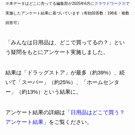
※本データはどこに売ってる編集部が2025年6月に
クラウドワークス
で
実施したアンケート結果に基づいています（有効回答数：198名・複数
回答可）
「みんなは日用品は、どこで買ってるの？」とい
う疑問をもとにアンケート実施しました。
結果は「ドラッグストア」が最多（約39%）、続
いて「スーパー」（約25%）、「ホームセンタ
ー」（約13%）という結果に。
アンケート結果の詳細は「
日用品はどこで買う？
アンケート結果
」をご覧ください。