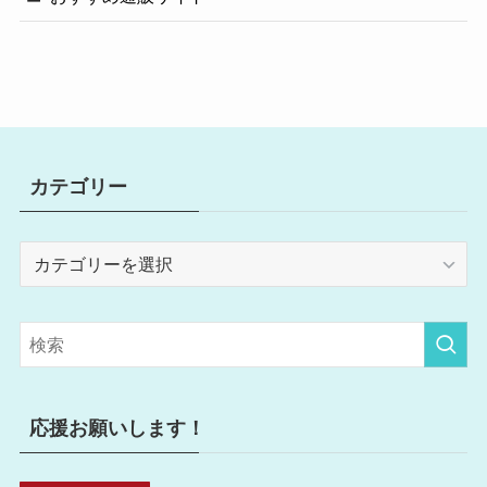
カテゴリー
カ
テ
ゴ
リ
ー
応援お願いします！