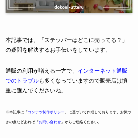
本記事では、「ステッパーはどこに売ってる？」
の疑問を解決するお手伝いをしています。
通販の利用が増える一方で、
インターネット通販
でのトラブル
も多くなっていますので販売店は慎
重に選んでくださいね。
※本記事は「
コンテツ制作ポリシー
」に基づいて作成しております。お気づ
きの点などあれば「
お問い合わせ
」からご連絡ください。