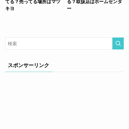
てる？売ってる場所はマツ
る？取扱店はホームセンタ
キヨ
ー
スポンサーリンク