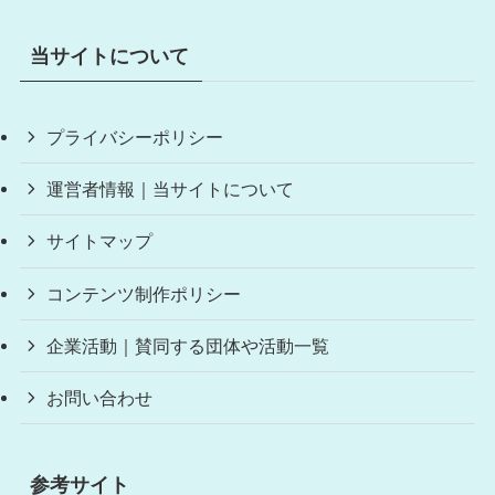
当サイトについて
プライバシーポリシー
運営者情報｜当サイトについて
サイトマップ
コンテンツ制作ポリシー
企業活動｜賛同する団体や活動一覧
お問い合わせ
参考サイト