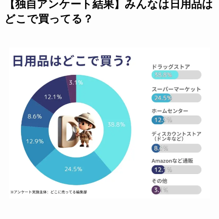
【独自アンケート結果】みんなは日用品は
どこで買ってる？