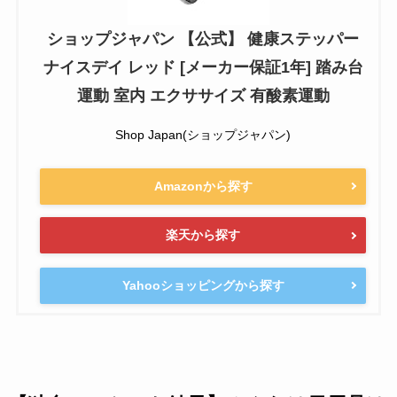
ショップジャパン 【公式】 健康ステッパー
ナイスデイ レッド [メーカー保証1年] 踏み台
運動 室内 エクササイズ 有酸素運動
Shop Japan(ショップジャパン)
Amazonから探す
楽天から探す
Yahooショッピングから探す