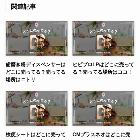
関連記事
歯磨き粉ディスペンサーは
ヒビプロLPはどこに売って
どこに売ってる？売ってる
る？売ってる場所はココ！
場所はニトリ
検便シートはどこに売って
CMプラスネオはどこに売