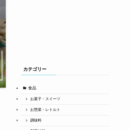
カテゴリー
食品
お菓子・スイーツ
お惣菜・レトルト
調味料