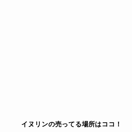
イヌリンの売ってる場所はココ！