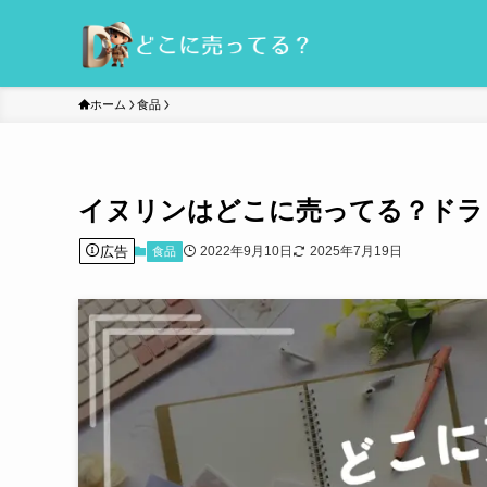
ホーム
食品
イヌリンはどこに売ってる？ドラ
広告
2022年9月10日
2025年7月19日
食品