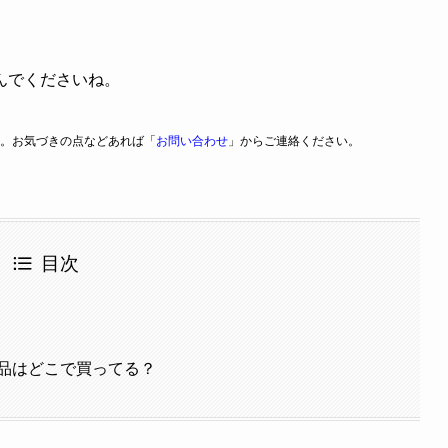
んでくださいね。
。お気づきの点などあれば「
お問い合わせ
」からご連絡ください。
目次
品はどこで買ってる？