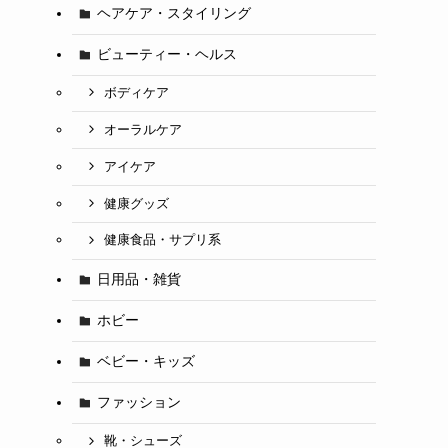
ヘアケア・スタイリング
ビューティー・ヘルス
ボディケア
オーラルケア
アイケア
健康グッズ
健康食品・サプリ系
日用品・雑貨
ホビー
ベビー・キッズ
ファッション
靴・シューズ