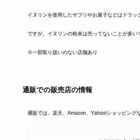
イヌリンを使用したサプリやお菓子などはドラッ
ですが、イヌリンの粉末は売ってないことが多い
※一部取り扱いのない店舗あり
通販での販売店の情報
通販では、楽天、Amazon、Yahoo!ショッピン