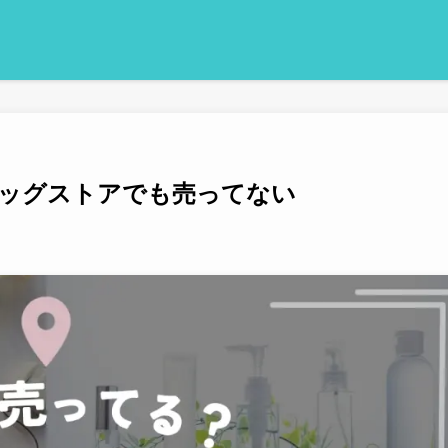
ッグストアでも売ってない