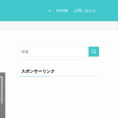
HOME
お問い合わせ
スポンサーリンク