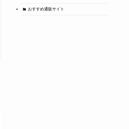
おすすめ通販サイト