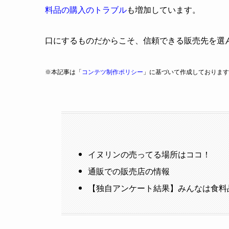
料品の購入のトラブル
も増加しています。
口にするものだからこそ、信頼できる販売先を選
※本記事は「
コンテツ制作ポリシー
」に基づいて作成しております
イヌリンの売ってる場所はココ！
通販での販売店の情報
【独自アンケート結果】みんなは食料