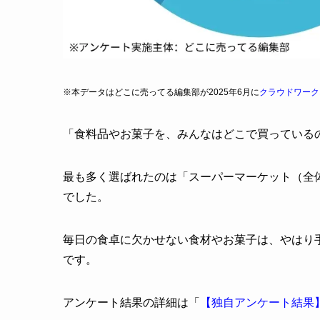
※本データはどこに売ってる編集部が2025年6月に
クラウドワーク
「食料品やお菓子を、みんなはどこで買っている
最も多く選ばれたのは「スーパーマーケット（全体の
でした。
毎日の食卓に欠かせない食材やお菓子は、やはり
です。
アンケート結果の詳細は「
【独自アンケート結果