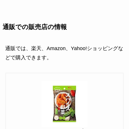
通販での販売店の情報
通販では、楽天、Amazon、Yahoo!ショッピングな
どで購入できます。