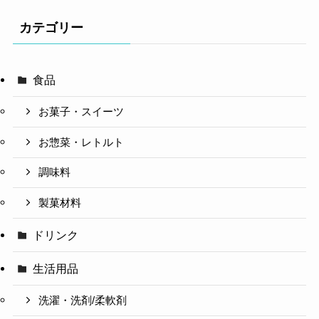
カテゴリー
食品
お菓子・スイーツ
お惣菜・レトルト
調味料
製菓材料
ドリンク
生活用品
洗濯・洗剤/柔軟剤