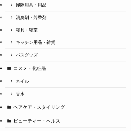
掃除用具・用品
消臭剤・芳香剤
寝具・寝室
キッチン用品・雑貨
バスグッズ
コスメ・化粧品
ネイル
香水
ヘアケア・スタイリング
ビューティー・ヘルス