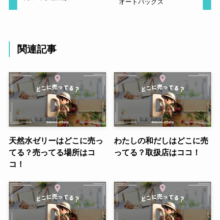
オートバックス
関連記事
天然水ゼリーはどこに売っ
わたしの和だしはどこに売
てる？売ってる場所はコ
ってる？取扱店はココ！
コ！