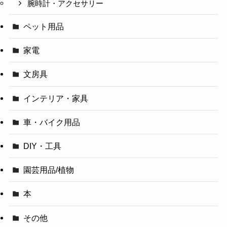
腕時計・アクセサリー
ペット用品
家電
文房具
インテリア・家具
車・バイク用品
DIY・工具
園芸用品/植物
本
その他