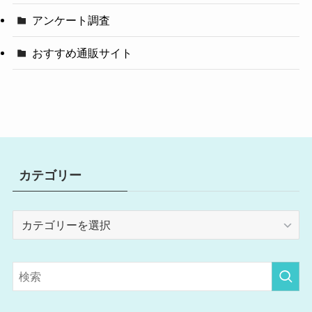
アンケート調査
おすすめ通販サイト
カテゴリー
カ
テ
ゴ
リ
ー