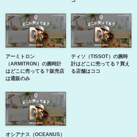
アーミトロン
ティソ（TISSOT）の腕時
（ARMITRON）の腕時計
計はどこに売ってる？買え
はどこに売ってる？販売店
る店舗はココ
は通販のみ
オシアナス（OCEANUS）