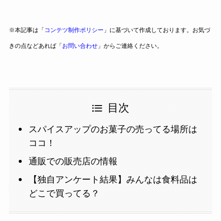
※本記事は「
コンテツ制作ポリシー
」に基づいて作成しております。お気づ
きの点などあれば「
お問い合わせ
」からご連絡ください。
目次
スパイスアップのお菓子の売ってる場所は
ココ！
通販での販売店の情報
【独自アンケート結果】みんなは食料品は
どこで買ってる？