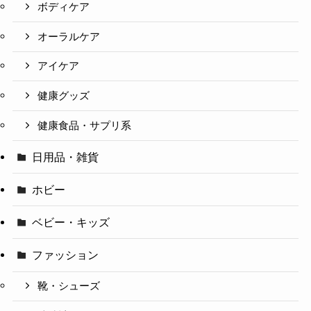
ボディケア
オーラルケア
アイケア
健康グッズ
健康食品・サプリ系
日用品・雑貨
ホビー
ベビー・キッズ
ファッション
靴・シューズ