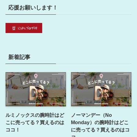
応援お願いします！
新着記事
ルミノックスの腕時計はど
ノーマンデー（No
こに売ってる？買えるのは
Monday）の腕時計はどこ
ココ！
に売ってる？買えるのはコ
コ