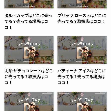
タルトカップはどこに売っ
プリッツ ローストはどこに
てる？売ってる場所はコ
売ってる？取扱店はココ！
コ！
明治 ザチョコレートはどこ
パティーナ アイスはどこに
に売ってる？取扱店はコ
売ってる？売ってる場所は
コ！
ココ！