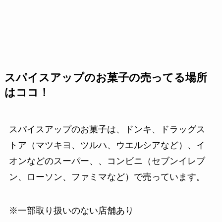
スパイスアップのお菓子の売ってる場所
はココ！
スパイスアップのお菓子は、ドンキ、ドラッグス
トア（マツキヨ、ツルハ、ウエルシアなど）、イ
オンなどのスーパー、、コンビニ（セブンイレブ
ン、ローソン、ファミマなど）で売っています。
※一部取り扱いのない店舗あり