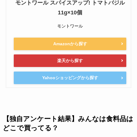
モントワール スパイスアップ! トマトバジル
11g×10個
モントワール
Amazonから探す
楽天から探す
Yahooショッピングから探す
【独自アンケート結果】みんなは食料品は
どこで買ってる？