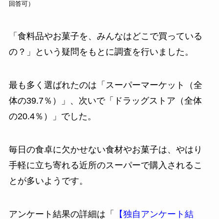
回答可）
「食料品やお菓子を、みんなはどこで買っている
の？」という疑問をもとに調査を行いました。
最も多く選ばれたのは「スーパーマーケット（全
体の39.7％）」、次いで「ドラッグストア（全体
の20.4％）」でした。
毎日の食卓に欠かせない食材やお菓子は、やはり
手軽に立ち寄れる近所のスーパーで購入されるこ
とが多いようです。
アンケート結果の詳細は「
【独自アンケート結