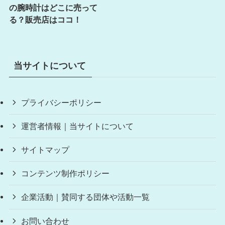
の腕時計はどこに売って
る？販売店はココ！
当サイトについて
プライバシーポリシー
運営者情報｜当サイトについて
サイトマップ
コンテンツ制作ポリシー
企業活動｜賛同する団体や活動一覧
お問い合わせ