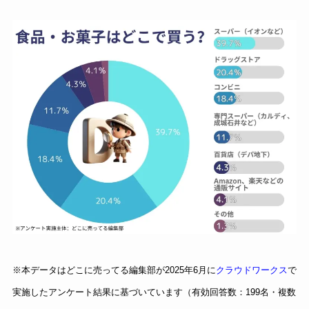
※本データはどこに売ってる編集部が2025年6月に
クラウドワークス
で
実施したアンケート結果に基づいています（有効回答数：199名・複数