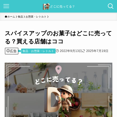
ホーム
食品
お惣菜・レトルト
スパイスアップのお菓子はどこに売って
る？買える店舗はココ
広告
2022年9月13日
2025年7月19日
食品
お惣菜・レトルト