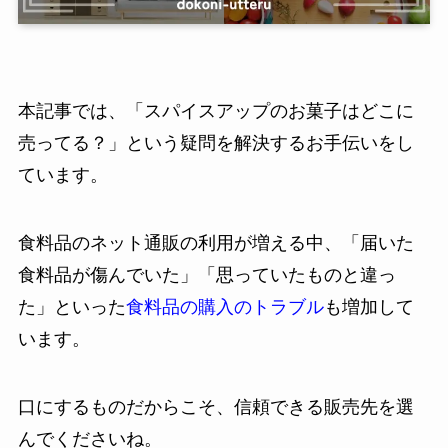
本記事では、「スパイスアップのお菓子はどこに
売ってる？」という疑問を解決するお手伝いをし
ています。
食料品のネット通販の利用が増える中、「届いた
食料品が傷んでいた」「思っていたものと違っ
た」といった
食料品の購入のトラブル
も増加して
います。
口にするものだからこそ、信頼できる販売先を選
んでくださいね。