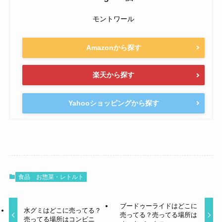
モントワール
Amazonから探す
楽天から探す
Yahooショッピングから探す
食品
お惣菜・レトルト
ブードゥーライドはどこに
水グミはどこに売ってる？
売ってる？売ってる場所は
売ってる場所はコンビニ