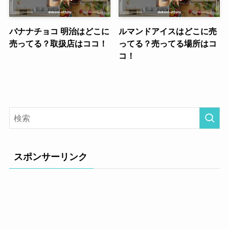
バナナチョコ 明治はどこに
ルマンドアイスはどこに売
売ってる？取扱店はココ！
ってる？売ってる場所はコ
コ！
スポンサーリンク