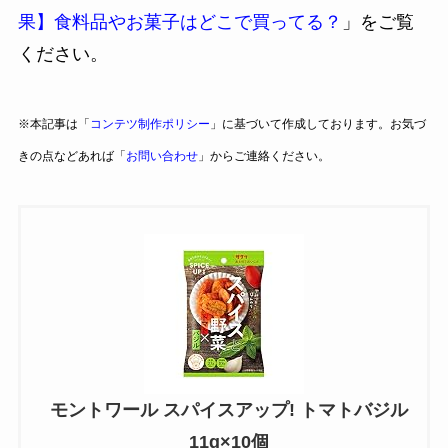
果】食料品やお菓子はどこで買ってる？
」をご覧
ください。
※本記事は「
コンテツ制作ポリシー
」に基づいて作成しております。お気づ
きの点などあれば「
お問い合わせ
」からご連絡ください。
モントワール スパイスアップ! トマトバジル
11g×10個