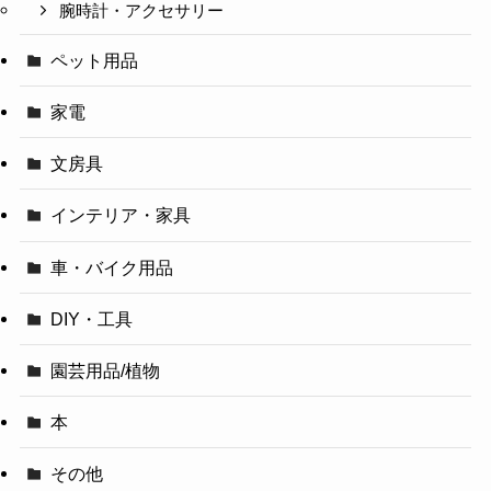
腕時計・アクセサリー
ペット用品
家電
文房具
インテリア・家具
車・バイク用品
DIY・工具
園芸用品/植物
本
その他