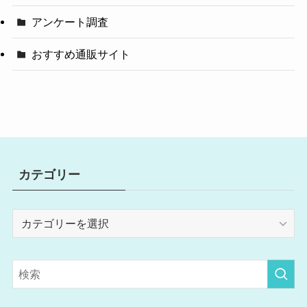
アンケート調査
おすすめ通販サイト
カテゴリー
カ
テ
ゴ
リ
ー