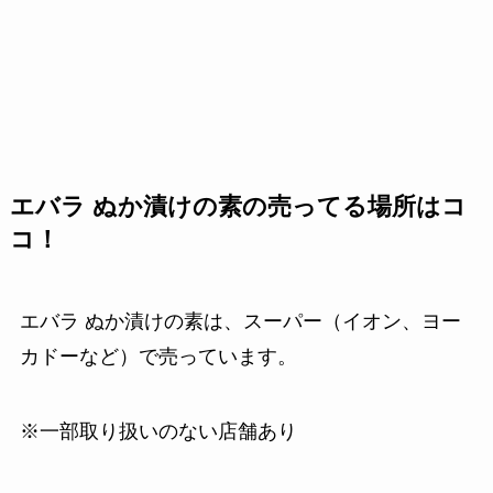
エバラ ぬか漬けの素の売ってる場所はコ
コ！
エバラ ぬか漬けの素は、スーパー（イオン、ヨー
カドーなど）で売っています。
※一部取り扱いのない店舗あり