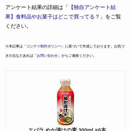
アンケート結果の詳細は「
【独自アンケート結
果】食料品やお菓子はどこで買ってる？
」をご覧
ください。
※本記事は「
コンテツ制作ポリシー
」に基づいて作成しております。お気づ
きの点などあれば「
お問い合わせ
」からご連絡ください。
エバラ ぬか漬けの素 300ml ×6本