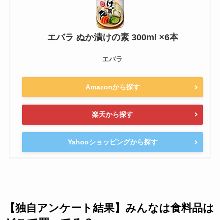
エバラ ぬか漬けの素 300ml ×6本
エバラ
Amazonから探す
楽天から探す
Yahooショッピングから探す
【独自アンケート結果】みんなは食料品は