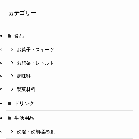
カテゴリー
食品
お菓子・スイーツ
お惣菜・レトルト
調味料
製菓材料
ドリンク
生活用品
洗濯・洗剤/柔軟剤