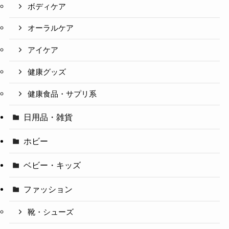
ボディケア
オーラルケア
アイケア
健康グッズ
健康食品・サプリ系
日用品・雑貨
ホビー
ベビー・キッズ
ファッション
靴・シューズ