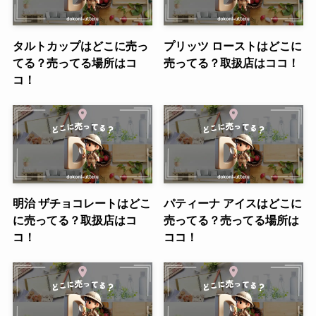
タルトカップはどこに売っ
プリッツ ローストはどこに
てる？売ってる場所はコ
売ってる？取扱店はココ！
コ！
明治 ザチョコレートはどこ
パティーナ アイスはどこに
に売ってる？取扱店はコ
売ってる？売ってる場所は
コ！
ココ！