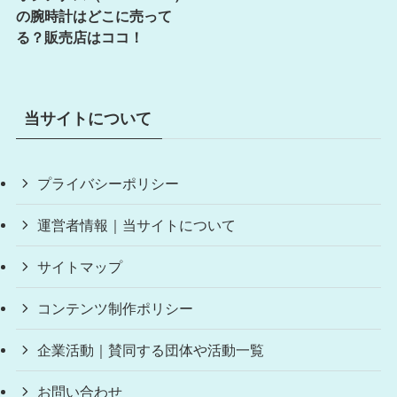
の腕時計はどこに売って
る？販売店はココ！
当サイトについて
プライバシーポリシー
運営者情報｜当サイトについて
サイトマップ
コンテンツ制作ポリシー
企業活動｜賛同する団体や活動一覧
お問い合わせ