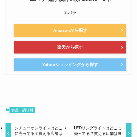
エバラ
Amazonから探す
楽天から探す
Yahooショッピングから探す
食品
調味料
シチューオンライスはどこ
LEDリングライトはどこに
に売ってる？買える店舗は
売ってる？買える店舗はヨ