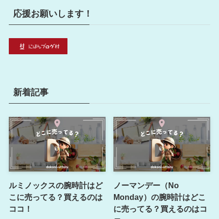
応援お願いします！
新着記事
ルミノックスの腕時計はど
ノーマンデー（No
こに売ってる？買えるのは
Monday）の腕時計はどこ
ココ！
に売ってる？買えるのはコ