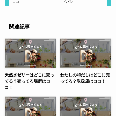
ココ
ドバシ
関連記事
天然水ゼリーはどこに売っ
わたしの和だしはどこに売
てる？売ってる場所はコ
ってる？取扱店はココ！
コ！