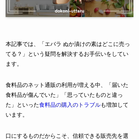
本記事では、「エバラ ぬか漬けの素はどこに売っ
てる？」という疑問を解決するお手伝いをしてい
ます。
食料品のネット通販の利用が増える中、「届いた
食料品が傷んでいた」「思っていたものと違っ
た」といった
食料品の購入のトラブル
も増加して
います。
口にするものだからこそ、信頼できる販売先を選