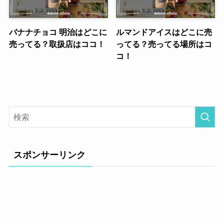
バナナチョコ 明治はどこに
ルマンドアイスはどこに売
売ってる？取扱店はココ！
ってる？売ってる場所はコ
コ！
スポンサーリンク