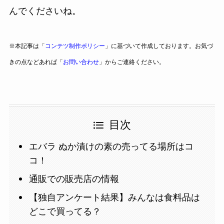
んでくださいね。
※本記事は「
コンテツ制作ポリシー
」に基づいて作成しております。お気づ
きの点などあれば「
お問い合わせ
」からご連絡ください。
目次
エバラ ぬか漬けの素の売ってる場所はコ
コ！
通販での販売店の情報
【独自アンケート結果】みんなは食料品は
どこで買ってる？