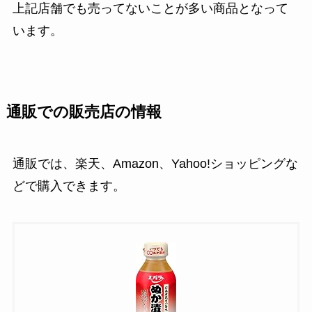
上記店舗でも売ってないことが多い商品となって
います。
通販での販売店の情報
通販では、楽天、Amazon、Yahoo!ショッピングな
どで購入できます。