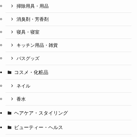
掃除用具・用品
消臭剤・芳香剤
寝具・寝室
キッチン用品・雑貨
バスグッズ
コスメ・化粧品
ネイル
香水
ヘアケア・スタイリング
ビューティー・ヘルス