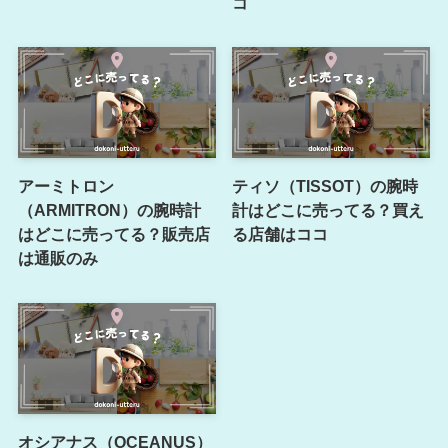
コ
アーミトロン
ティソ（TISSOT）の腕時
（ARMITRON）の腕時計
計はどこに売ってる？買え
はどこに売ってる？販売店
る店舗はココ
は通販のみ
オシアナス（OCEANUS）