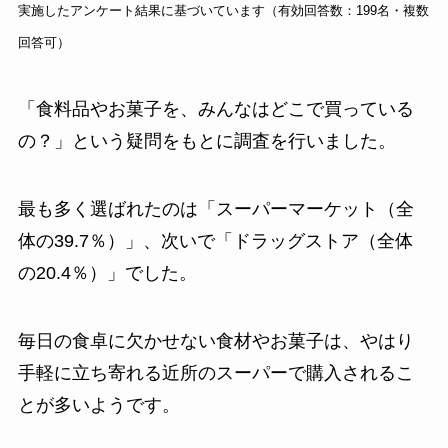
実施したアンケート結果に基づいています（有効回答数：199名・複数
回答可）
「食料品やお菓子を、みんなはどこで買っている
の？」という疑問をもとに調査を行いました。
最も多く選ばれたのは「スーパーマーケット（全
体の39.7％）」、次いで「ドラッグストア（全体
の20.4％）」でした。
毎日の食卓に欠かせない食材やお菓子は、やはり
手軽に立ち寄れる近所のスーパーで購入されるこ
とが多いようです。