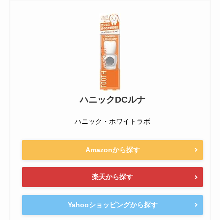
ハニックDCルナ
ハニック・ホワイトラボ
Amazonから探す
楽天から探す
Yahooショッピングから探す