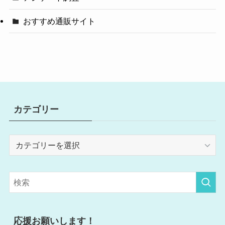
おすすめ通販サイト
カテゴリー
カ
テ
ゴ
リ
ー
応援お願いします！