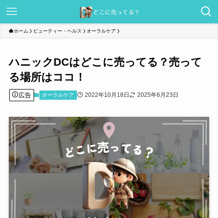
ホーム
ビューティー・ヘルス
オーラルケア
ハニックDCはどこに売ってる？売って
る場所はココ！
広告
2022年10月18日
2025年6月23日
オーラルケア