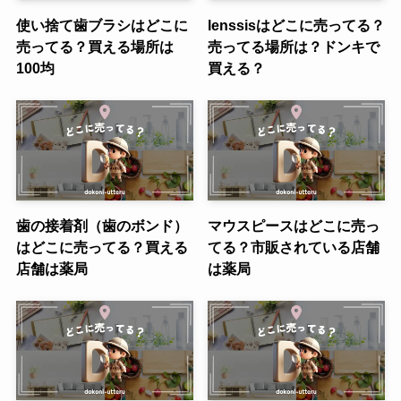
使い捨て歯ブラシはどこに
lenssisはどこに売ってる？
売ってる？買える場所は
売ってる場所は？ドンキで
100均
買える？
歯の接着剤（歯のボンド）
マウスピースはどこに売っ
はどこに売ってる？買える
てる？市販されている店舗
店舗は薬局
は薬局