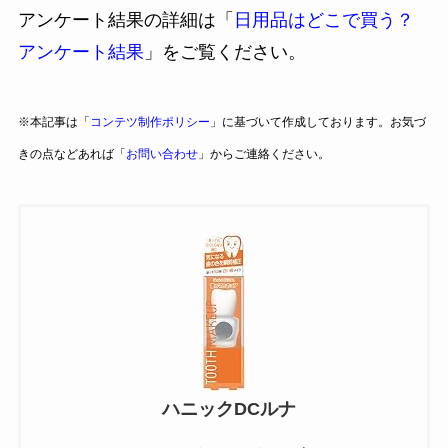
アンケート結果の詳細は「
日用品はどこで買う？
アンケート結果
」をご覧ください。
※本記事は「
コンテツ制作ポリシー
」に基づいて作成しております。お気づ
きの点などあれば「
お問い合わせ
」からご連絡ください。
ハニックDCルナ