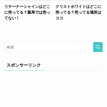
リテーナーシャインはどこ
クリストホワイトはどこに
に売ってる？薬局では売っ
売ってる？売ってる場所は
てない！
ココ
スポンサーリンク