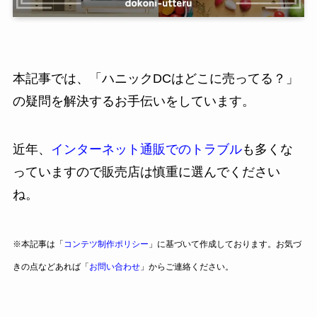
本記事では、「ハニックDCはどこに売ってる？」
の疑問を解決するお手伝いをしています。
近年、
インターネット通販でのトラブル
も多くな
っていますので販売店は慎重に選んでください
ね。
※本記事は「
コンテツ制作ポリシー
」に基づいて作成しております。お気づ
きの点などあれば「
お問い合わせ
」からご連絡ください。