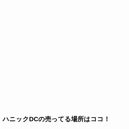
ハニックDCの売ってる場所はココ！