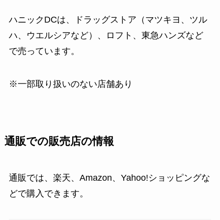
ハニックDCは、ドラッグストア（マツキヨ、ツル
ハ、ウエルシアなど）、ロフト、東急ハンズなど
で売っています。
※一部取り扱いのない店舗あり
通販での販売店の情報
通販では、楽天、Amazon、Yahoo!ショッピングな
どで購入できます。