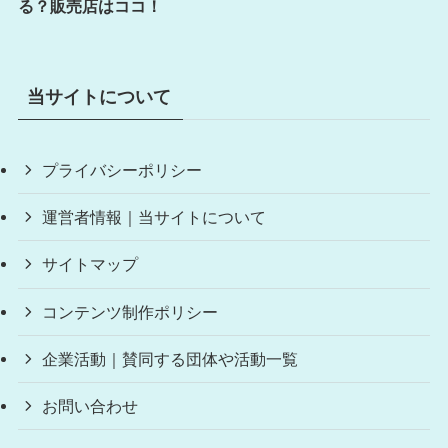
る？販売店はココ！
当サイトについて
プライバシーポリシー
運営者情報｜当サイトについて
サイトマップ
コンテンツ制作ポリシー
企業活動｜賛同する団体や活動一覧
お問い合わせ