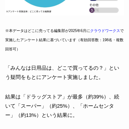
※本データはどこに売ってる編集部が2025年6月に
クラウドワークス
で
実施したアンケート結果に基づいています（有効回答数：198名・複数
回答可）
「みんなは日用品は、どこで買ってるの？」とい
う疑問をもとにアンケート実施しました。
結果は「ドラッグストア」が最多（約39%）、続
いて「スーパー」（約25%）、「ホームセンタ
ー」（約13%）という結果に。