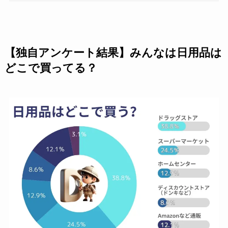
【独自アンケート結果】みんなは日用品は
どこで買ってる？