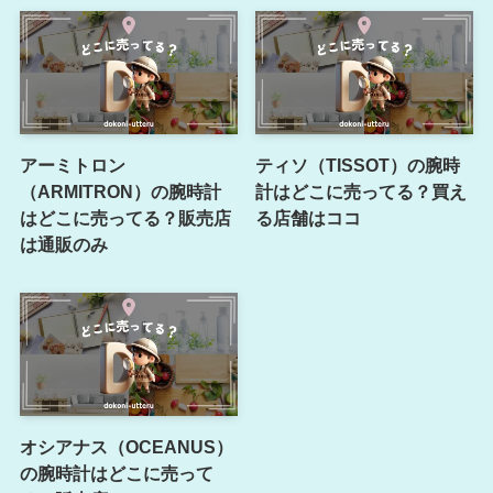
アーミトロン
ティソ（TISSOT）の腕時
（ARMITRON）の腕時計
計はどこに売ってる？買え
はどこに売ってる？販売店
る店舗はココ
は通販のみ
オシアナス（OCEANUS）
の腕時計はどこに売って