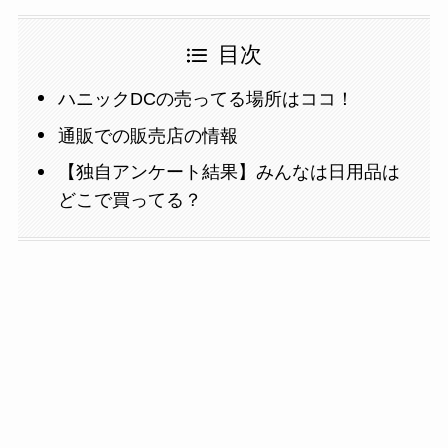
目次
ハニックDCの売ってる場所はココ！
通販での販売店の情報
【独自アンケート結果】みんなは日用品は
どこで買ってる？