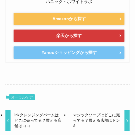
ハニック・ホワイトラボ
Amazonから探す
楽天から探す
Yahooショッピングから探す
オーラルケア
inkクレンジングバームは
マジックソープはどこに売
どこに売ってる？買える店
ってる？買える店舗はドン
舗はココ
キ