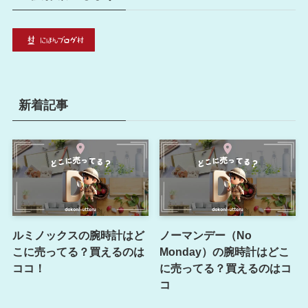
新着記事
ルミノックスの腕時計はど
ノーマンデー（No
こに売ってる？買えるのは
Monday）の腕時計はどこ
ココ！
に売ってる？買えるのはコ
コ