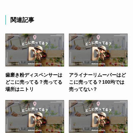
関連記事
歯磨き粉ディスペンサーは
アライナーリムーバーはど
どこに売ってる？売ってる
こに売ってる？100均では
場所はニトリ
売ってない？