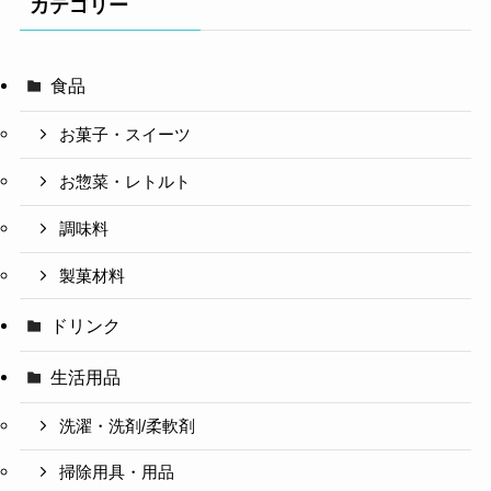
カテゴリー
食品
お菓子・スイーツ
お惣菜・レトルト
調味料
製菓材料
ドリンク
生活用品
洗濯・洗剤/柔軟剤
掃除用具・用品