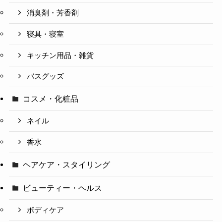
消臭剤・芳香剤
寝具・寝室
キッチン用品・雑貨
バスグッズ
コスメ・化粧品
ネイル
香水
ヘアケア・スタイリング
ビューティー・ヘルス
ボディケア