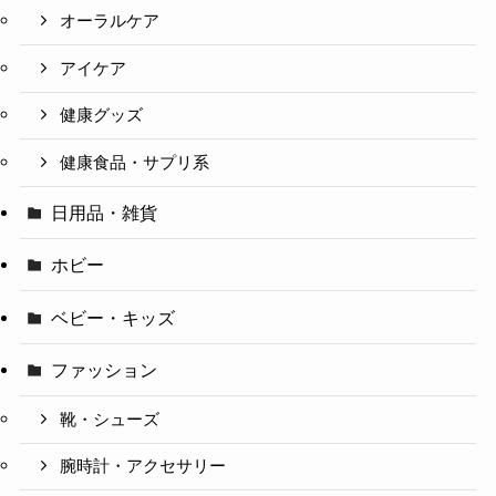
オーラルケア
アイケア
健康グッズ
健康食品・サプリ系
日用品・雑貨
ホビー
ベビー・キッズ
ファッション
靴・シューズ
腕時計・アクセサリー