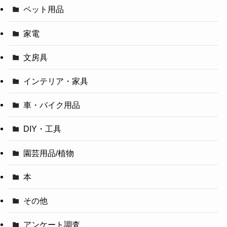
ペット用品
家電
文房具
インテリア・家具
車・バイク用品
DIY・工具
園芸用品/植物
本
その他
アンケート調査