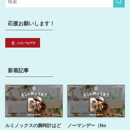
ー
応援お願いします！
新着記事
ルミノックスの腕時計はど
ノーマンデー（No