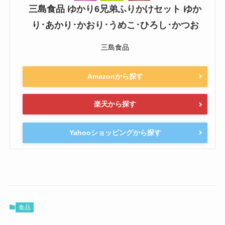
三島食品 ゆかり6兄弟ふりかけセット ゆか
り･あかり･かおり･うめこ･ひろし･かつお
三島食品
Amazonから探す
楽天から探す
Yahooショッピングから探す
食品