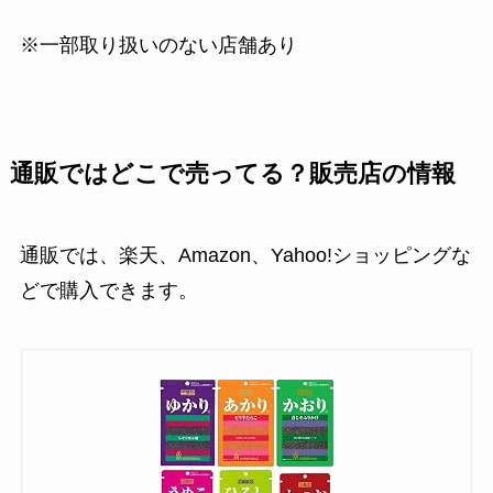
※一部取り扱いのない店舗あり
通販ではどこで売ってる？販売店の情報
通販では、楽天、Amazon、Yahoo!ショッピングな
どで購入できます。