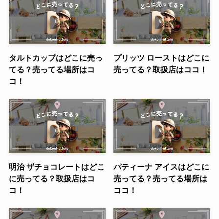
タルトカップはどこに売っ
プリッツ ローストはどこに
てる？売ってる場所はコ
売ってる？取扱店はココ！
コ！
明治 ザチョコレートはどこ
パティーナ アイスはどこに
に売ってる？取扱店はコ
売ってる？売ってる場所は
コ！
ココ！