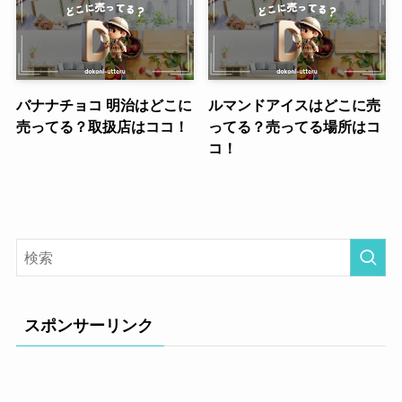
バナナチョコ 明治はどこに
ルマンドアイスはどこに売
売ってる？取扱店はココ！
ってる？売ってる場所はコ
コ！
スポンサーリンク