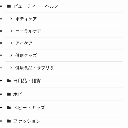
ビューティー・ヘルス
ボディケア
オーラルケア
アイケア
健康グッズ
健康食品・サプリ系
日用品・雑貨
ホビー
ベビー・キッズ
ファッション