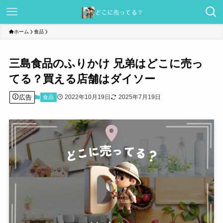
ホーム
食品
三島食品のふりかけ 兄弟はどこに売っ
てる？買える店舗はダイソー
広告
2022年10月19日
2025年7月19日
食品