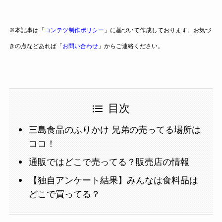
※本記事は「
コンテツ制作ポリシー
」に基づいて作成しております。お気づ
きの点などあれば「
お問い合わせ
」からご連絡ください。
目次
三島食品のふりかけ 兄弟の売ってる場所は
ココ！
通販ではどこで売ってる？販売店の情報
【独自アンケート結果】みんなは食料品は
どこで買ってる？