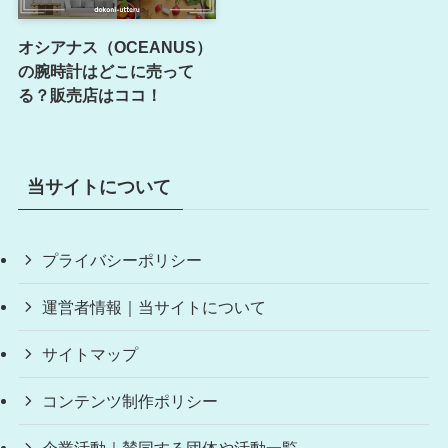
オシアナス（OCEANUS）
の腕時計はどこに売って
る？販売店はココ！
当サイトについて
プライバシーポリシー
運営者情報｜当サイトについて
サイトマップ
コンテンツ制作ポリシー