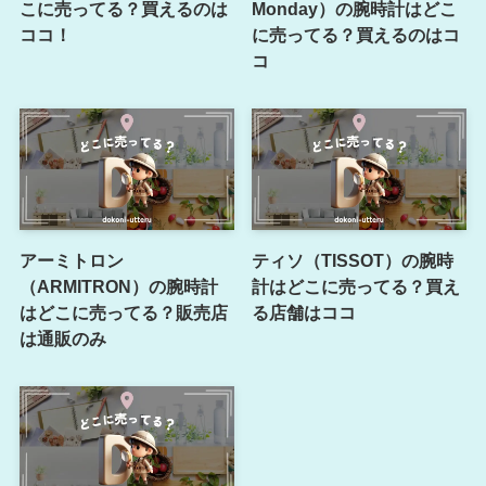
こに売ってる？買えるのは
Monday）の腕時計はどこ
ココ！
に売ってる？買えるのはコ
コ
アーミトロン
ティソ（TISSOT）の腕時
（ARMITRON）の腕時計
計はどこに売ってる？買え
はどこに売ってる？販売店
る店舗はココ
は通販のみ