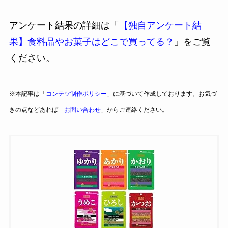
アンケート結果の詳細は「
【独自アンケート結
果】食料品やお菓子はどこで買ってる？
」をご覧
ください。
※本記事は「
コンテツ制作ポリシー
」に基づいて作成しております。お気づ
きの点などあれば「
お問い合わせ
」からご連絡ください。