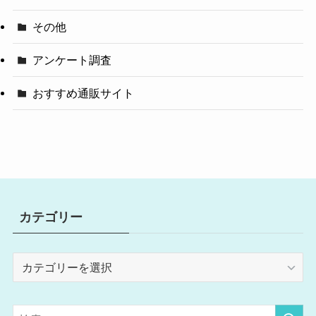
その他
アンケート調査
おすすめ通販サイト
カテゴリー
カ
テ
ゴ
リ