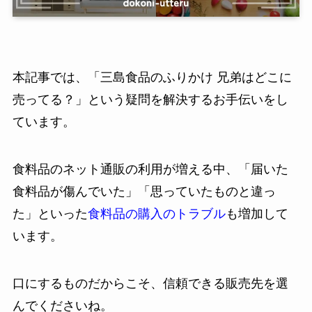
本記事では、「三島食品のふりかけ 兄弟はどこに
売ってる？」という疑問を解決するお手伝いをし
ています。
食料品のネット通販の利用が増える中、「届いた
食料品が傷んでいた」「思っていたものと違っ
た」といった
食料品の購入のトラブル
も増加して
います。
口にするものだからこそ、信頼できる販売先を選
んでくださいね。