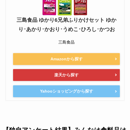
三島食品 ゆかり6兄弟ふりかけセット ゆか
り･あかり･かおり･うめこ･ひろし･かつお
三島食品
Amazonから探す
楽天から探す
Yahooショッピングから探す