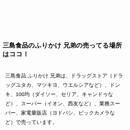
三島食品のふりかけ 兄弟の売ってる場所
はココ！
三島食品 ふりかけ 兄弟は、ドラッグストア（ドラ
ッグユタカ、マツキヨ、ウエルシアなど）、ドン
キ、100均（ダイソー、セリア、キャンドゥな
ど）、スーパー（イオン、西友など）、業務スー
パー、家電量販店（ヨドバシ、ビックカメラな
ど）で売っています。