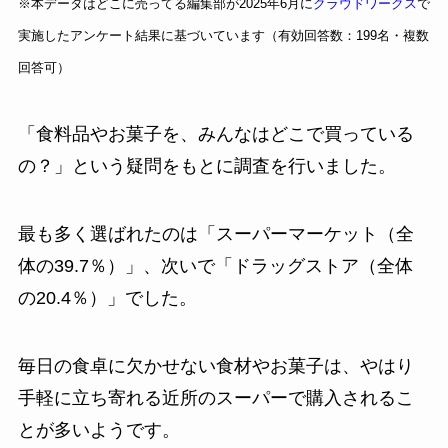
※本データはどこに売ってる編集部が2025年6月に
クラウドワークス
で
実施したアンケート結果に基づいています（有効回答数：199名・複数
回答可）
「食料品やお菓子を、みんなはどこで買っている
の？」という疑問をもとに調査を行いました。
最も多く選ばれたのは「スーパーマーケット（全
体の39.7％）」、次いで「ドラッグストア（全体
の20.4％）」でした。
毎日の食卓に欠かせない食材やお菓子は、やはり
手軽に立ち寄れる近所のスーパーで購入されるこ
とが多いようです。