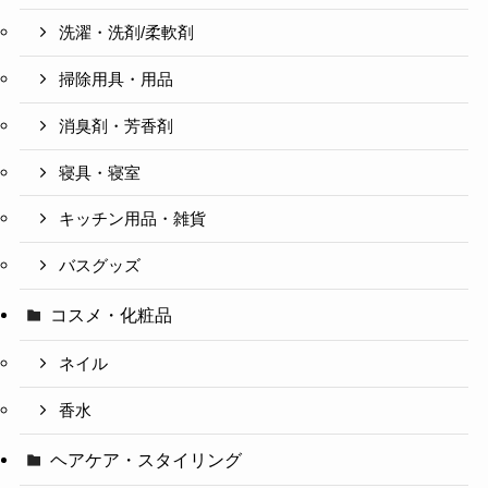
洗濯・洗剤/柔軟剤
掃除用具・用品
消臭剤・芳香剤
寝具・寝室
キッチン用品・雑貨
バスグッズ
コスメ・化粧品
ネイル
香水
ヘアケア・スタイリング