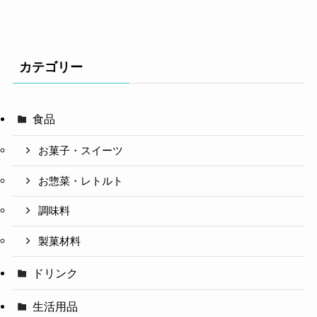
カテゴリー
食品
お菓子・スイーツ
お惣菜・レトルト
調味料
製菓材料
ドリンク
生活用品