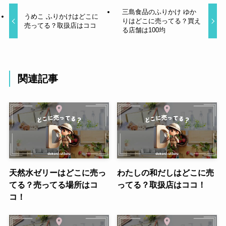
三島食品のふりかけ ゆか
うめこ ふりかけはどこに
りはどこに売ってる？買え
売ってる？取扱店はココ
る店舗は100均
関連記事
天然水ゼリーはどこに売っ
わたしの和だしはどこに売
てる？売ってる場所はコ
ってる？取扱店はココ！
コ！