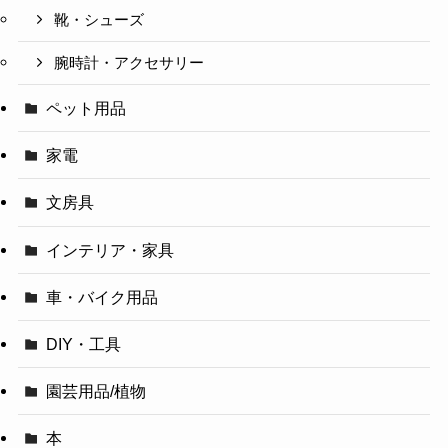
靴・シューズ
腕時計・アクセサリー
ペット用品
家電
文房具
インテリア・家具
車・バイク用品
DIY・工具
園芸用品/植物
本