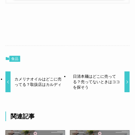
食品
日清本麺はどこに売って
カメリナオイルはどこに売
る？売ってないときはココ
ってる？取扱店はカルディ
を探そう
関連記事