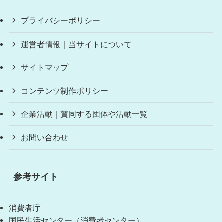
プライバシーポリシー
運営者情報｜当サイトについて
サイトマップ
コンテンツ制作ポリシー
企業活動｜賛同する団体や活動一覧
お問い合わせ
参考サイト
消費者庁
国民生活センター（消費者センター）