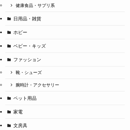
健康食品・サプリ系
日用品・雑貨
ホビー
ベビー・キッズ
ファッション
靴・シューズ
腕時計・アクセサリー
ペット用品
家電
文房具