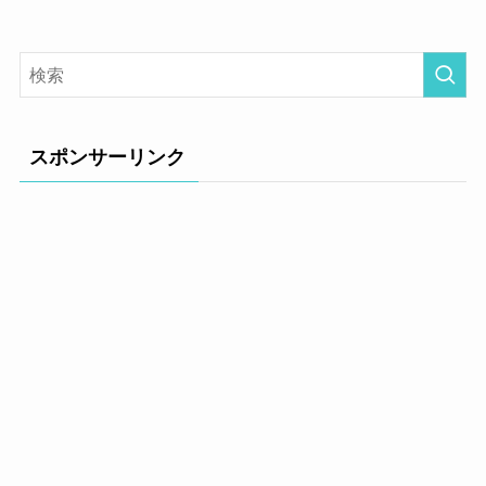
スポンサーリンク