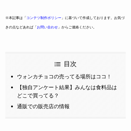
※本記事は「
コンテツ制作ポリシー
」に基づいて作成しております。お気づ
きの点などあれば「
お問い合わせ
」からご連絡ください。
目次
ウォンカチョコの売ってる場所はココ！
【独自アンケート結果】みんなは食料品は
どこで買ってる？
通販での販売店の情報