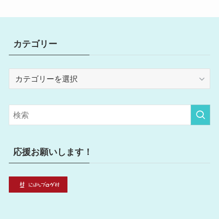
カテゴリー
カ
テ
ゴ
リ
ー
応援お願いします！