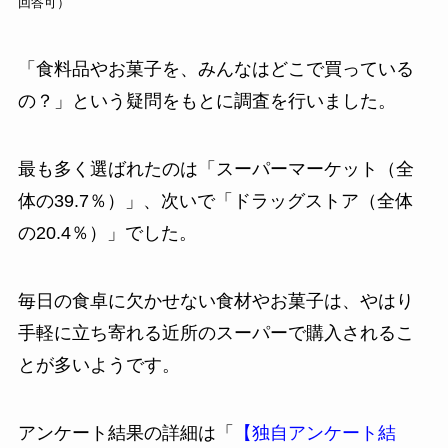
回答可）
「食料品やお菓子を、みんなはどこで買っている
の？」という疑問をもとに調査を行いました。
最も多く選ばれたのは「スーパーマーケット（全
体の39.7％）」、次いで「ドラッグストア（全体
の20.4％）」でした。
毎日の食卓に欠かせない食材やお菓子は、やはり
手軽に立ち寄れる近所のスーパーで購入されるこ
とが多いようです。
アンケート結果の詳細は「
【独自アンケート結