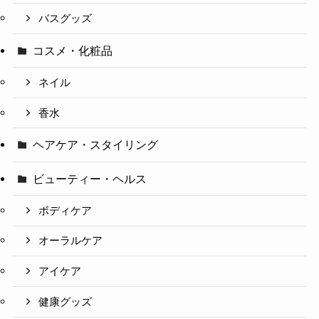
バスグッズ
コスメ・化粧品
ネイル
香水
ヘアケア・スタイリング
ビューティー・ヘルス
ボディケア
オーラルケア
アイケア
健康グッズ