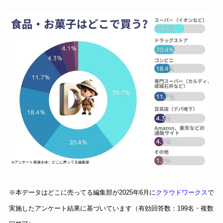
※本データはどこに売ってる編集部が2025年6月に
クラウドワークス
で
実施したアンケート結果に基づいています（有効回答数：199名・複数