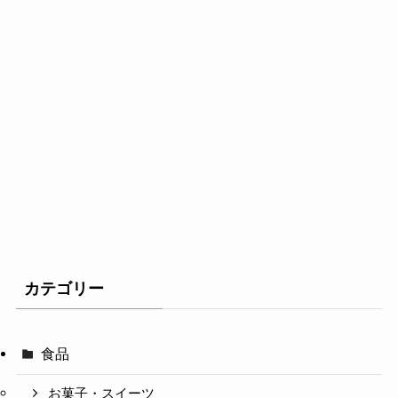
カテゴリー
食品
お菓子・スイーツ