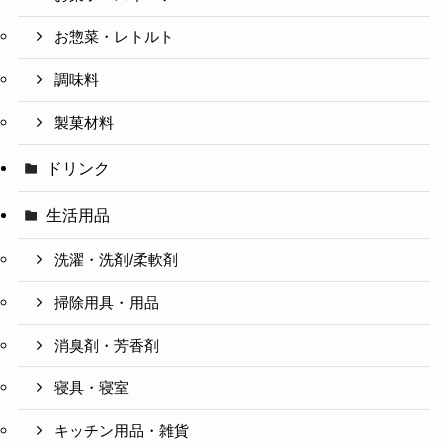
お惣菜・レトルト
調味料
製菓材料
ドリンク
生活用品
洗濯・洗剤/柔軟剤
掃除用具・用品
消臭剤・芳香剤
寝具・寝室
キッチン用品・雑貨