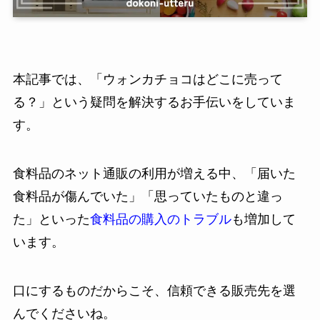
本記事では、「ウォンカチョコはどこに売って
る？」という疑問を解決するお手伝いをしていま
す。
食料品のネット通販の利用が増える中、「届いた
食料品が傷んでいた」「思っていたものと違っ
た」といった
食料品の購入のトラブル
も増加して
います。
口にするものだからこそ、信頼できる販売先を選
んでくださいね。