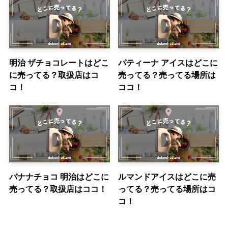
明治 ザチョコレートはどこ
パティーナ アイスはどこに
に売ってる？取扱店はコ
売ってる？売ってる場所は
コ！
ココ！
バナナチョコ 明治はどこに
ルマンドアイスはどこに売
売ってる？取扱店はココ！
ってる？売ってる場所はコ
コ！