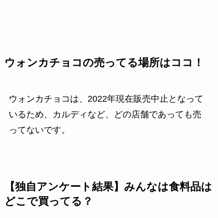
ウォンカチョコの売ってる場所はココ！
ウォンカチョコは、2022年現在販売中止となって
いるため、カルディなど、どの店舗であっても売
ってないです。
【独自アンケート結果】みんなは食料品は
どこで買ってる？