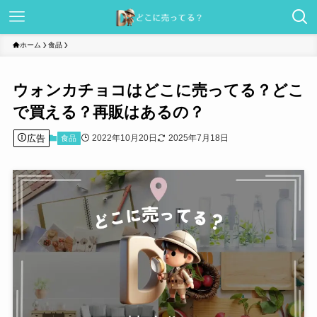
ホーム
食品
ウォンカチョコはどこに売ってる？どこ
で買える？再販はあるの？
広告
2022年10月20日
2025年7月18日
食品