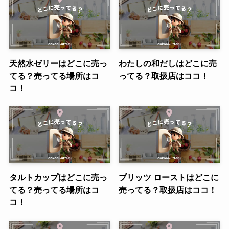
天然水ゼリーはどこに売っ
わたしの和だしはどこに売
てる？売ってる場所はコ
ってる？取扱店はココ！
コ！
タルトカップはどこに売っ
プリッツ ローストはどこに
てる？売ってる場所はコ
売ってる？取扱店はココ！
コ！