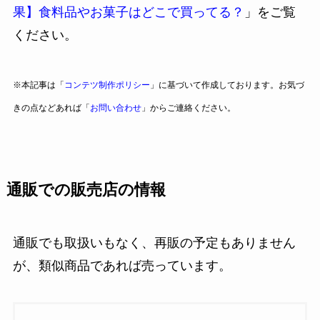
果】食料品やお菓子はどこで買ってる？
」をご覧
ください。
※本記事は「
コンテツ制作ポリシー
」に基づいて作成しております。お気づ
きの点などあれば「
お問い合わせ
」からご連絡ください。
通販での販売店の情報
通販でも取扱いもなく、再販の予定もありません
が、類似商品であれば売っています。