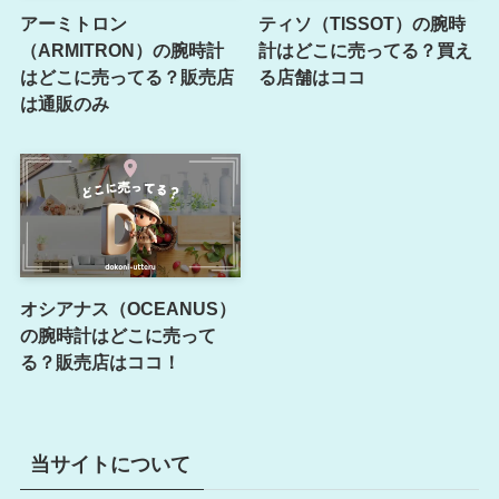
アーミトロン
ティソ（TISSOT）の腕時
（ARMITRON）の腕時計
計はどこに売ってる？買え
はどこに売ってる？販売店
る店舗はココ
は通販のみ
オシアナス（OCEANUS）
の腕時計はどこに売って
る？販売店はココ！
当サイトについて