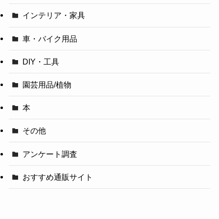
インテリア・家具
車・バイク用品
DIY・工具
園芸用品/植物
本
その他
アンケート調査
おすすめ通販サイト