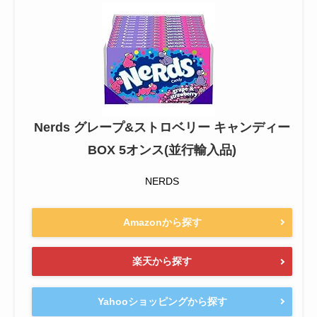
Nerds グレープ&ストロベリー キャンディー
BOX 5オンス(並行輸入品)
NERDS
Amazonから探す
楽天から探す
Yahooショッピングから探す