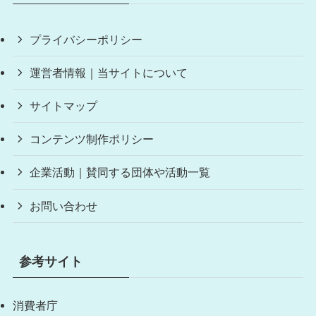
プライバシーポリシー
運営者情報｜当サイトについて
サイトマップ
コンテンツ制作ポリシー
企業活動｜賛同する団体や活動一覧
お問い合わせ
参考サイト
消費者庁