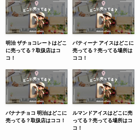
明治 ザチョコレートはどこ
パティーナ アイスはどこに
に売ってる？取扱店はコ
売ってる？売ってる場所は
コ！
ココ！
バナナチョコ 明治はどこに
ルマンドアイスはどこに売
売ってる？取扱店はココ！
ってる？売ってる場所はコ
コ！