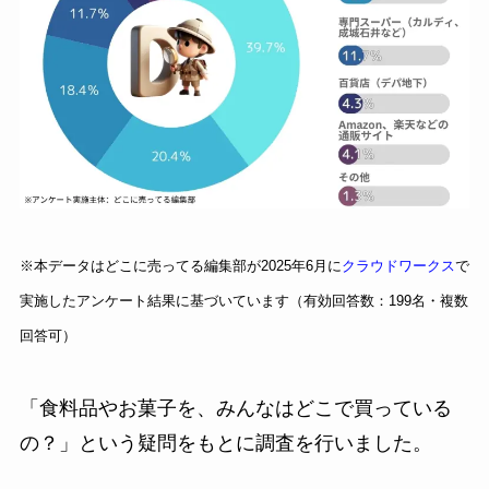
※本データはどこに売ってる編集部が2025年6月に
クラウドワークス
で
実施したアンケート結果に基づいています（有効回答数：199名・複数
回答可）
「食料品やお菓子を、みんなはどこで買っている
の？」という疑問をもとに調査を行いました。