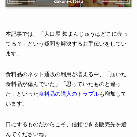
本記事では、「大口屋 麩まんじゅうはどこに売っ
てる？」という疑問を解決するお手伝いをしてい
ます。
食料品のネット通販の利用が増える中、「届いた
食料品が傷んでいた」「思っていたものと違っ
た」といった
食料品の購入のトラブル
も増加して
います。
口にするものだからこそ、信頼できる販売先を選
んでくださいね。