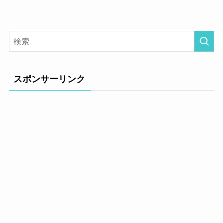
スポンサーリンク