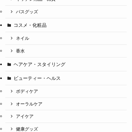
バスグッズ
コスメ・化粧品
ネイル
香水
ヘアケア・スタイリング
ビューティー・ヘルス
ボディケア
オーラルケア
アイケア
健康グッズ