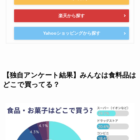
楽天から探す
Yahooショッピングから探す
【独自アンケート結果】みんなは食料品は
どこで買ってる？