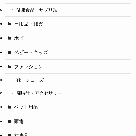
健康食品・サプリ系
日用品・雑貨
ホビー
ベビー・キッズ
ファッション
靴・シューズ
腕時計・アクセサリー
ペット用品
家電
文房具