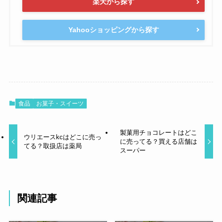
楽天から探す
Yahooショッピングから探す
食品
お菓子・スイーツ
製菓用チョコレートはどこ
ウリエースkcはどこに売っ
に売ってる？買える店舗は
てる？取扱店は薬局
スーパー
関連記事