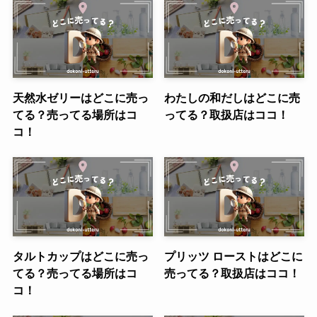
天然水ゼリーはどこに売っ
わたしの和だしはどこに売
てる？売ってる場所はコ
ってる？取扱店はココ！
コ！
タルトカップはどこに売っ
プリッツ ローストはどこに
てる？売ってる場所はコ
売ってる？取扱店はココ！
コ！