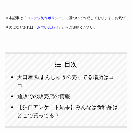
※本記事は「
コンテツ制作ポリシー
」に基づいて作成しております。お気づ
きの点などあれば「
お問い合わせ
」からご連絡ください。
目次
大口屋 麩まんじゅうの売ってる場所はコ
コ！
通販での販売店の情報
【独自アンケート結果】みんなは食料品は
どこで買ってる？