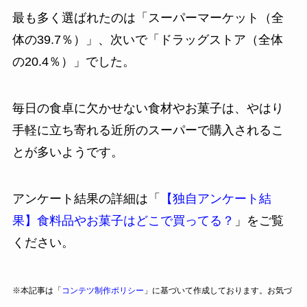
最も多く選ばれたのは「スーパーマーケット（全
体の39.7％）」、次いで「ドラッグストア（全体
の20.4％）」でした。
毎日の食卓に欠かせない食材やお菓子は、やはり
手軽に立ち寄れる近所のスーパーで購入されるこ
とが多いようです。
アンケート結果の詳細は「
【独自アンケート結
果】食料品やお菓子はどこで買ってる？
」をご覧
ください。
※本記事は「
コンテツ制作ポリシー
」に基づいて作成しております。お気づ