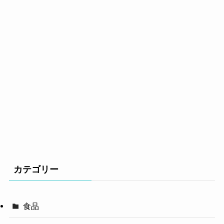
カテゴリー
食品