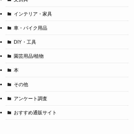
インテリア・家具
車・バイク用品
DIY・工具
園芸用品/植物
本
その他
アンケート調査
おすすめ通販サイト