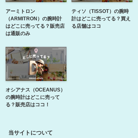
アーミトロン
ティソ（TISSOT）の腕時
（ARMITRON）の腕時計
計はどこに売ってる？買え
はどこに売ってる？販売店
る店舗はココ
は通販のみ
オシアナス（OCEANUS）
の腕時計はどこに売って
る？販売店はココ！
当サイトについて