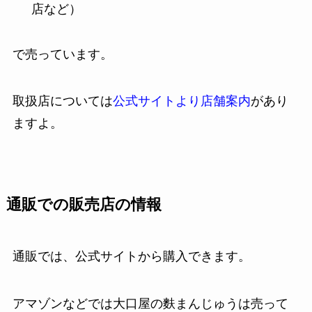
店など）
で売っています。
取扱店については
公式サイトより店舗案内
があり
ますよ。
通販での販売店の情報
通販では、公式サイトから購入できます。
アマゾンなどでは大口屋の麩まんじゅうは売って