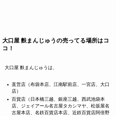
大口屋 麩まんじゅうの売ってる場所はコ
コ！
大口屋 麩まんじゅうは、
直営店（布袋本店、江南駅前店、一宮店、大口
店）
百貨店（日本橋三越、銀座三越、西武池袋本
店、ジェイアール名古屋タカシマヤ、松坂屋名
古屋本店、名鉄百貨店本店、近鉄百貨店阿倍野