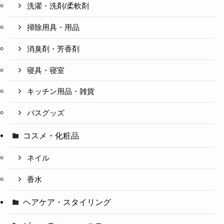
洗濯・洗剤/柔軟剤
掃除用具・用品
消臭剤・芳香剤
寝具・寝室
キッチン用品・雑貨
バスグッズ
コスメ・化粧品
ネイル
香水
ヘアケア・スタイリング