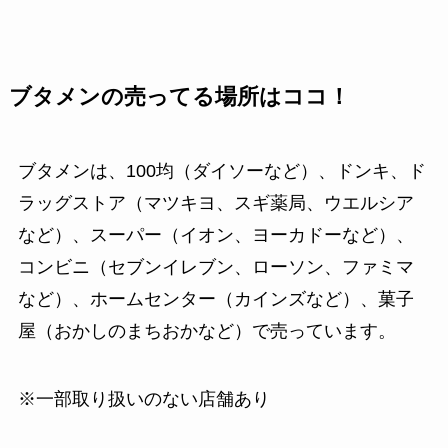
ブタメンの売ってる場所はココ！
ブタメンは、100均（ダイソーなど）、ドンキ、ド
ラッグストア（マツキヨ、スギ薬局、ウエルシア
など）、スーパー（イオン、ヨーカドーなど）、
コンビニ（セブンイレブン、ローソン、ファミマ
など）、ホームセンター（カインズなど）、菓子
屋（おかしのまちおかなど）で売っています。
※一部取り扱いのない店舗あり