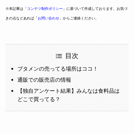
※本記事は「
コンテツ制作ポリシー
」に基づいて作成しております。お気づ
きの点などあれば「
お問い合わせ
」からご連絡ください。
目次
ブタメンの売ってる場所はココ！
通販での販売店の情報
【独自アンケート結果】みんなは食料品は
どこで買ってる？