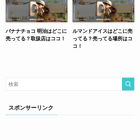
バナナチョコ 明治はどこに
ルマンドアイスはどこに売
売ってる？取扱店はココ！
ってる？売ってる場所はコ
コ！
スポンサーリンク