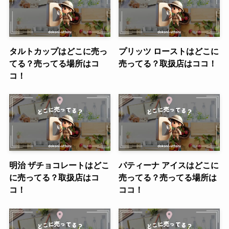
タルトカップはどこに売っ
プリッツ ローストはどこに
てる？売ってる場所はコ
売ってる？取扱店はココ！
コ！
明治 ザチョコレートはどこ
パティーナ アイスはどこに
に売ってる？取扱店はコ
売ってる？売ってる場所は
コ！
ココ！