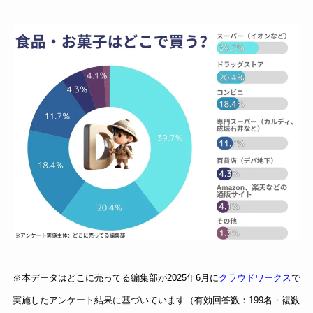
※本データはどこに売ってる編集部が2025年6月に
クラウドワークス
で
実施したアンケート結果に基づいています（有効回答数：199名・複数