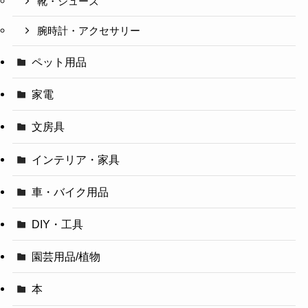
靴・シューズ
腕時計・アクセサリー
ペット用品
家電
文房具
インテリア・家具
車・バイク用品
DIY・工具
園芸用品/植物
本