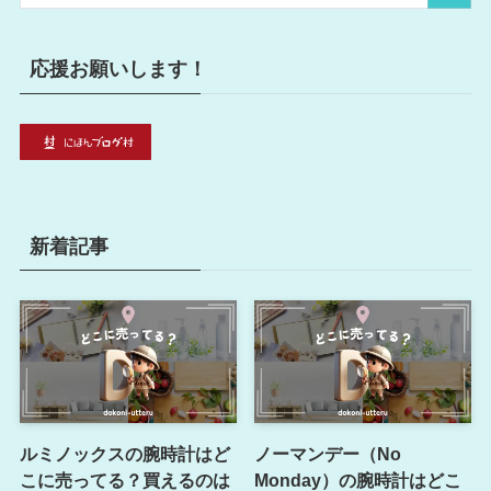
ー
応援お願いします！
新着記事
ルミノックスの腕時計はど
ノーマンデー（No
こに売ってる？買えるのは
Monday）の腕時計はどこ