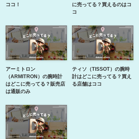
ココ！
に売ってる？買えるのはコ
コ
アーミトロン
ティソ（TISSOT）の腕時
（ARMITRON）の腕時計
計はどこに売ってる？買え
はどこに売ってる？販売店
る店舗はココ
は通販のみ