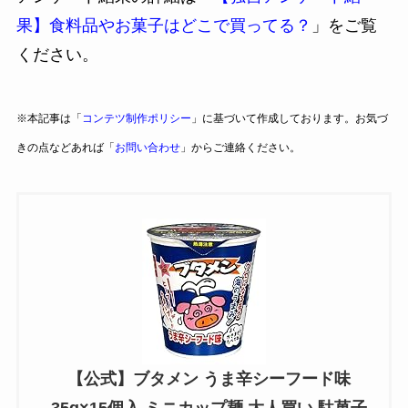
果】食料品やお菓子はどこで買ってる？
」をご覧
ください。
※本記事は「
コンテツ制作ポリシー
」に基づいて作成しております。お気づ
きの点などあれば「
お問い合わせ
」からご連絡ください。
【公式】ブタメン うま辛シーフード味