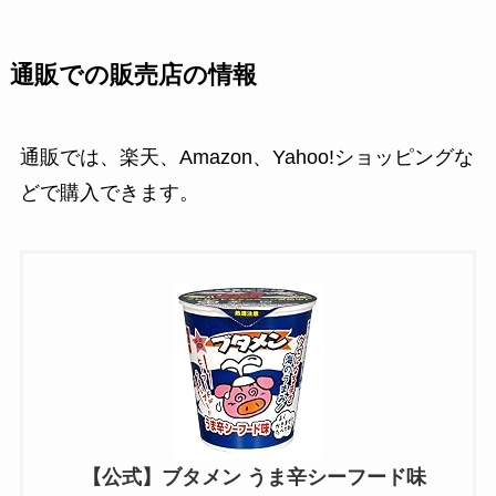
通販での販売店の情報
通販では、楽天、Amazon、Yahoo!ショッピングな
どで購入できます。
【公式】ブタメン うま辛シーフード味