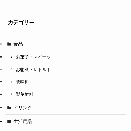
カテゴリー
食品
お菓子・スイーツ
お惣菜・レトルト
調味料
製菓材料
ドリンク
生活用品