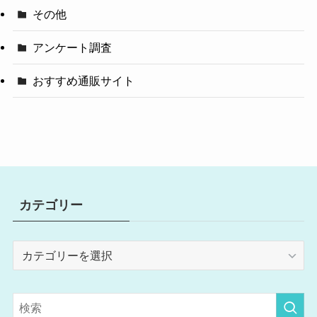
その他
アンケート調査
おすすめ通販サイト
カテゴリー
カ
テ
ゴ
リ