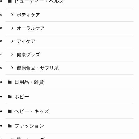
ビューティー・ヘルス
ボディケア
オーラルケア
アイケア
健康グッズ
健康食品・サプリ系
日用品・雑貨
ホビー
ベビー・キッズ
ファッション