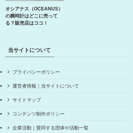
オシアナス（OCEANUS）
の腕時計はどこに売って
る？販売店はココ！
当サイトについて
プライバシーポリシー
運営者情報｜当サイトについて
サイトマップ
コンテンツ制作ポリシー
企業活動｜賛同する団体や活動一覧