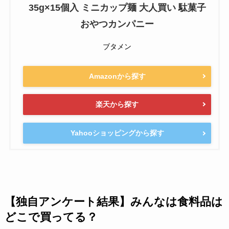
35g×15個入 ミニカップ麺 大人買い 駄菓子
おやつカンパニー
ブタメン
Amazonから探す
楽天から探す
Yahooショッピングから探す
【独自アンケート結果】みんなは食料品は
どこで買ってる？