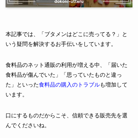
本記事では、「ブタメンはどこに売ってる？」と
いう疑問を解決するお手伝いをしています。
食料品のネット通販の利用が増える中、「届いた
食料品が傷んでいた」「思っていたものと違っ
た」といった
食料品の購入のトラブル
も増加して
います。
口にするものだからこそ、信頼できる販売先を選
んでくださいね。