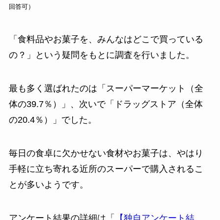
回答可）
「食料品やお菓子を、みんなはどこで買っている
の？」という疑問をもとに調査を行いました。
最も多く選ばれたのは「スーパーマーケット（全
体の39.7％）」、次いで「ドラッグストア（全体
の20.4％）」でした。
毎日の食卓に欠かせない食材やお菓子は、やはり
手軽に立ち寄れる近所のスーパーで購入されるこ
とが多いようです。
アンケート結果の詳細は「
【独自アンケート結