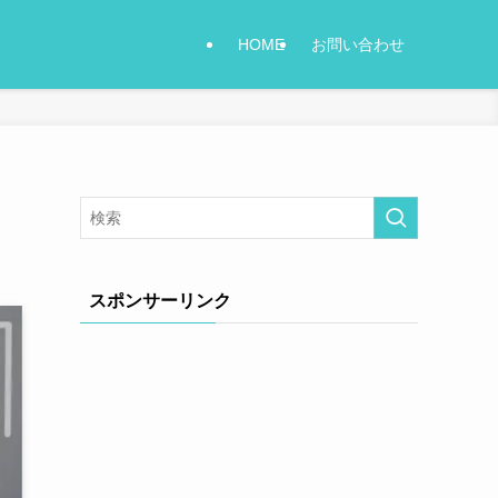
HOME
お問い合わせ
スポンサーリンク