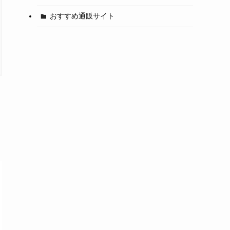
おすすめ通販サイト