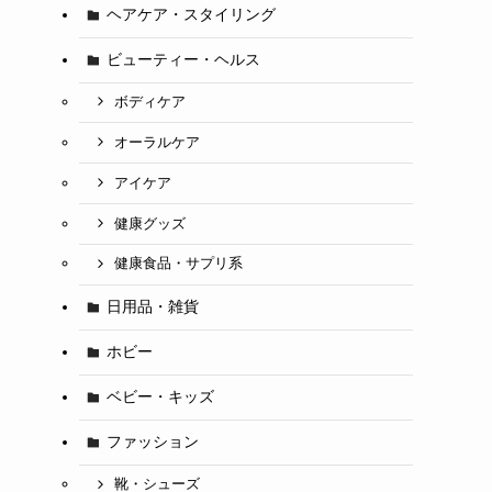
ヘアケア・スタイリング
ビューティー・ヘルス
ボディケア
オーラルケア
アイケア
健康グッズ
健康食品・サプリ系
日用品・雑貨
ホビー
ベビー・キッズ
ファッション
靴・シューズ