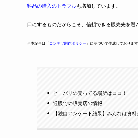
料品の購入のトラブル
も増加しています。
口にするものだからこそ、信頼できる販売先を選
※本記事は「
コンテツ制作ポリシー
」に基づいて作成しております
ピーパリの売ってる場所はココ！
通販での販売店の情報
【独自アンケート結果】みんなは食料