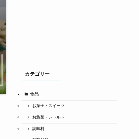
カテゴリー
食品
お菓子・スイーツ
お惣菜・レトルト
調味料