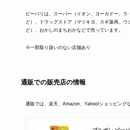
ピーパリは、スーパー（イオン、ヨーカドー、ラ・
ど）、ドラッグストア（マツキヨ、スギ薬局、ウ
ど）、おかしのまちおかなどで売っています。
※一部取り扱いのない店舗あり
通販での販売店の情報
通販では、楽天、Amazon、Yahoo!ショッピン