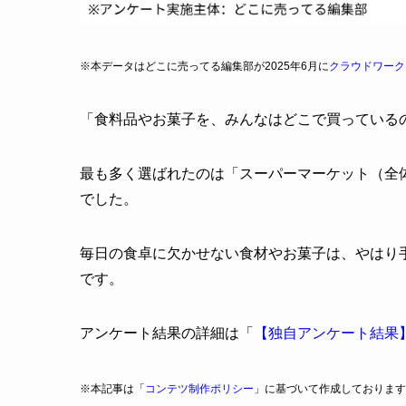
※本データはどこに売ってる編集部が2025年6月に
クラウドワーク
「食料品やお菓子を、みんなはどこで買っている
最も多く選ばれたのは「スーパーマーケット（全体の
でした。
毎日の食卓に欠かせない食材やお菓子は、やはり
です。
アンケート結果の詳細は「
【独自アンケート結果
※本記事は「
コンテツ制作ポリシー
」に基づいて作成しております