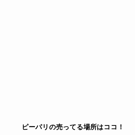
ピーパリの売ってる場所はココ！