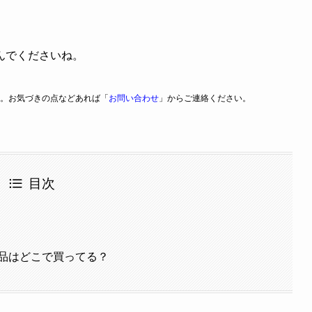
んでくださいね。
。お気づきの点などあれば「
お問い合わせ
」からご連絡ください。
目次
品はどこで買ってる？