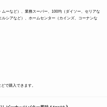
ムーなど）、業務スーパー、100均（ダイソー、セリアな
エルシアなど）、ホームセンター（カインズ、コーナンな
グなどで購入できます。