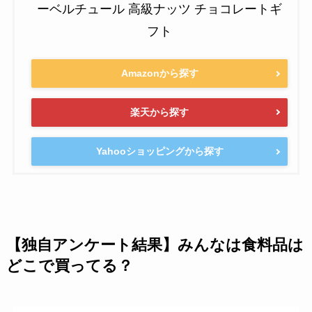
ーベルチュール 高級ナッツ チョコレートギ
フト
Amazonから探す
楽天から探す
Yahooショッピングから探す
【独自アンケート結果】みんなは食料品は
どこで買ってる？