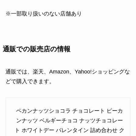
※一部取り扱いのない店舗あり
通販での販売店の情報
通販では、楽天、Amazon、Yahoo!ショッピングな
どで購入できます。
ペカンナッツショコラ チョコレート ピーカ
ンナッツ ベルギーチョコ ナッツチョコレー
ト ホワイトデー バレンタイン 詰め合わせ ク