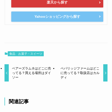
楽天から探す
Yahooショッピングから探す
食品
お菓子・スイーツ
ベアーズラムネはどこに売
ペパリッジファームはどこ
ってる？買える場所はダイ
に売ってる？取扱店はカル
ソー
ディ
関連記事