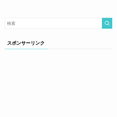
スポンサーリンク