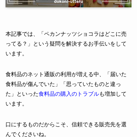
本記事では、「ペカンナッツショコラはどこに売
ってる？」という疑問を解決するお手伝いをして
います。
食料品のネット通販の利用が増える中、「届いた
食料品が傷んでいた」「思っていたものと違っ
た」といった
食料品の購入のトラブル
も増加して
います。
口にするものだからこそ、信頼できる販売先を選
んでくださいね。