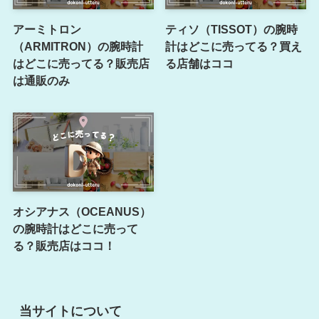
アーミトロン
ティソ（TISSOT）の腕時
（ARMITRON）の腕時計
計はどこに売ってる？買え
はどこに売ってる？販売店
る店舗はココ
は通販のみ
オシアナス（OCEANUS）
の腕時計はどこに売って
る？販売店はココ！
当サイトについて