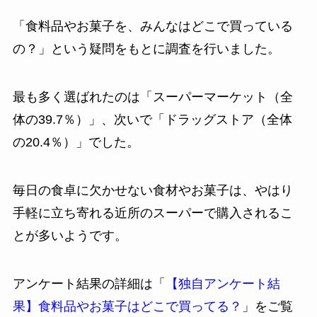
「食料品やお菓子を、みんなはどこで買っている
の？」という疑問をもとに調査を行いました。
最も多く選ばれたのは「スーパーマーケット（全
体の39.7％）」、次いで「ドラッグストア（全体
の20.4％）」でした。
毎日の食卓に欠かせない食材やお菓子は、やはり
手軽に立ち寄れる近所のスーパーで購入されるこ
とが多いようです。
アンケート結果の詳細は「
【独自アンケート結
果】食料品やお菓子はどこで買ってる？
」をご覧