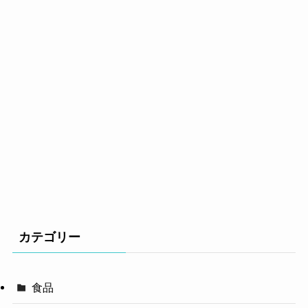
カテゴリー
食品