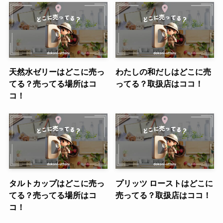
天然水ゼリーはどこに売っ
わたしの和だしはどこに売
てる？売ってる場所はコ
ってる？取扱店はココ！
コ！
タルトカップはどこに売っ
プリッツ ローストはどこに
てる？売ってる場所はコ
売ってる？取扱店はココ！
コ！