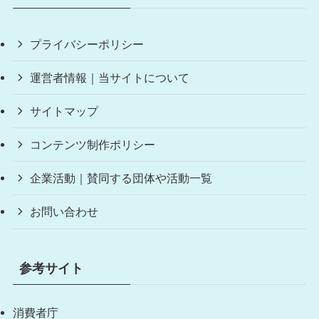
プライバシーポリシー
運営者情報｜当サイトについて
サイトマップ
コンテンツ制作ポリシー
企業活動｜賛同する団体や活動一覧
お問い合わせ
参考サイト
消費者庁