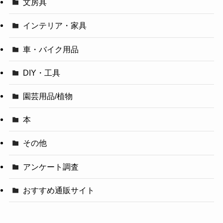
文房具
インテリア・家具
車・バイク用品
DIY・工具
園芸用品/植物
本
その他
アンケート調査
おすすめ通販サイト