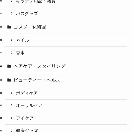
キッチン用品・雑貨
バスグッズ
コスメ・化粧品
ネイル
香水
ヘアケア・スタイリング
ビューティー・ヘルス
ボディケア
オーラルケア
アイケア
健康グッズ