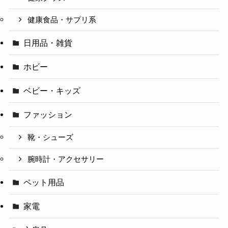
健康食品・サプリ系
日用品・雑貨
ホビー
ベビー・キッズ
ファッション
靴・シューズ
腕時計・アクセサリー
ペット用品
家電