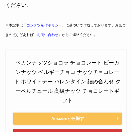
ください。
※本記事は「
コンテツ制作ポリシー
」に基づいて作成しております。お気づ
きの点などあれば「
お問い合わせ
」からご連絡ください。
ペカンナッツショコラ チョコレート ピーカ
ンナッツ ベルギーチョコ ナッツチョコレー
ト ホワイトデー バレンタイン 詰め合わせ ク
ーベルチュール 高級ナッツ チョコレートギ
フト
Amazonから探す