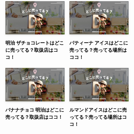
明治 ザチョコレートはどこ
パティーナ アイスはどこに
に売ってる？取扱店はコ
売ってる？売ってる場所は
コ！
ココ！
バナナチョコ 明治はどこに
ルマンドアイスはどこに売
売ってる？取扱店はココ！
ってる？売ってる場所はコ
コ！