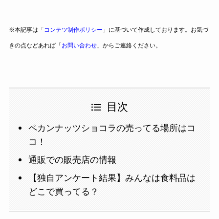
※本記事は「
コンテツ制作ポリシー
」に基づいて作成しております。お気づ
きの点などあれば「
お問い合わせ
」からご連絡ください。
目次
ペカンナッツショコラの売ってる場所はコ
コ！
通販での販売店の情報
【独自アンケート結果】みんなは食料品は
どこで買ってる？