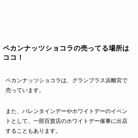
ペカンナッツショコラの売ってる場所は
ココ！
ペカンナッツショコラは、グランプラス浜離宮で
売っています。
また、バレンタインデーやホワイトデーのイベン
トとして、一部百貨店のホワイトデー催事に出店
することもあります。