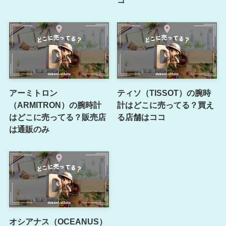
アーミトロン
ティソ（TISSOT）の腕時
（ARMITRON）の腕時計
計はどこに売ってる？買え
はどこに売ってる？販売店
る店舗はココ
は通販のみ
オシアナス（OCEANUS）