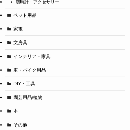
腕時計・アクセサリー
ペット用品
家電
文房具
インテリア・家具
車・バイク用品
DIY・工具
園芸用品/植物
本
その他