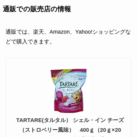
通販での販売店の情報
通販では、楽天、Amazon、Yahoo!ショッピングな
どで購入できます。
TARTARE(タルタル） シェル・イン チーズ
（ストロベリー風味） 400ｇ（20ｇ×20