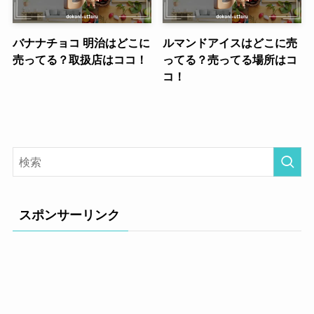
バナナチョコ 明治はどこに
ルマンドアイスはどこに売
売ってる？取扱店はココ！
ってる？売ってる場所はコ
コ！
スポンサーリンク