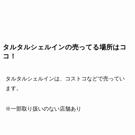
タルタルシェルインの売ってる場所はコ
コ！
タルタルシェルインは、コストコなどで売ってい
ます。
※一部取り扱いのない店舗あり