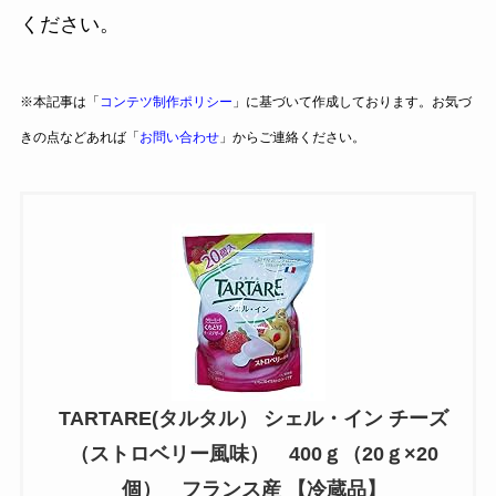
ください。
※本記事は「
コンテツ制作ポリシー
」に基づいて作成しております。お気づ
きの点などあれば「
お問い合わせ
」からご連絡ください。
TARTARE(タルタル） シェル・イン チーズ
（ストロベリー風味） 400ｇ（20ｇ×20
個） フランス産 【冷蔵品】