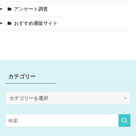
アンケート調査
おすすめ通販サイト
カテゴリー
カ
テ
ゴ
リ
ー