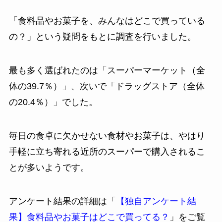
「食料品やお菓子を、みんなはどこで買っている
の？」という疑問をもとに調査を行いました。
最も多く選ばれたのは「スーパーマーケット（全
体の39.7％）」、次いで「ドラッグストア（全体
の20.4％）」でした。
毎日の食卓に欠かせない食材やお菓子は、やはり
手軽に立ち寄れる近所のスーパーで購入されるこ
とが多いようです。
アンケート結果の詳細は「
【独自アンケート結
果】食料品やお菓子はどこで買ってる？
」をご覧