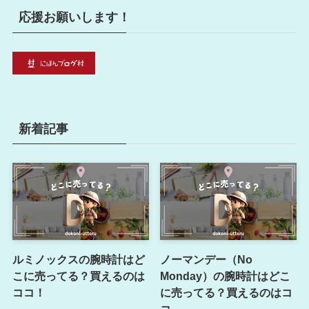
応援お願いします！
新着記事
ルミノックスの腕時計はど
ノーマンデー（No
こに売ってる？買えるのは
Monday）の腕時計はどこ
ココ！
に売ってる？買えるのはコ
コ