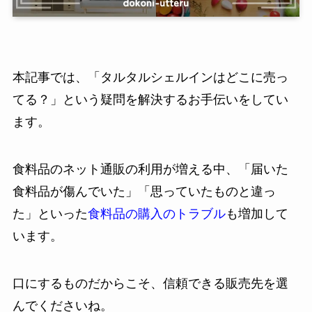
本記事では、「タルタルシェルインはどこに売っ
てる？」という疑問を解決するお手伝いをしてい
ます。
食料品のネット通販の利用が増える中、「届いた
食料品が傷んでいた」「思っていたものと違っ
た」といった
食料品の購入のトラブル
も増加して
います。
口にするものだからこそ、信頼できる販売先を選
んでくださいね。