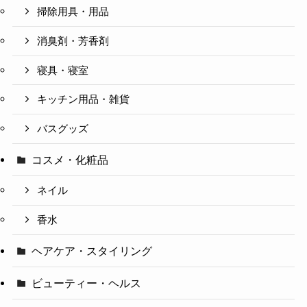
掃除用具・用品
消臭剤・芳香剤
寝具・寝室
キッチン用品・雑貨
バスグッズ
コスメ・化粧品
ネイル
香水
ヘアケア・スタイリング
ビューティー・ヘルス