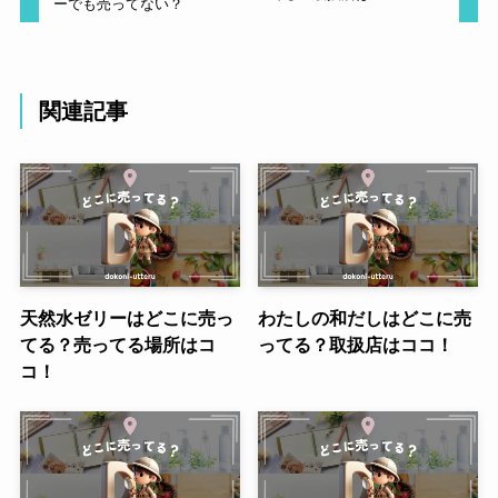
ーでも売ってない？
関連記事
天然水ゼリーはどこに売っ
わたしの和だしはどこに売
てる？売ってる場所はコ
ってる？取扱店はココ！
コ！