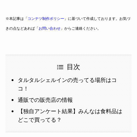
※本記事は「
コンテツ制作ポリシー
」に基づいて作成しております。お気づ
きの点などあれば「
お問い合わせ
」からご連絡ください。
目次
タルタルシェルインの売ってる場所はコ
コ！
通販での販売店の情報
【独自アンケート結果】みんなは食料品は
どこで買ってる？