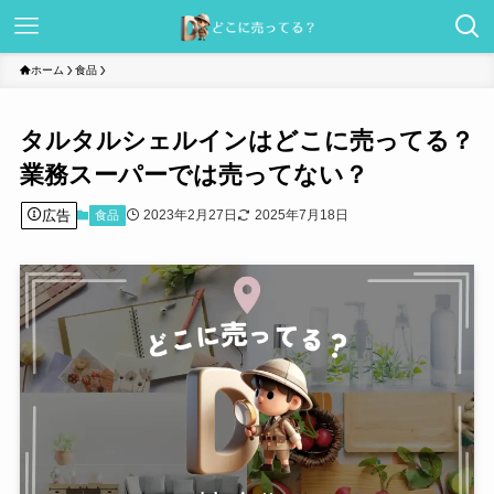
ホーム
食品
タルタルシェルインはどこに売ってる？
業務スーパーでは売ってない？
広告
2023年2月27日
2025年7月18日
食品