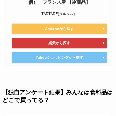
個） フランス産 【冷蔵品】
TARTARE(タルタル）
Amazonから探す
楽天から探す
Yahooショッピングから探す
【独自アンケート結果】みんなは食料品は
どこで買ってる？