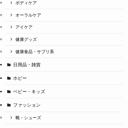
ボディケア
オーラルケア
アイケア
健康グッズ
健康食品・サプリ系
日用品・雑貨
ホビー
ベビー・キッズ
ファッション
靴・シューズ