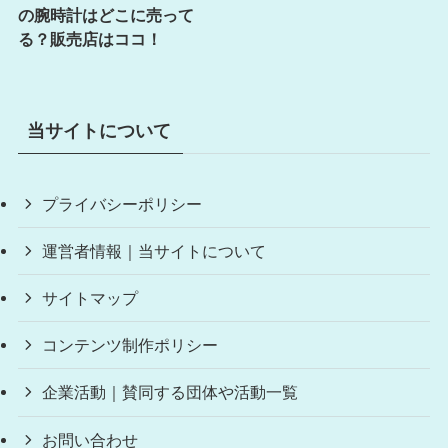
の腕時計はどこに売って
る？販売店はココ！
当サイトについて
プライバシーポリシー
運営者情報｜当サイトについて
サイトマップ
コンテンツ制作ポリシー
企業活動｜賛同する団体や活動一覧
お問い合わせ