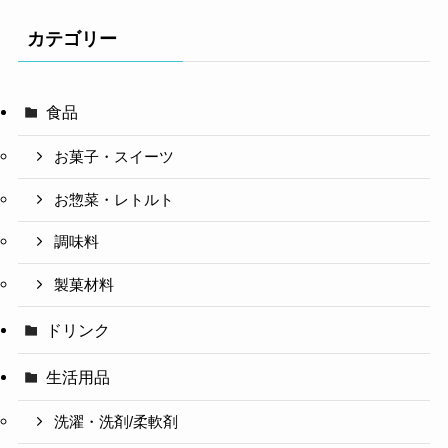
カテゴリー
食品
お菓子・スイーツ
お惣菜・レトルト
調味料
製菓材料
ドリンク
生活用品
洗濯・洗剤/柔軟剤