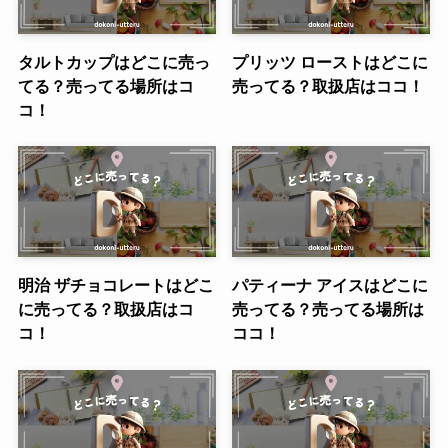
タルトカップはどこに売っ
プリッツ ローストはどこに
てる？売ってる場所はコ
売ってる？取扱店はココ！
コ！
明治 ザチョコレートはどこ
パティーナ アイスはどこに
に売ってる？取扱店はコ
売ってる？売ってる場所は
コ！
ココ！