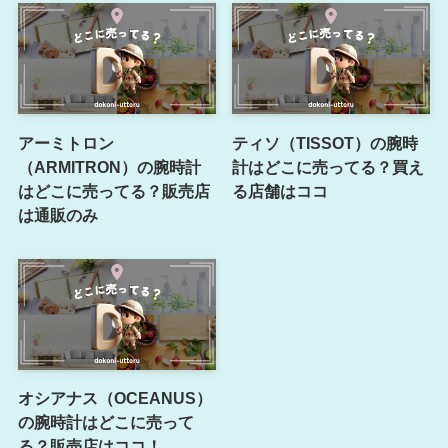
アーミトロン
ティソ（TISSOT）の腕時
（ARMITRON）の腕時計
計はどこに売ってる？買え
はどこに売ってる？販売店
る店舗はココ
は通販のみ
オシアナス（OCEANUS）
の腕時計はどこに売って
る？販売店はココ！