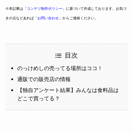
※本記事は「
コンテツ制作ポリシー
」に基づいて作成しております。お気づ
きの点などあれば「
お問い合わせ
」からご連絡ください。
目次
のっけめしの売ってる場所はココ！
通販での販売店の情報
【独自アンケート結果】みんなは食料品は
どこで買ってる？