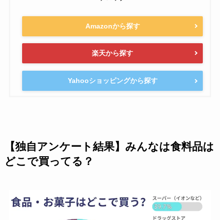
Amazonから探す
楽天から探す
Yahooショッピングから探す
【独自アンケート結果】みんなは食料品は
どこで買ってる？