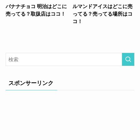
バナナチョコ 明治はどこに
ルマンドアイスはどこに売
売ってる？取扱店はココ！
ってる？売ってる場所はコ
コ！
スポンサーリンク