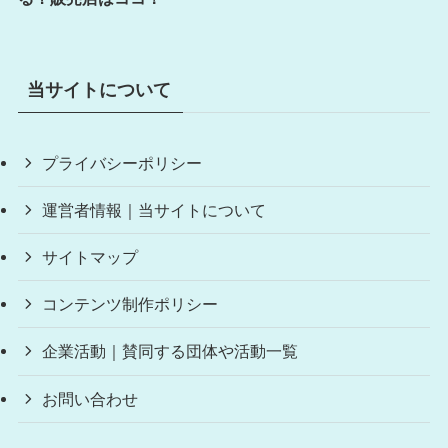
当サイトについて
プライバシーポリシー
運営者情報｜当サイトについて
サイトマップ
コンテンツ制作ポリシー
企業活動｜賛同する団体や活動一覧
お問い合わせ