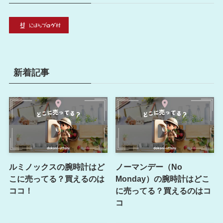
新着記事
ルミノックスの腕時計はど
ノーマンデー（No
こに売ってる？買えるのは
Monday）の腕時計はどこ
ココ！
に売ってる？買えるのはコ
コ