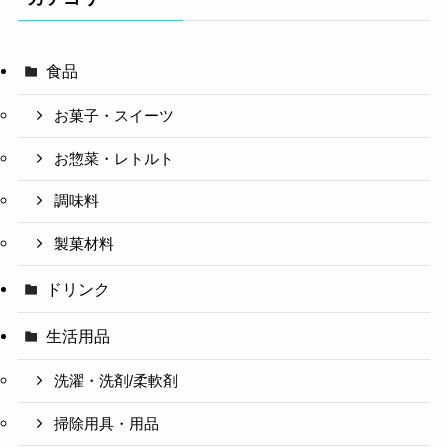
食品
お菓子・スイーツ
お惣菜・レトルト
調味料
製菓材料
ドリンク
生活用品
洗濯・洗剤/柔軟剤
掃除用具・用品