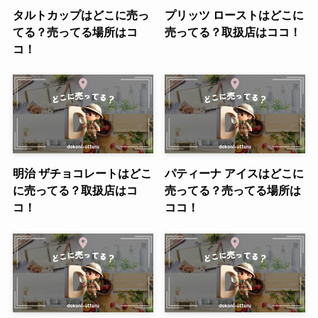
タルトカップはどこに売っ
プリッツ ローストはどこに
てる？売ってる場所はコ
売ってる？取扱店はココ！
コ！
明治 ザチョコレートはどこ
パティーナ アイスはどこに
に売ってる？取扱店はコ
売ってる？売ってる場所は
コ！
ココ！