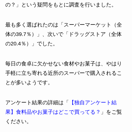
の？」という疑問をもとに調査を行いました。
最も多く選ばれたのは「スーパーマーケット（全
体の39.7％）」、次いで「ドラッグストア（全体
の20.4％）」でした。
毎日の食卓に欠かせない食材やお菓子は、やはり
手軽に立ち寄れる近所のスーパーで購入されるこ
とが多いようです。
アンケート結果の詳細は「
【独自アンケート結
果】食料品やお菓子はどこで買ってる？
」をご覧
ください。