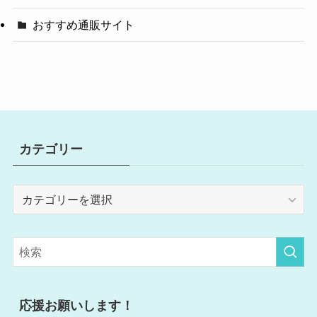
おすすめ通販サイト
カテゴリー
カ
テ
ゴ
リ
ー
応援お願いします！