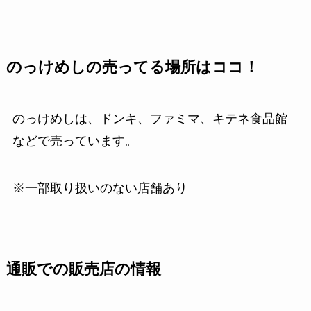
のっけめしの売ってる場所はココ！
のっけめしは、ドンキ、ファミマ、キテネ食品館
などで売っています。
※一部取り扱いのない店舗あり
通販での販売店の情報