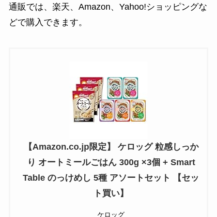
通販では、楽天、Amazon、Yahoo!ショッピングな
どで購入できます。
【Amazon.co.jp限定】 ケロッグ 粒感しっか
り オートミールごはん 300g ×3個 + Smart
Table のっけめし 5種 アソートセット 【セッ
ト買い】
ケロッグ