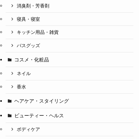
消臭剤・芳香剤
寝具・寝室
キッチン用品・雑貨
バスグッズ
コスメ・化粧品
ネイル
香水
ヘアケア・スタイリング
ビューティー・ヘルス
ボディケア