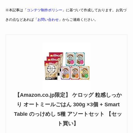
※本記事は「
コンテツ制作ポリシー
」に基づいて作成しております。お気づ
きの点などあれば「
お問い合わせ
」からご連絡ください。
【Amazon.co.jp限定】 ケロッグ 粒感しっか
り オートミールごはん 300g ×3個 + Smart
Table のっけめし 5種 アソートセット 【セッ
ト買い】