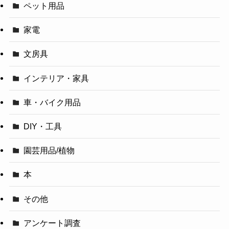
ペット用品
家電
文房具
インテリア・家具
車・バイク用品
DIY・工具
園芸用品/植物
本
その他
アンケート調査