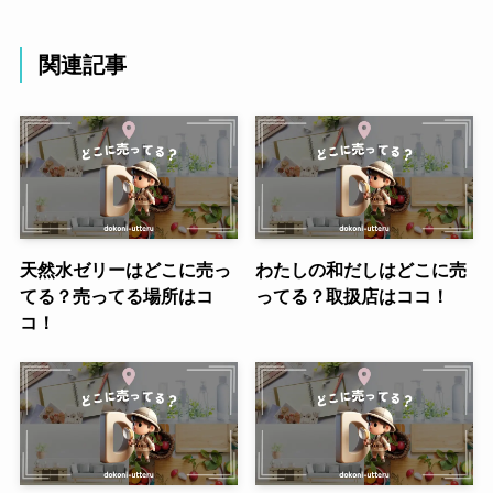
関連記事
天然水ゼリーはどこに売っ
わたしの和だしはどこに売
てる？売ってる場所はコ
ってる？取扱店はココ！
コ！