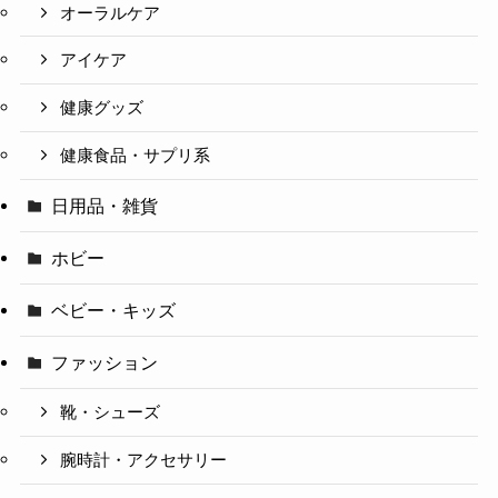
オーラルケア
アイケア
健康グッズ
健康食品・サプリ系
日用品・雑貨
ホビー
ベビー・キッズ
ファッション
靴・シューズ
腕時計・アクセサリー