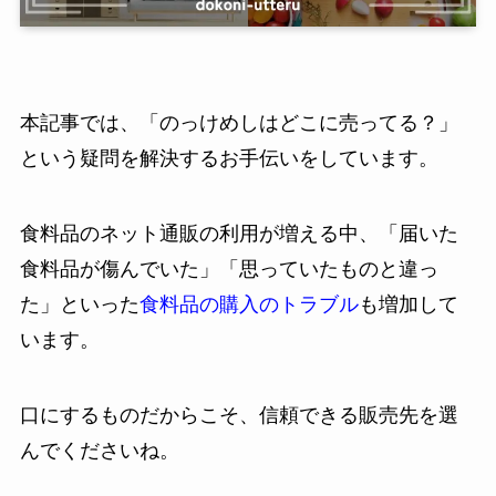
本記事では、「のっけめしはどこに売ってる？」
という疑問を解決するお手伝いをしています。
食料品のネット通販の利用が増える中、「届いた
食料品が傷んでいた」「思っていたものと違っ
た」といった
食料品の購入のトラブル
も増加して
います。
口にするものだからこそ、信頼できる販売先を選
んでくださいね。