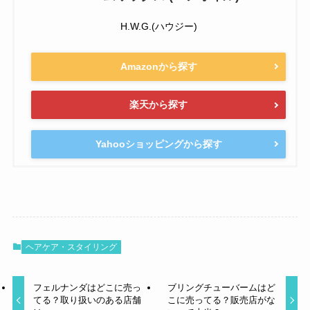
H.W.G.(ハウジー)
Amazonから探す
楽天から探す
Yahooショッピングから探す
ヘアケア・スタイリング
フェルナンダはどこに売っ
ブリングチューバームはど
てる？取り扱いのある店舗
こに売ってる？販売店がな