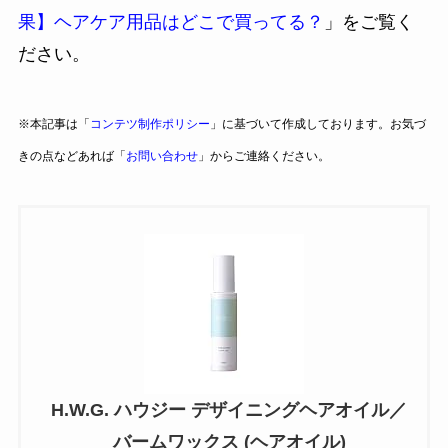
果】ヘアケア用品はどこで買ってる？
」をご覧く
ださい。
※本記事は「
コンテツ制作ポリシー
」に基づいて作成しております。お気づ
きの点などあれば「
お問い合わせ
」からご連絡ください。
H.W.G. ハウジー デザイニングヘアオイル／
バームワックス (ヘアオイル)