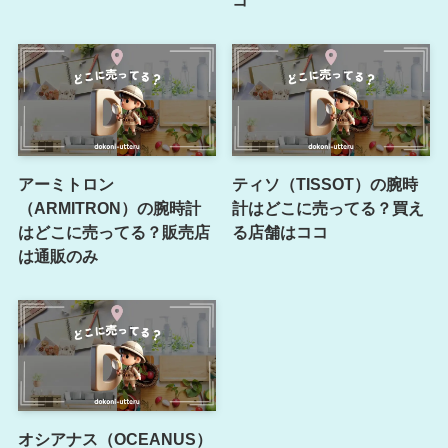
アーミトロン
ティソ（TISSOT）の腕時
（ARMITRON）の腕時計
計はどこに売ってる？買え
はどこに売ってる？販売店
る店舗はココ
は通販のみ
オシアナス（OCEANUS）