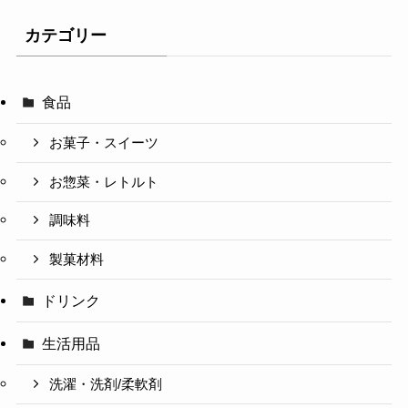
カテゴリー
食品
お菓子・スイーツ
お惣菜・レトルト
調味料
製菓材料
ドリンク
生活用品
洗濯・洗剤/柔軟剤