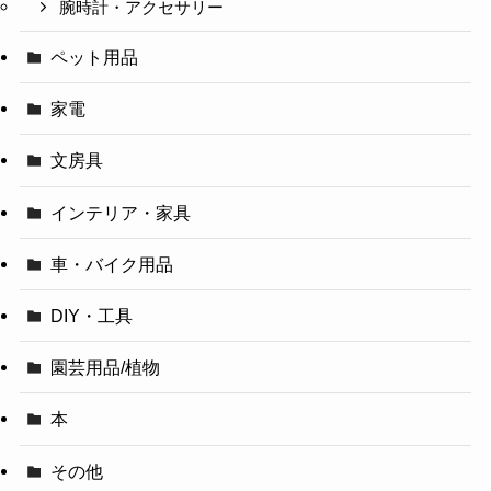
腕時計・アクセサリー
ペット用品
家電
文房具
インテリア・家具
車・バイク用品
DIY・工具
園芸用品/植物
本
その他