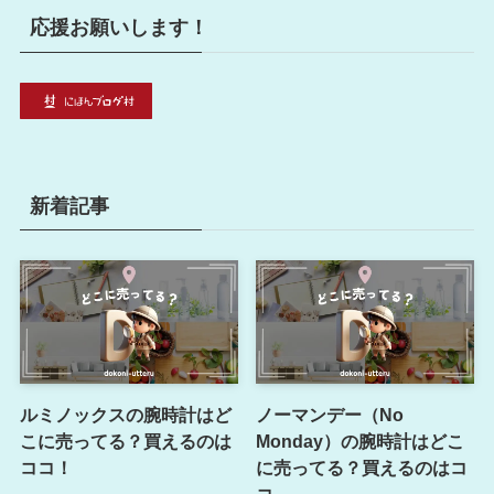
応援お願いします！
新着記事
ルミノックスの腕時計はど
ノーマンデー（No
こに売ってる？買えるのは
Monday）の腕時計はどこ
ココ！
に売ってる？買えるのはコ
コ