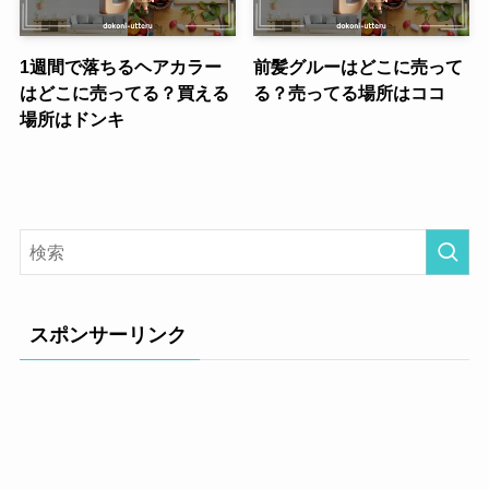
1週間で落ちるヘアカラー
前髪グルーはどこに売って
はどこに売ってる？買える
る？売ってる場所はココ
場所はドンキ
スポンサーリンク