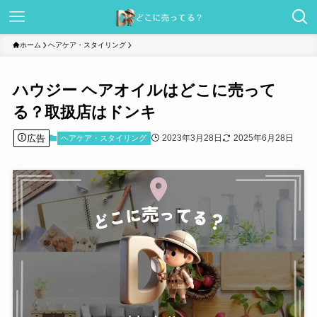
ホーム
ヘアケア・スタイリング
ハウジー ヘアオイルはどこに売って
る？取扱店はドンキ
広告
2023年3月28日
2025年6月28日
ヘアケア・スタイリング