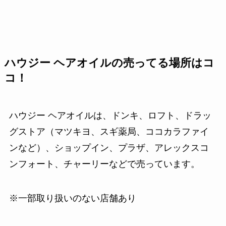
ハウジー ヘアオイルの売ってる場所はコ
コ！
ハウジー ヘアオイルは、ドンキ、ロフト、ドラッ
グストア（マツキヨ、スギ薬局、ココカラファイ
ンなど）、ショップイン、プラザ、アレックスコ
ンフォート、チャーリーなどで売っています。
※一部取り扱いのない店舗あり