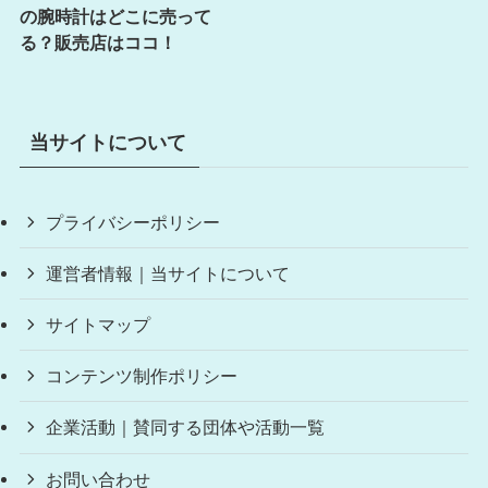
の腕時計はどこに売って
る？販売店はココ！
当サイトについて
プライバシーポリシー
運営者情報｜当サイトについて
サイトマップ
コンテンツ制作ポリシー
企業活動｜賛同する団体や活動一覧
お問い合わせ