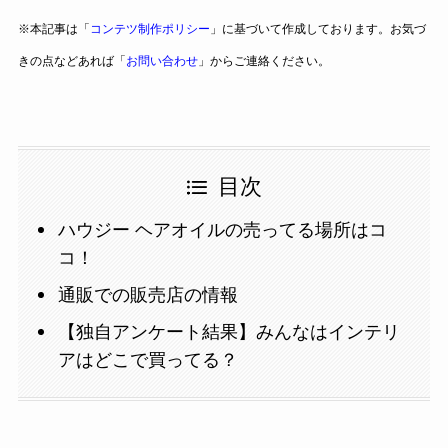
※本記事は「
コンテツ制作ポリシー
」に基づいて作成しております。お気づ
きの点などあれば「
お問い合わせ
」からご連絡ください。
目次
ハウジー ヘアオイルの売ってる場所はコ
コ！
通販での販売店の情報
【独自アンケート結果】みんなはインテリ
アはどこで買ってる？