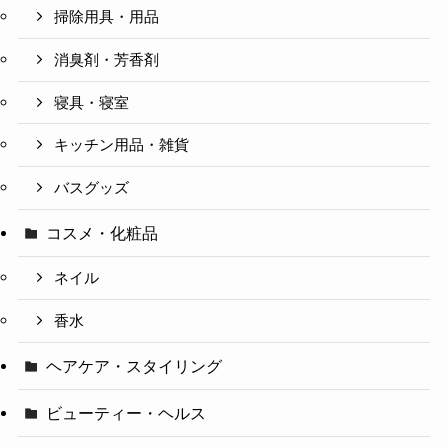
掃除用具・用品
消臭剤・芳香剤
寝具・寝室
キッチン用品・雑貨
バスグッズ
コスメ・化粧品
ネイル
香水
ヘアケア・スタイリング
ビューティー・ヘルス