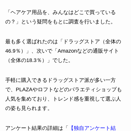
「ヘアケア用品を、みんなはどこで買っている
の？」という疑問をもとに調査を行いました。
最も多く選ばれたのは「ドラッグストア（全体の
46.9％）」、次いで「Amazonなどの通販サイト
（全体の18.3％）」でした。
手軽に購入できるドラッグストア派が多い一方
で、PLAZAやロフトなどのバラエティショップも
人気を集めており、トレンド感を重視して選ぶ人
の姿も見られます。
アンケート結果の詳細は「
【独自アンケート結