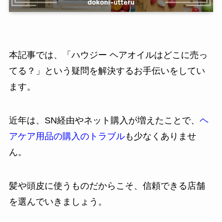
本記事では、「ハウジー ヘアオイルはどこに売っ
てる？」という疑問を解決するお手伝いをしてい
ます。
近年は、SN経由やネット購入が増えたことで、
ヘ
アケア用品の購入のトラブル
も少なくありませ
ん。
髪や頭皮に使うものだからこそ、信頼できる店舗
を選んでいきましょう。