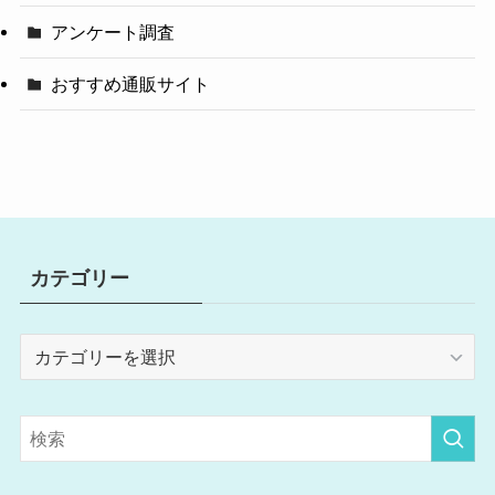
アンケート調査
おすすめ通販サイト
カテゴリー
カ
テ
ゴ
リ
ー