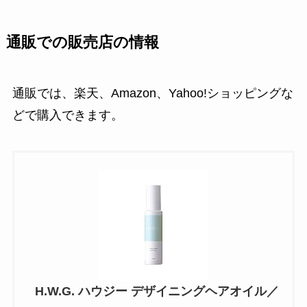
通販での販売店の情報
通販では、楽天、Amazon、Yahoo!ショッピングな
どで購入できます。
H.W.G. ハウジー デザイニングヘアオイル／