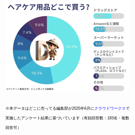
※本データはどこに売ってる編集部が2025年6月に
クラウドワークス
で
実施したアンケート結果に基づいています（有効回答数：183名・複数
回答可）