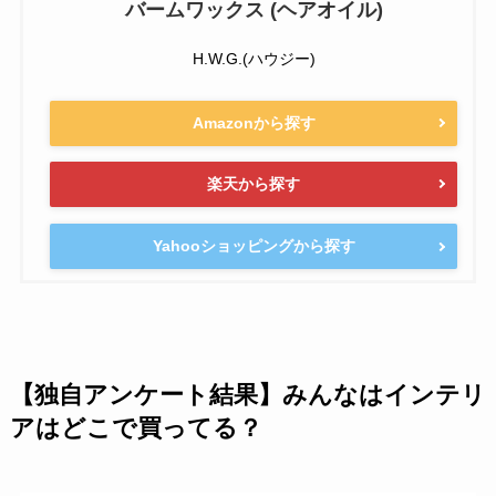
バームワックス (ヘアオイル)
H.W.G.(ハウジー)
Amazonから探す
楽天から探す
Yahooショッピングから探す
【独自アンケート結果】みんなはインテリ
アはどこで買ってる？