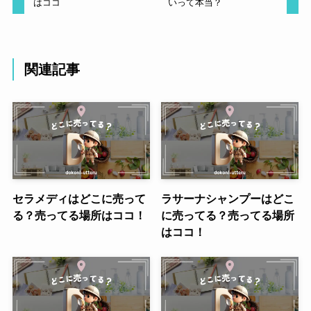
はココ
いって本当？
関連記事
セラメディはどこに売って
ラサーナシャンプーはどこ
る？売ってる場所はココ！
に売ってる？売ってる場所
はココ！