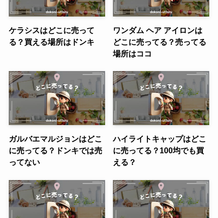
ケラシスはどこに売って
ワンダム ヘア アイロンは
る？買える場所はドンキ
どこに売ってる？売ってる
場所はココ
ガルバエマルジョンはどこ
ハイライトキャップはどこ
に売ってる？ドンキでは売
に売ってる？100均でも買
ってない
える？