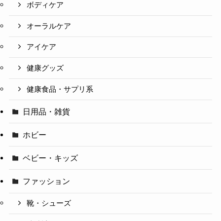
ボディケア
オーラルケア
アイケア
健康グッズ
健康食品・サプリ系
日用品・雑貨
ホビー
ベビー・キッズ
ファッション
靴・シューズ