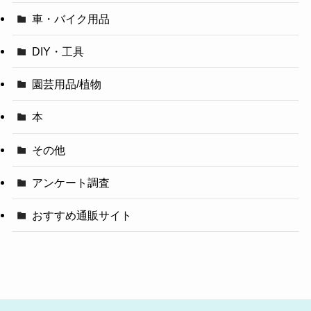
車・バイク用品
DIY・工具
園芸用品/植物
本
その他
アンケート調査
おすすめ通販サイト