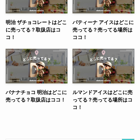
明治 ザチョコレートはどこ
パティーナ アイスはどこに
に売ってる？取扱店はコ
売ってる？売ってる場所は
コ！
ココ！
バナナチョコ 明治はどこに
ルマンドアイスはどこに売
売ってる？取扱店はココ！
ってる？売ってる場所はコ
コ！