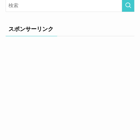
スポンサーリンク