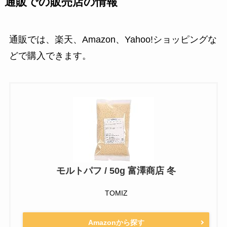
通販での販売店の情報
通販では、楽天、Amazon、Yahoo!ショッピングな
どで購入できます。
モルトパフ / 50g 富澤商店 冬
TOMIZ
Amazonから探す