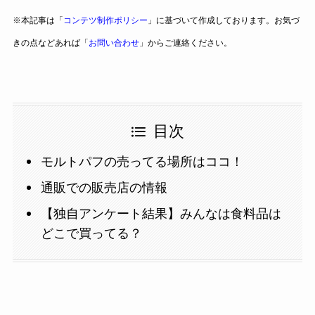
※本記事は「
コンテツ制作ポリシー
」に基づいて作成しております。お気づ
きの点などあれば「
お問い合わせ
」からご連絡ください。
目次
モルトパフの売ってる場所はココ！
通販での販売店の情報
【独自アンケート結果】みんなは食料品は
どこで買ってる？