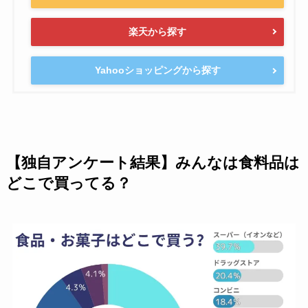
楽天から探す
Yahooショッピングから探す
【独自アンケート結果】みんなは食料品は
どこで買ってる？