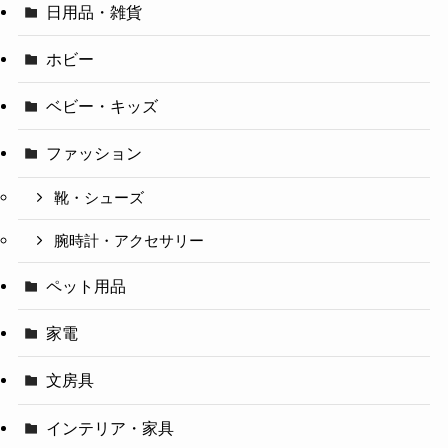
日用品・雑貨
ホビー
ベビー・キッズ
ファッション
靴・シューズ
腕時計・アクセサリー
ペット用品
家電
文房具
インテリア・家具