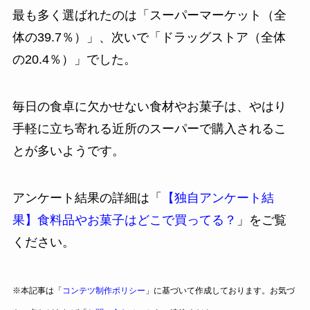
最も多く選ばれたのは「スーパーマーケット（全
体の39.7％）」、次いで「ドラッグストア（全体
の20.4％）」でした。
毎日の食卓に欠かせない食材やお菓子は、やはり
手軽に立ち寄れる近所のスーパーで購入されるこ
とが多いようです。
アンケート結果の詳細は「
【独自アンケート結
果】食料品やお菓子はどこで買ってる？
」をご覧
ください。
※本記事は「
コンテツ制作ポリシー
」に基づいて作成しております。お気づ