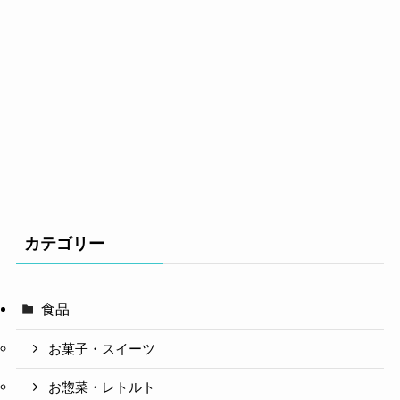
カテゴリー
食品
お菓子・スイーツ
お惣菜・レトルト