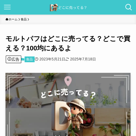
ホーム
食品
モルトパフはどこに売ってる？どこで買
える？100均にあるよ
広告
2023年5月21日
2025年7月18日
食品