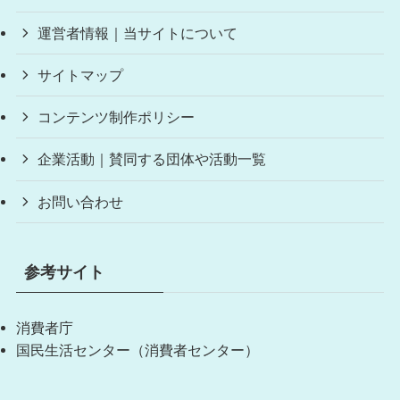
運営者情報｜当サイトについて
サイトマップ
コンテンツ制作ポリシー
企業活動｜賛同する団体や活動一覧
お問い合わせ
参考サイト
消費者庁
国民生活センター（消費者センター）