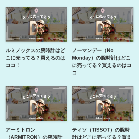
ルミノックスの腕時計はど
ノーマンデー（No
こに売ってる？買えるのは
Monday）の腕時計はどこ
ココ！
に売ってる？買えるのはコ
コ
アーミトロン
ティソ（TISSOT）の腕時
（ARMITRON）の腕時計
計はどこに売ってる？買え