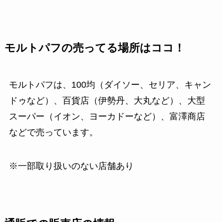
モルトパフの売ってる場所はココ！
モルトパフは、100均（ダイソー、セリア、キャン
ドゥなど）、百貨店（伊勢丹、大丸など）、大型
スーパー（イオン、ヨーカドーなど）、富澤商店
などで売っています。
※一部取り扱いのない店舗あり