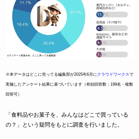
※本データはどこに売ってる編集部が2025年6月に
クラウドワークス
で
実施したアンケート結果に基づいています（有効回答数：199名・複数
回答可）
「食料品やお菓子を、みんなはどこで買っている
の？」という疑問をもとに調査を行いました。