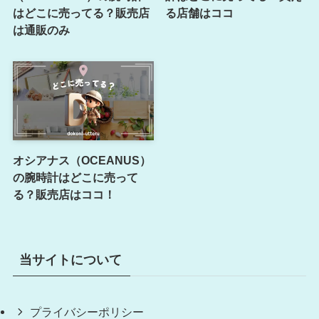
はどこに売ってる？販売店
る店舗はココ
は通販のみ
オシアナス（OCEANUS）
の腕時計はどこに売って
る？販売店はココ！
当サイトについて
プライバシーポリシー