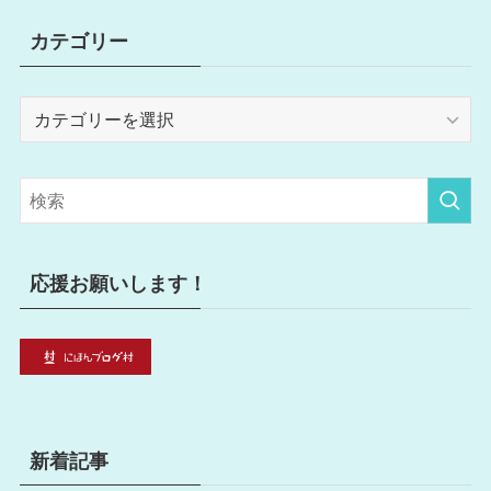
カテゴリー
カ
テ
ゴ
リ
ー
応援お願いします！
新着記事