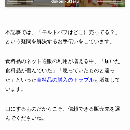
本記事では、「モルトパフはどこに売ってる？」
という疑問を解決するお手伝いをしています。
食料品のネット通販の利用が増える中、「届いた
食料品が傷んでいた」「思っていたものと違っ
た」といった
食料品の購入のトラブル
も増加して
います。
口にするものだからこそ、信頼できる販売先を選
んでくださいね。