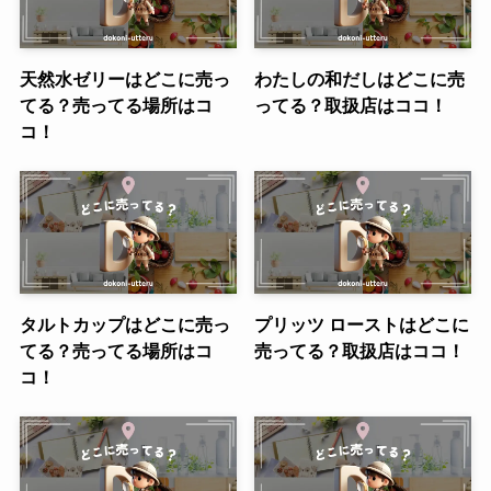
天然水ゼリーはどこに売っ
わたしの和だしはどこに売
てる？売ってる場所はコ
ってる？取扱店はココ！
コ！
タルトカップはどこに売っ
プリッツ ローストはどこに
てる？売ってる場所はコ
売ってる？取扱店はココ！
コ！