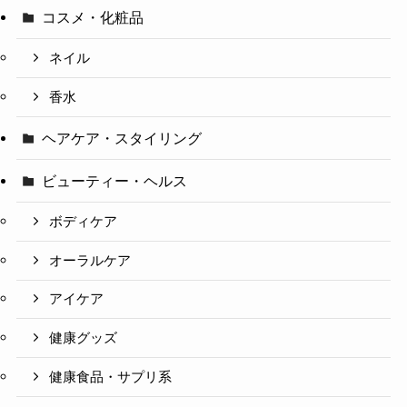
コスメ・化粧品
ネイル
香水
ヘアケア・スタイリング
ビューティー・ヘルス
ボディケア
オーラルケア
アイケア
健康グッズ
健康食品・サプリ系