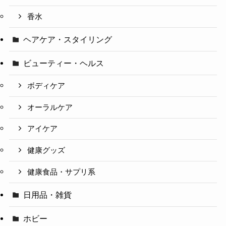
香水
ヘアケア・スタイリング
ビューティー・ヘルス
ボディケア
オーラルケア
アイケア
健康グッズ
健康食品・サプリ系
日用品・雑貨
ホビー