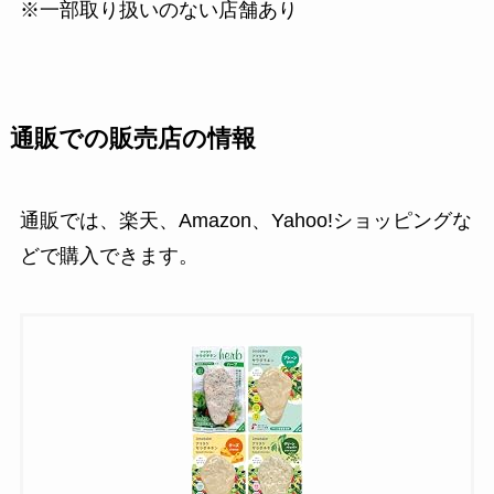
※一部取り扱いのない店舗あり
通販での販売店の情報
通販では、楽天、Amazon、Yahoo!ショッピングな
どで購入できます。