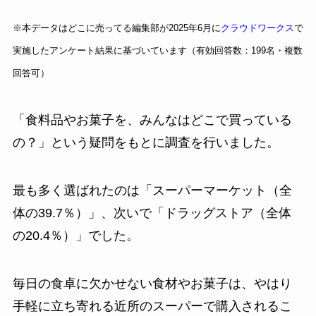
※本データはどこに売ってる編集部が2025年6月に
クラウドワークス
で
実施したアンケート結果に基づいています（有効回答数：199名・複数
回答可）
「食料品やお菓子を、みんなはどこで買っている
の？」という疑問をもとに調査を行いました。
最も多く選ばれたのは「スーパーマーケット（全
体の39.7％）」、次いで「ドラッグストア（全体
の20.4％）」でした。
毎日の食卓に欠かせない食材やお菓子は、やはり
手軽に立ち寄れる近所のスーパーで購入されるこ