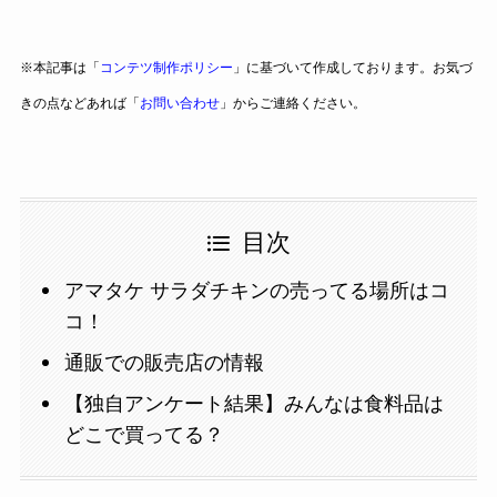
※本記事は「
コンテツ制作ポリシー
」に基づいて作成しております。お気づ
きの点などあれば「
お問い合わせ
」からご連絡ください。
目次
アマタケ サラダチキンの売ってる場所はコ
コ！
通販での販売店の情報
【独自アンケート結果】みんなは食料品は
どこで買ってる？