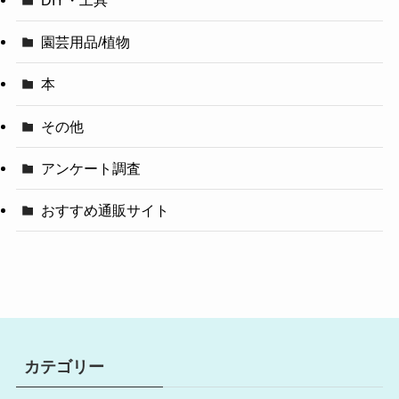
DIY・工具
園芸用品/植物
本
その他
アンケート調査
おすすめ通販サイト
カテゴリー