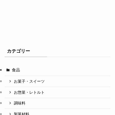
カテゴリー
食品
お菓子・スイーツ
お惣菜・レトルト
調味料
製菓材料