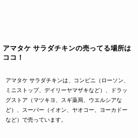
アマタケ サラダチキンの売ってる場所は
ココ！
アマタケ サラダチキンは、コンビニ（ローソン、
ミニストップ、デイリーヤマザキなど）、ドラッ
グストア（マツキヨ、スギ薬局、ウエルシアな
ど）、スーパー（イオン、ヤオコー、ヨーカドー
など）で売っています。