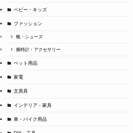
ベビー・キッズ
ファッション
靴・シューズ
腕時計・アクセサリー
ペット用品
家電
文房具
インテリア・家具
車・バイク用品