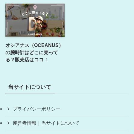
オシアナス（OCEANUS）
の腕時計はどこに売って
る？販売店はココ！
当サイトについて
プライバシーポリシー
運営者情報｜当サイトについて