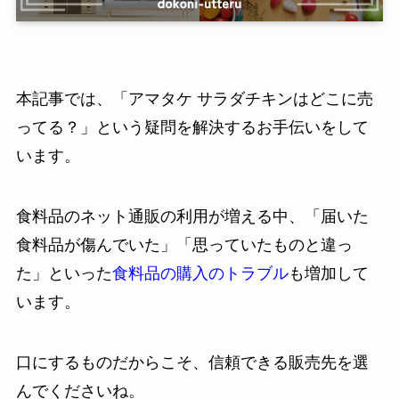
本記事では、「アマタケ サラダチキンはどこに売
ってる？」という疑問を解決するお手伝いをして
います。
食料品のネット通販の利用が増える中、「届いた
食料品が傷んでいた」「思っていたものと違っ
た」といった
食料品の購入のトラブル
も増加して
います。
口にするものだからこそ、信頼できる販売先を選
んでくださいね。