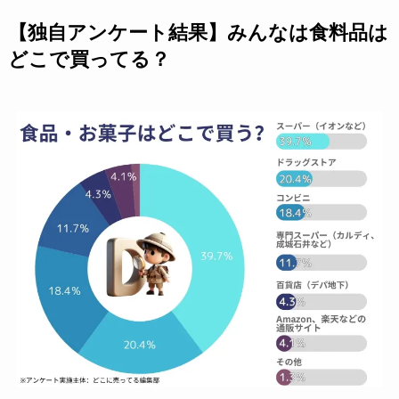
【独自アンケート結果】みんなは食料品は
どこで買ってる？