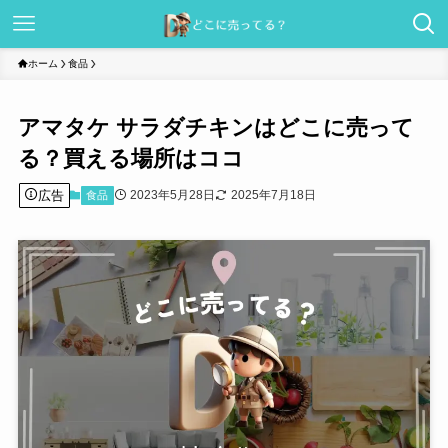
ホーム
食品
アマタケ サラダチキンはどこに売って
る？買える場所はココ
広告
2023年5月28日
2025年7月18日
食品