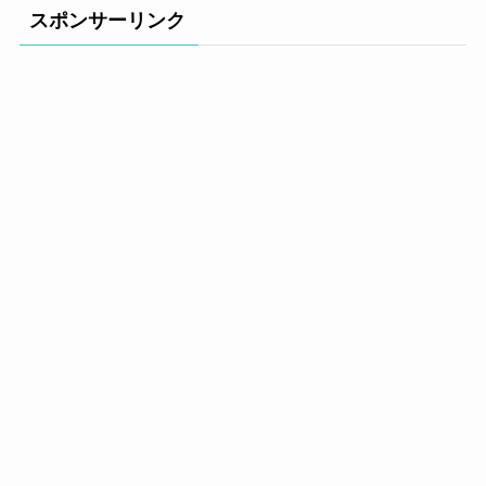
スポンサーリンク