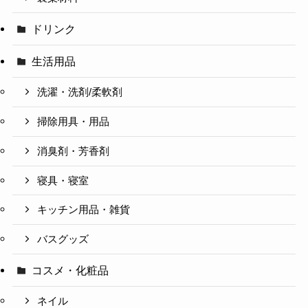
ドリンク
生活用品
洗濯・洗剤/柔軟剤
掃除用具・用品
消臭剤・芳香剤
寝具・寝室
キッチン用品・雑貨
バスグッズ
コスメ・化粧品
ネイル