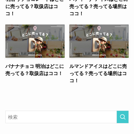
に売ってる？取扱店はコ
売ってる？売ってる場所は
コ！
ココ！
バナナチョコ 明治はどこに
ルマンドアイスはどこに売
売ってる？取扱店はココ！
ってる？売ってる場所はコ
コ！