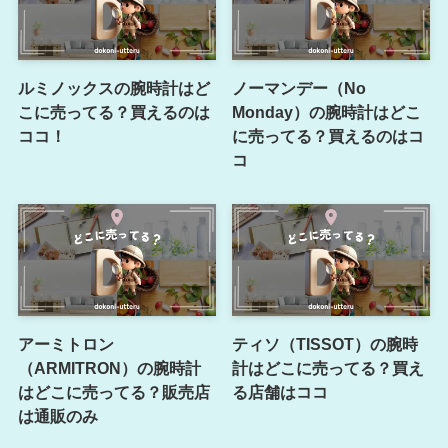
ルミノックスの腕時計はど
ノーマンデー（No
こに売ってる？買えるのは
Monday）の腕時計はどこ
ココ！
に売ってる？買えるのはコ
コ
アーミトロン
ティソ（TISSOT）の腕時
（ARMITRON）の腕時計
計はどこに売ってる？買え
はどこに売ってる？販売店
る店舗はココ
は通販のみ