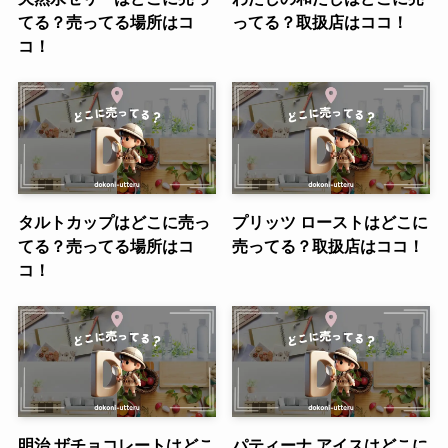
てる？売ってる場所はコ
ってる？取扱店はココ！
コ！
タルトカップはどこに売っ
プリッツ ローストはどこに
てる？売ってる場所はコ
売ってる？取扱店はココ！
コ！
明治 ザチョコレートはどこ
パティーナ アイスはどこに