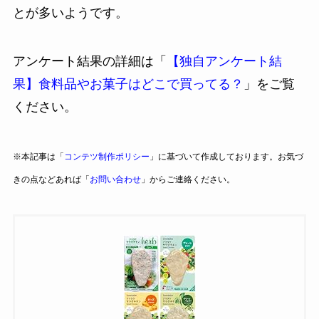
とが多いようです。
アンケート結果の詳細は「
【独自アンケート結
果】食料品やお菓子はどこで買ってる？
」をご覧
ください。
※本記事は「
コンテツ制作ポリシー
」に基づいて作成しております。お気づ
きの点などあれば「
お問い合わせ
」からご連絡ください。