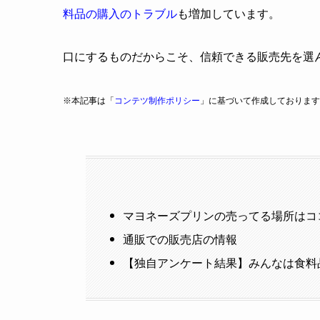
料品の購入のトラブル
も増加しています。
口にするものだからこそ、信頼できる販売先を選
※本記事は「
コンテツ制作ポリシー
」に基づいて作成しております
マヨネーズプリンの売ってる場所はコ
通販での販売店の情報
【独自アンケート結果】みんなは食料