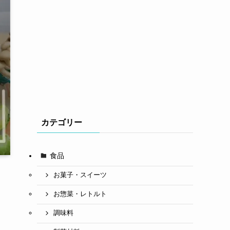
カテゴリー
食品
お菓子・スイーツ
お惣菜・レトルト
調味料