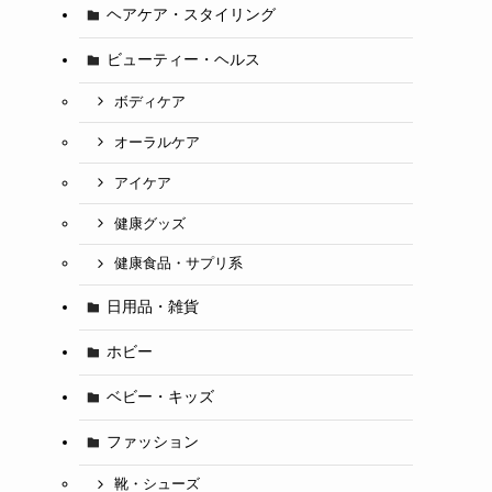
ヘアケア・スタイリング
ビューティー・ヘルス
ボディケア
オーラルケア
アイケア
健康グッズ
健康食品・サプリ系
日用品・雑貨
ホビー
ベビー・キッズ
ファッション
靴・シューズ