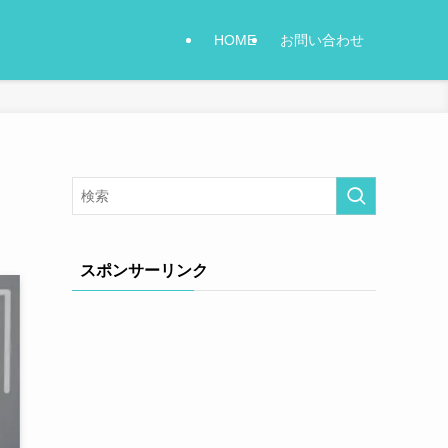
HOME
お問い合わせ
スポンサーリンク