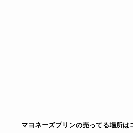
マヨネーズプリンの売ってる場所は