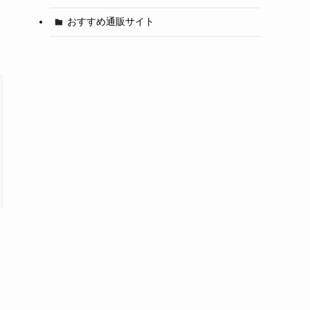
おすすめ通販サイト