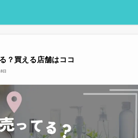
る？買える店舗はココ
18日