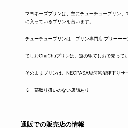
マヨネーズプリンは、主にチューチュープリン、て
に入っているプリンを言います。
チューチュープリンは、プリン専門店 プリーーーン
てしおChuChuプリンは、道の駅てしおで売って
そのままプリンは、NEOPASA駿河湾沼津下りサ
※一部取り扱いのない店舗あり
通販での販売店の情報