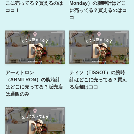
こに売ってる？買えるのは
Monday）の腕時計はどこ
ココ！
に売ってる？買えるのはコ
コ
アーミトロン
ティソ（TISSOT）の腕時
（ARMITRON）の腕時計
計はどこに売ってる？買え
はどこに売ってる？販売店
る店舗はココ
は通販のみ