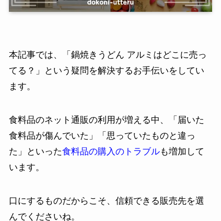
本記事では、「鍋焼きうどん アルミはどこに売っ
てる？」という疑問を解決するお手伝いをしてい
ます。
食料品のネット通販の利用が増える中、「届いた
食料品が傷んでいた」「思っていたものと違っ
た」といった
食料品の購入のトラブル
も増加して
います。
口にするものだからこそ、信頼できる販売先を選
んでくださいね。