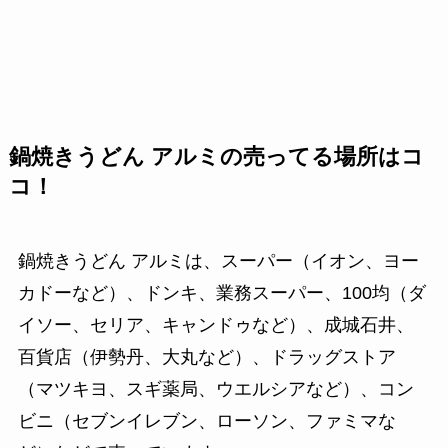
鍋焼きうどん アルミの売ってる場所はコ
コ！
鍋焼きうどん アルミは、スーパー（イオン、ヨー
カドーなど）、ドンキ、業務スーパー、100均（ダ
イソー、セリア、キャンドゥなど）、成城石井、
百貨店（伊勢丹、大丸など）、ドラッグストア
（マツキヨ、スギ薬局、ウエルシアなど）、コン
ビニ（セブンイレブン、ローソン、ファミマな