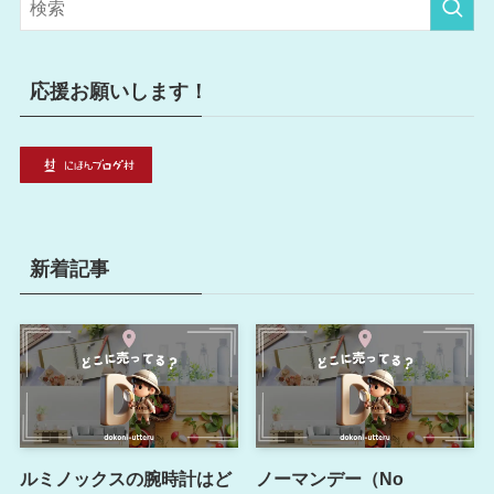
ー
応援お願いします！
新着記事
ルミノックスの腕時計はど
ノーマンデー（No