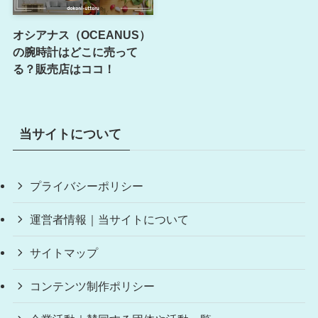
オシアナス（OCEANUS）
の腕時計はどこに売って
る？販売店はココ！
当サイトについて
プライバシーポリシー
運営者情報｜当サイトについて
サイトマップ
コンテンツ制作ポリシー