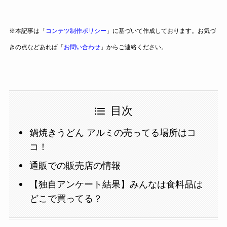
※本記事は「
コンテツ制作ポリシー
」に基づいて作成しております。お気づ
きの点などあれば「
お問い合わせ
」からご連絡ください。
目次
鍋焼きうどん アルミの売ってる場所はコ
コ！
通販での販売店の情報
【独自アンケート結果】みんなは食料品は
どこで買ってる？