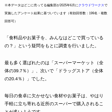
※本データはどこに売ってる編集部が2025年6月に
クラウドワークス
で
実施したアンケート結果に基づいています（有効回答数：199名・複数
回答可）
「食料品やお菓子を、みんなはどこで買っている
の？」という疑問をもとに調査を行いました。
最も多く選ばれたのは「スーパーマーケット（全
体の39.7％）」、次いで「ドラッグストア（全体
の20.4％）」でした。
毎日の食卓に欠かせない食材やお菓子は、やはり
手軽に立ち寄れる近所のスーパーで購入されるこ
とが多いようです。