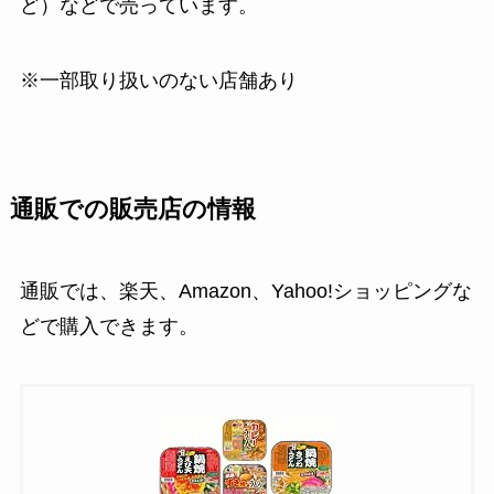
ど）などで売っています。
※一部取り扱いのない店舗あり
通販での販売店の情報
通販では、楽天、Amazon、Yahoo!ショッピングな
どで購入できます。