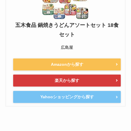
五木食品 鍋焼きうどんアソートセット 18食
セット
広島屋
Amazonから探す
楽天から探す
Yahooショッピングから探す