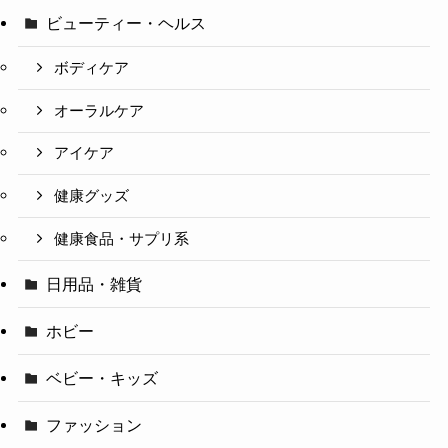
ビューティー・ヘルス
ボディケア
オーラルケア
アイケア
健康グッズ
健康食品・サプリ系
日用品・雑貨
ホビー
ベビー・キッズ
ファッション