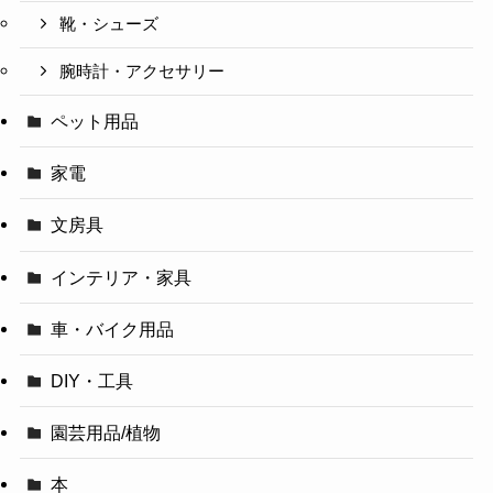
靴・シューズ
腕時計・アクセサリー
ペット用品
家電
文房具
インテリア・家具
車・バイク用品
DIY・工具
園芸用品/植物
本