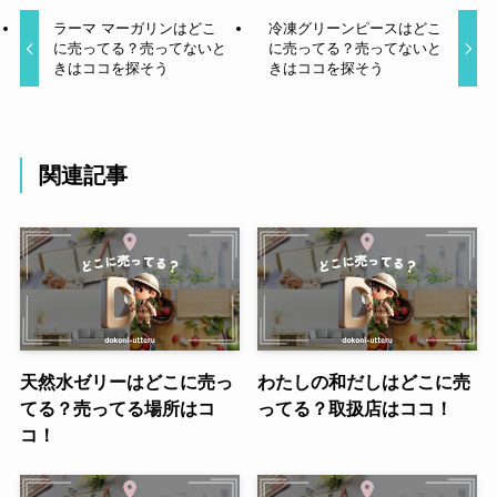
ラーマ マーガリンはどこ
冷凍グリーンピースはどこ
に売ってる？売ってないと
に売ってる？売ってないと
きはココを探そう
きはココを探そう
関連記事
天然水ゼリーはどこに売っ
わたしの和だしはどこに売
てる？売ってる場所はコ
ってる？取扱店はココ！
コ！