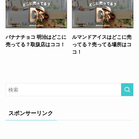
バナナチョコ 明治はどこに
ルマンドアイスはどこに売
売ってる？取扱店はココ！
ってる？売ってる場所はコ
コ！
スポンサーリンク