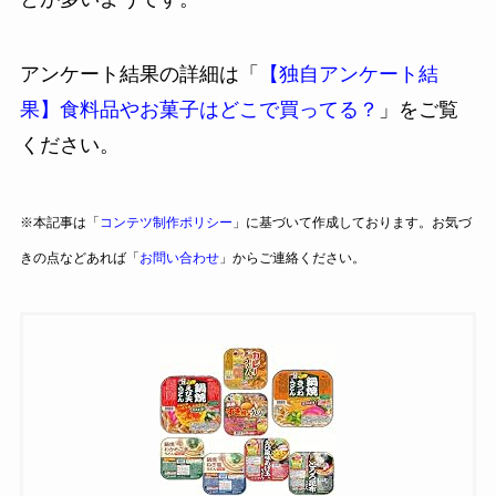
アンケート結果の詳細は「
【独自アンケート結
果】食料品やお菓子はどこで買ってる？
」をご覧
ください。
※本記事は「
コンテツ制作ポリシー
」に基づいて作成しております。お気づ
きの点などあれば「
お問い合わせ
」からご連絡ください。