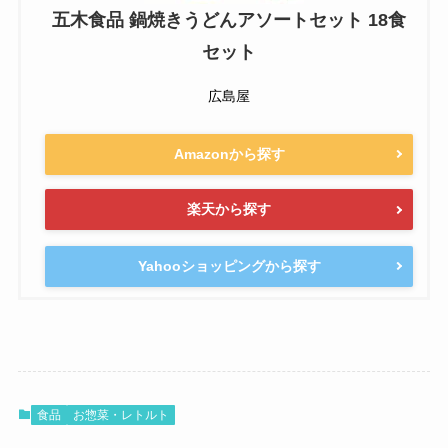
五木食品 鍋焼きうどんアソートセット 18食
セット
広島屋
Amazonから探す
楽天から探す
Yahooショッピングから探す
食品
お惣菜・レトルト