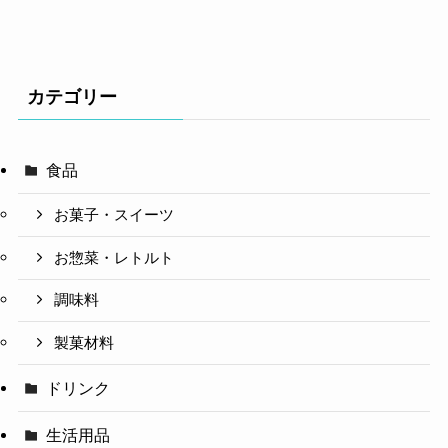
カテゴリー
食品
お菓子・スイーツ
お惣菜・レトルト
調味料
製菓材料
ドリンク
生活用品