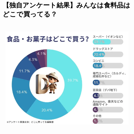
【独自アンケート結果】みんなは食料品は
どこで買ってる？