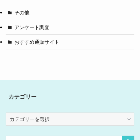
その他
アンケート調査
おすすめ通販サイト
カテゴリー
カ
テ
ゴ
リ