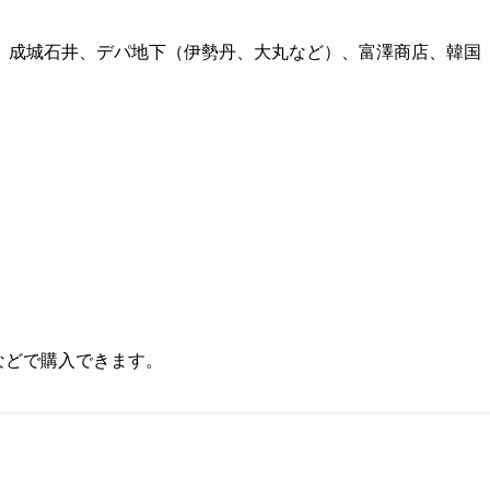
、成城石井、デパ地下（伊勢丹、大丸など）、富澤商店、韓国
グなどで購入できます。