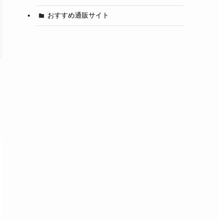
おすすめ通販サイト