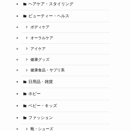
ヘアケア・スタイリング
ビューティー・ヘルス
ボディケア
オーラルケア
アイケア
健康グッズ
健康食品・サプリ系
日用品・雑貨
ホビー
ベビー・キッズ
ファッション
靴・シューズ