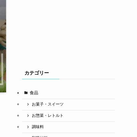
カテゴリー
食品
お菓子・スイーツ
お惣菜・レトルト
調味料