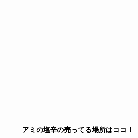
アミの塩辛の売ってる場所はココ！