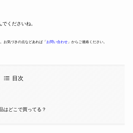
んでくださいね。
。お気づきの点などあれば「
お問い合わせ
」からご連絡ください。
目次
品はどこで買ってる？