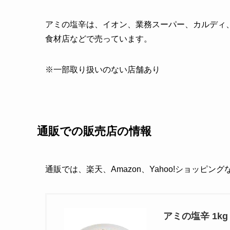
アミの塩辛は、イオン、業務スーパー、カルディ
食材店などで売っています。
※一部取り扱いのない店舗あり
通販での販売店の情報
通販では、楽天、Amazon、Yahoo!ショッピン
アミの塩辛 1kg