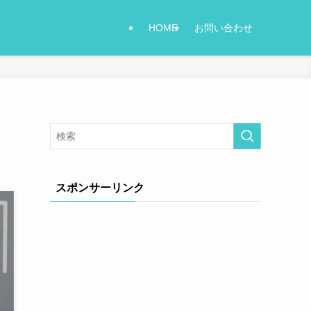
HOME
お問い合わせ
スポンサーリンク