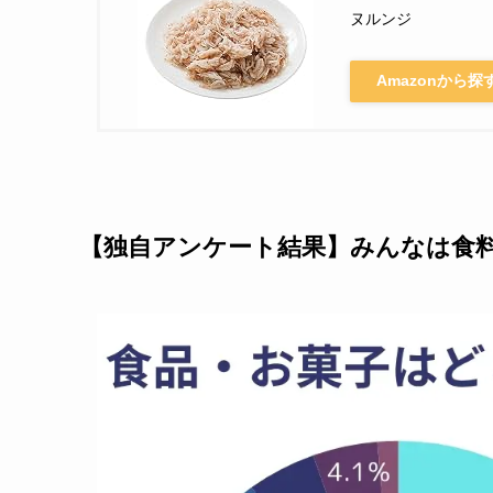
ヌルンジ
Amazonから探
【独自アンケート結果】みんなは食