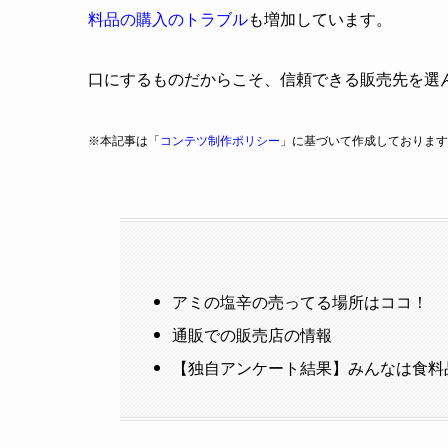
料品の購入のトラブル
も増加しています。
口にするものだからこそ、信頼できる販売先を選
※本記事は「
コンテツ制作ポリシー
」に基づいて作成しております
アミの塩辛の売ってる場所はココ！
通販での販売店の情報
【独自アンケート結果】みんなは食料