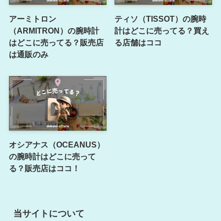
アーミトロン
ティソ（TISSOT）の腕時
（ARMITRON）の腕時計
計はどこに売ってる？買え
はどこに売ってる？販売店
る店舗はココ
は通販のみ
オシアナス（OCEANUS）
の腕時計はどこに売って
る？販売店はココ！
当サイトについて