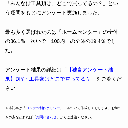
「みんなは工具類は、どこで買ってるの？」とい
う疑問をもとにアンケート実施しました。
最も多く選ばれたのは「ホームセンター」の全体
の36.1％、次いで「100均」の全体の19.4％でし
た。
アンケート結果の詳細は「
【独自アンケート結
果】DIY・工具類はどこで買ってる？
」をご覧くだ
さい。
※本記事は「
コンテツ制作ポリシー
」に基づいて作成しております。お気づ
きの点などあれば「
お問い合わせ
」からご連絡ください。