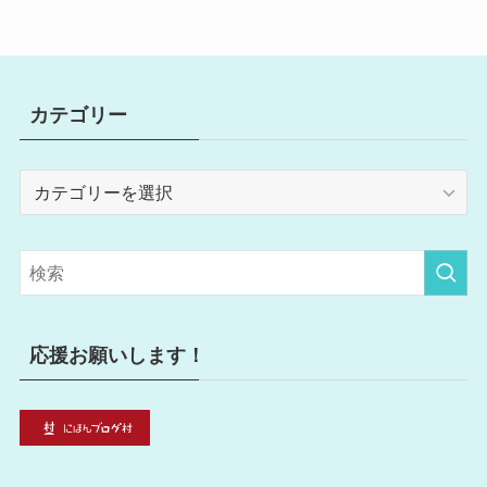
カテゴリー
カ
テ
ゴ
リ
ー
応援お願いします！