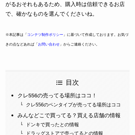
がるおそれもあるため、購入時は信頼できるお店
で、確かなものを選んでくださいね。
※本記事は「
コンテツ制作ポリシー
」に基づいて作成しております。お気づ
きの点などあれば「
お問い合わせ
」からご連絡ください。
目次
クレ556の売ってる場所はココ！
クレ556のペンタイプが売ってる場所はココ
みんなどこで買ってる？買える店舗の情報
ドンキで買ったとの情報
ドラッグストアで売ってるとの情報