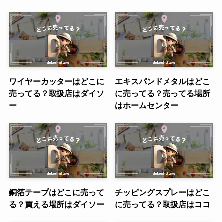
ワイヤーカッターはどこに
エキスパンドメタルはどこ
売ってる？取扱店はダイソ
に売ってる？売ってる場所
ー
はホームセンター
銅箔テープはどこに売って
チッピングスプレーはどこ
る？買える場所はダイソー
に売ってる？取扱店はココ