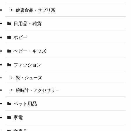
健康食品・サプリ系
日用品・雑貨
ホビー
ベビー・キッズ
ファッション
靴・シューズ
腕時計・アクセサリー
ペット用品
家電