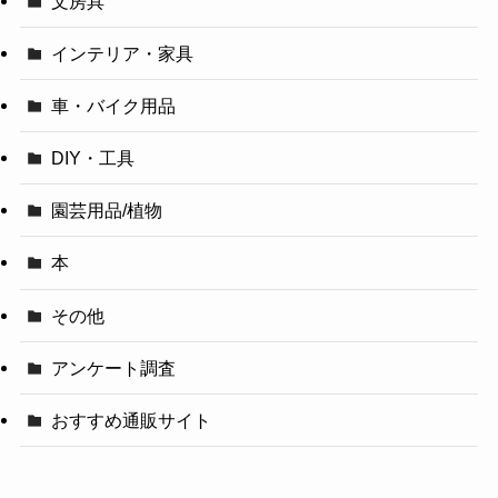
文房具
インテリア・家具
車・バイク用品
DIY・工具
園芸用品/植物
本
その他
アンケート調査
おすすめ通販サイト