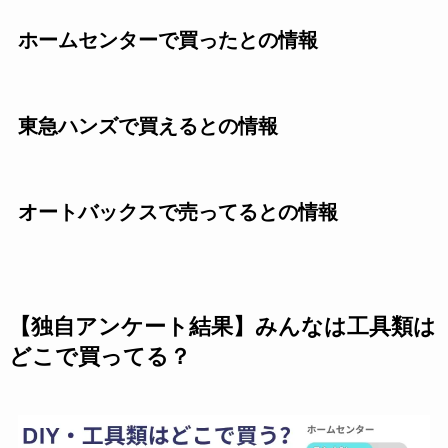
ホームセンターで買ったとの情報
東急ハンズで買えるとの情報
オートバックスで売ってるとの情報
【独自アンケート結果】みんなは工具類は
どこで買ってる？