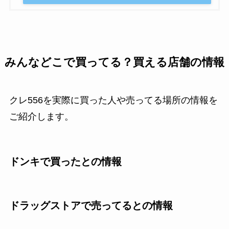
みんなどこで買ってる？買える店舗の情報
クレ556を実際に買った人や売ってる場所の情報を
ご紹介します。
ドンキで買ったとの情報
ドラッグストアで売ってるとの情報