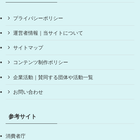
プライバシーポリシー
運営者情報｜当サイトについて
サイトマップ
コンテンツ制作ポリシー
企業活動｜賛同する団体や活動一覧
お問い合わせ
参考サイト
消費者庁