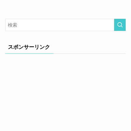
スポンサーリンク