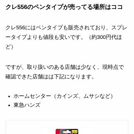
クレ556のペンタイプが売ってる場所はココ
クレ556にはペンタイプも販売されており、スプレ
ータイプよりも値段も安いです。（約300円代ほ
ど）
ですが、取り扱いのある店舗は少なく、現時点で
確認できた店舗はは下記になります。
ホームセンター（カインズ、ムサシなど）
東急ハンズ