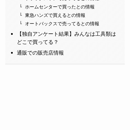
ホームセンターで買ったとの情報
東急ハンズで買えるとの情報
オートバックスで売ってるとの情報
【独自アンケート結果】みんなは工具類は
どこで買ってる？
通販での販売店情報