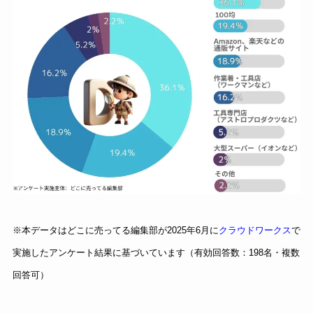
※本データはどこに売ってる編集部が2025年6月に
クラウドワークス
で
実施したアンケート結果に基づいています（有効回答数：198名・複数
回答可）