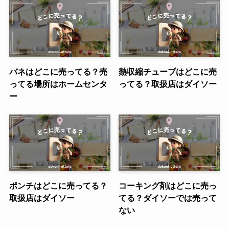
バネはどこに売ってる？売
熱収縮チューブはどこに売
ってる場所はホームセンタ
ってる？取扱店はダイソー
ー
ポンチはどこに売ってる？
コーキング剤はどこに売っ
取扱店はダイソー
てる？ダイソーでは売って
ない