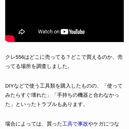
クレ556はどこに売ってる？どこで買えるのか、売
ってる場所を調査しました。
DIYなどで使う工具類を購入したものの、「使って
みたらすぐ壊れた」「手持ちの機器と合わなかっ
た」といったトラブルもあります。
場合によっては、買った
工具で事故
やケガにつな