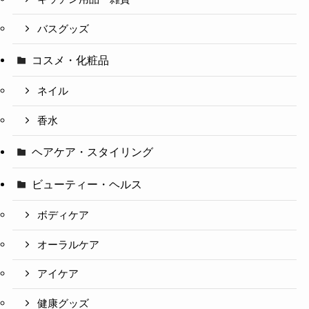
バスグッズ
コスメ・化粧品
ネイル
香水
ヘアケア・スタイリング
ビューティー・ヘルス
ボディケア
オーラルケア
アイケア
健康グッズ