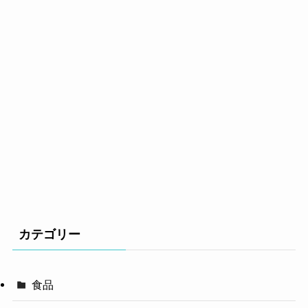
カテゴリー
食品