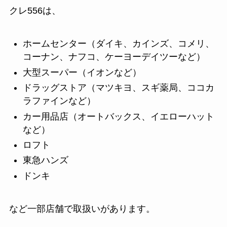
クレ556は、
ホームセンター（ダイキ、カインズ、コメリ、
コーナン、ナフコ、ケーヨーデイツーなど）
大型スーパー（イオンなど）
ドラッグストア（マツキヨ、スギ薬局、ココカ
ラファインなど）
カー用品店（オートバックス、イエローハット
など）
ロフト
東急ハンズ
ドンキ
など一部店舗で取扱いがあります。