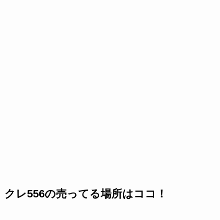
クレ556の売ってる場所はココ！