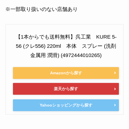
※一部取り扱いのない店舗あり
【1本からでも送料無料】呉工業 KURE 5-
56 (クレ556) 220ml 本体 スプレー (洗剤
金属用 潤滑) (4972444010265)
Amazonから探す
楽天から探す
Yahooショッピングから探す