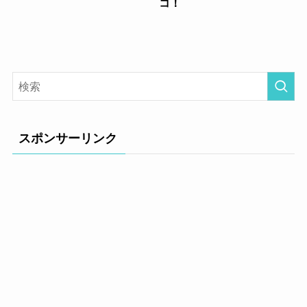
コ！
スポンサーリンク