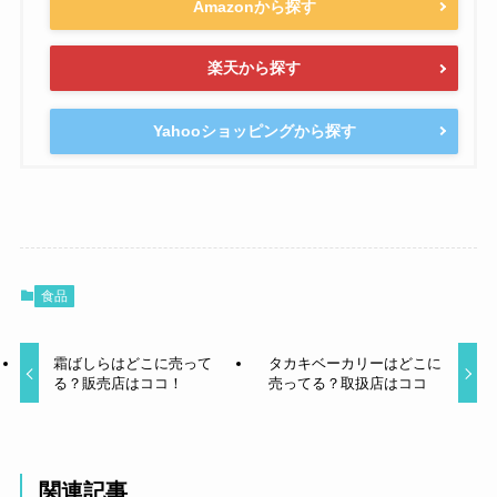
Amazonから探す
楽天から探す
Yahooショッピングから探す
食品
霜ばしらはどこに売って
タカキベーカリーはどこに
る？販売店はココ！
売ってる？取扱店はココ
関連記事