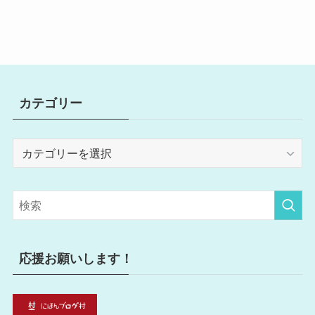
カテゴリー
カ
テ
ゴ
リ
ー
応援お願いします！