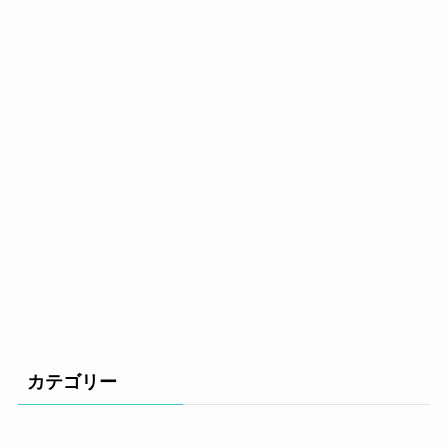
カテゴリー