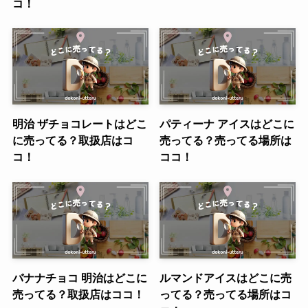
コ！
明治 ザチョコレートはどこ
パティーナ アイスはどこに
に売ってる？取扱店はコ
売ってる？売ってる場所は
コ！
ココ！
バナナチョコ 明治はどこに
ルマンドアイスはどこに売
売ってる？取扱店はココ！
ってる？売ってる場所はコ