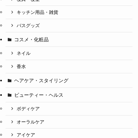
キッチン用品・雑貨
バスグッズ
コスメ・化粧品
ネイル
香水
ヘアケア・スタイリング
ビューティー・ヘルス
ボディケア
オーラルケア
アイケア