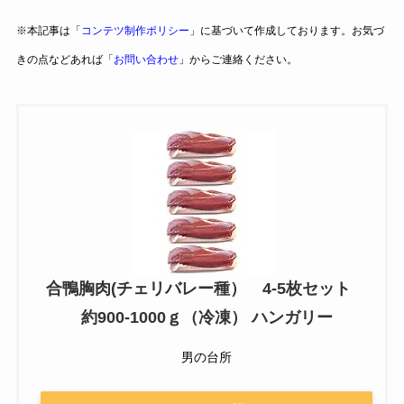
※本記事は「
コンテツ制作ポリシー
」に基づいて作成しております。お気づ
きの点などあれば「
お問い合わせ
」からご連絡ください。
合鴨胸肉(チェリバレー種） 4-5枚セット
約900-1000ｇ（冷凍） ハンガリー
男の台所