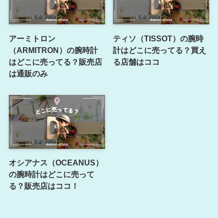
アーミトロン
ティソ（TISSOT）の腕時
（ARMITRON）の腕時計
計はどこに売ってる？買え
はどこに売ってる？販売店
る店舗はココ
は通販のみ
オシアナス（OCEANUS）
の腕時計はどこに売って
る？販売店はココ！