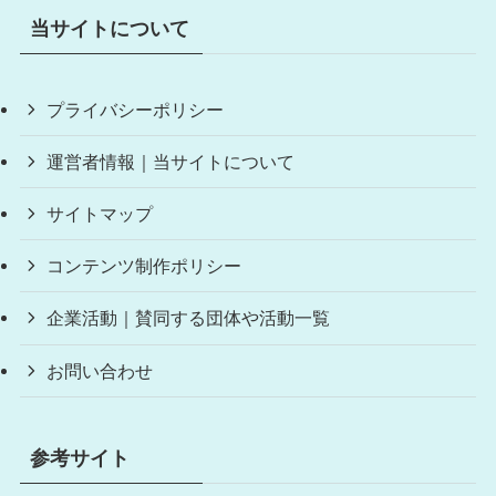
当サイトについて
プライバシーポリシー
運営者情報｜当サイトについて
サイトマップ
コンテンツ制作ポリシー
企業活動｜賛同する団体や活動一覧
お問い合わせ
参考サイト