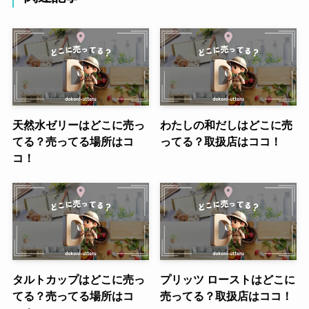
天然水ゼリーはどこに売っ
わたしの和だしはどこに売
てる？売ってる場所はコ
ってる？取扱店はココ！
コ！
タルトカップはどこに売っ
プリッツ ローストはどこに
てる？売ってる場所はコ
売ってる？取扱店はココ！