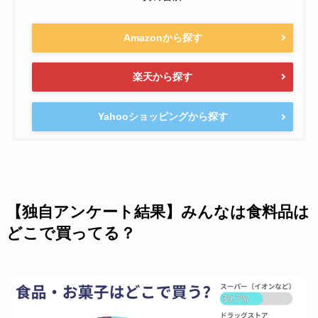
Amazonから探す
楽天から探す
Yahooショッピングから探す
【独自アンケート結果】みんなは食料品は
どこで買ってる？