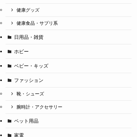
健康グッズ
健康食品・サプリ系
日用品・雑貨
ホビー
ベビー・キッズ
ファッション
靴・シューズ
腕時計・アクセサリー
ペット用品
家電