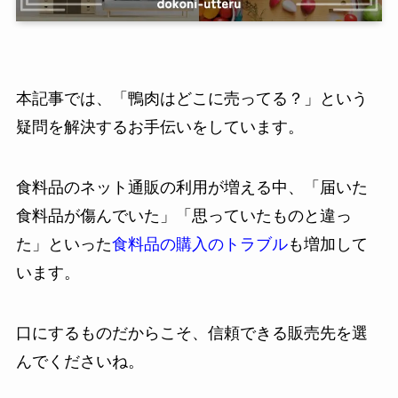
本記事では、「鴨肉はどこに売ってる？」という
疑問を解決するお手伝いをしています。
食料品のネット通販の利用が増える中、「届いた
食料品が傷んでいた」「思っていたものと違っ
た」といった
食料品の購入のトラブル
も増加して
います。
口にするものだからこそ、信頼できる販売先を選
んでくださいね。