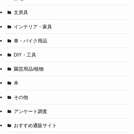
文房具
インテリア・家具
車・バイク用品
DIY・工具
園芸用品/植物
本
その他
アンケート調査
おすすめ通販サイト