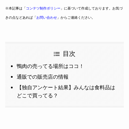
※本記事は「
コンテツ制作ポリシー
」に基づいて作成しております。お気づ
きの点などあれば「
お問い合わせ
」からご連絡ください。
目次
鴨肉の売ってる場所はココ！
通販での販売店の情報
【独自アンケート結果】みんなは食料品は
どこで買ってる？