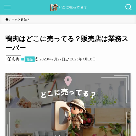
ホーム
食品
鴨肉はどこに売ってる？販売店は業務ス
ーパー
広告
2023年7月27日
2025年7月18日
食品