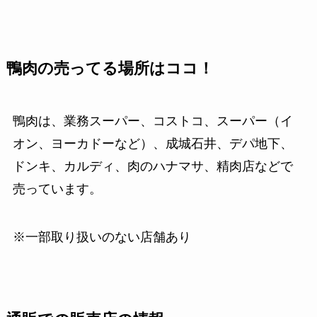
鴨肉の売ってる場所はココ！
鴨肉は、業務スーパー、コストコ、スーパー（イ
オン、ヨーカドーなど）、成城石井、デパ地下、
ドンキ、カルディ、肉のハナマサ、精肉店などで
売っています。
※一部取り扱いのない店舗あり