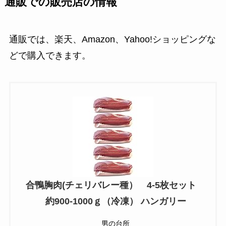
通販での販売店の情報
通販では、楽天、Amazon、Yahoo!ショッピングな
どで購入できます。
合鴨胸肉(チェリバレー種） 4-5枚セット
約900-1000ｇ（冷凍） ハンガリー
男の台所