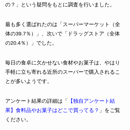
の？」という疑問をもとに調査を行いました。
最も多く選ばれたのは「スーパーマーケット（全
体の39.7％）」、次いで「ドラッグストア（全体
の20.4％）」でした。
毎日の食卓に欠かせない食材やお菓子は、やはり
手軽に立ち寄れる近所のスーパーで購入されるこ
とが多いようです。
アンケート結果の詳細は「
【独自アンケート結
果】食料品やお菓子はどこで買ってる？
」をご覧
ください。