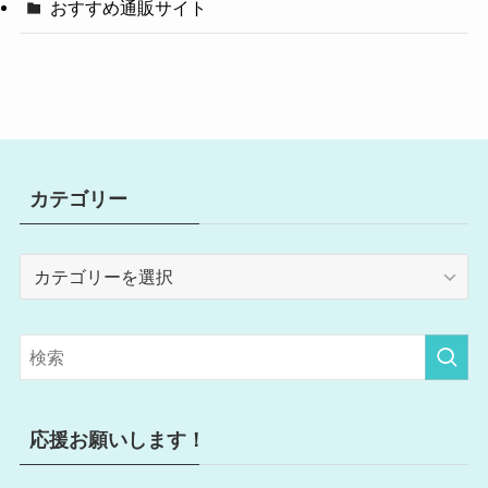
おすすめ通販サイト
カテゴリー
カ
テ
ゴ
リ
ー
応援お願いします！