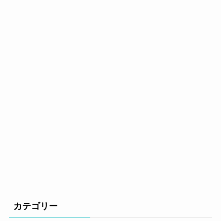
カテゴリー