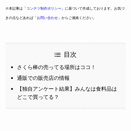
※本記事は「
コンテツ制作ポリシー
」に基づいて作成しております。お気づ
きの点などあれば「
お問い合わせ
」からご連絡ください。
目次
さくら棒の売ってる場所はココ！
通販での販売店の情報
【独自アンケート結果】みんなは食料品は
どこで買ってる？