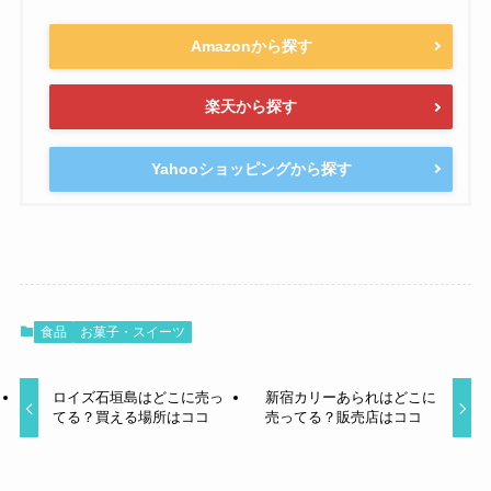
Amazonから探す
楽天から探す
Yahooショッピングから探す
食品
お菓子・スイーツ
ロイズ石垣島はどこに売っ
新宿カリーあられはどこに
てる？買える場所はココ
売ってる？販売店はココ