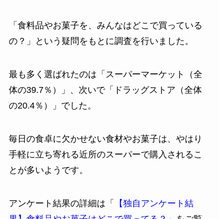
「食料品やお菓子を、みんなはどこで買っている
の？」という疑問をもとに調査を行いました。
最も多く選ばれたのは「スーパーマーケット（全
体の39.7％）」、次いで「ドラッグストア（全体
の20.4％）」でした。
毎日の食卓に欠かせない食材やお菓子は、やはり
手軽に立ち寄れる近所のスーパーで購入されるこ
とが多いようです。
アンケート結果の詳細は「
【独自アンケート結
果】食料品やお菓子はどこで買ってる？
」をご覧