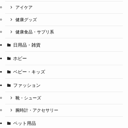
アイケア
健康グッズ
健康食品・サプリ系
日用品・雑貨
ホビー
ベビー・キッズ
ファッション
靴・シューズ
腕時計・アクセサリー
ペット用品