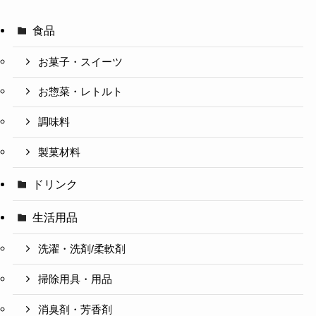
食品
お菓子・スイーツ
お惣菜・レトルト
調味料
製菓材料
ドリンク
生活用品
洗濯・洗剤/柔軟剤
掃除用具・用品
消臭剤・芳香剤