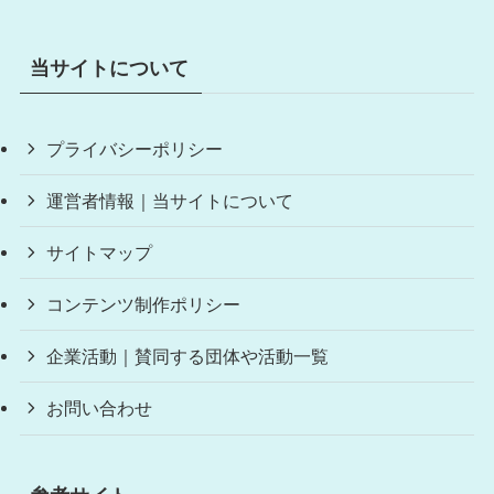
当サイトについて
プライバシーポリシー
運営者情報｜当サイトについて
サイトマップ
コンテンツ制作ポリシー
企業活動｜賛同する団体や活動一覧
お問い合わせ