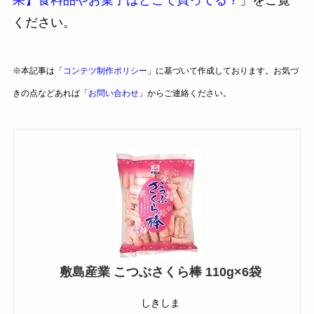
ください。
※本記事は「
コンテツ制作ポリシー
」に基づいて作成しております。お気づ
きの点などあれば「
お問い合わせ
」からご連絡ください。
敷島産業 こつぶさくら棒 110g×6袋
しきしま