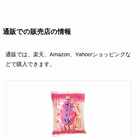
通販での販売店の情報
通販では、楽天、Amazon、Yahoo!ショッピングな
どで購入できます。