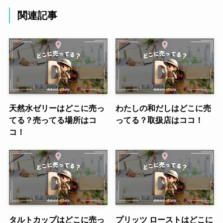
関連記事
天然水ゼリーはどこに売っ
わたしの和だしはどこに売
てる？売ってる場所はコ
ってる？取扱店はココ！
コ！
タルトカップはどこに売っ
プリッツ ローストはどこに