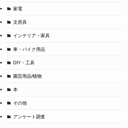
家電
文房具
インテリア・家具
車・バイク用品
DIY・工具
園芸用品/植物
本
その他
アンケート調査