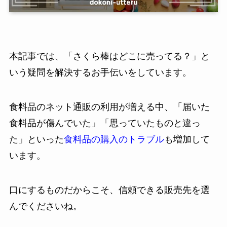
本記事では、「さくら棒はどこに売ってる？」と
いう疑問を解決するお手伝いをしています。
食料品のネット通販の利用が増える中、「届いた
食料品が傷んでいた」「思っていたものと違っ
た」といった
食料品の購入のトラブル
も増加して
います。
口にするものだからこそ、信頼できる販売先を選
んでくださいね。