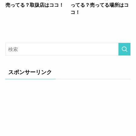
売ってる？取扱店はココ！
ってる？売ってる場所はコ
コ！
スポンサーリンク