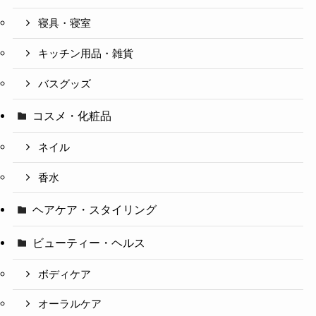
寝具・寝室
キッチン用品・雑貨
バスグッズ
コスメ・化粧品
ネイル
香水
ヘアケア・スタイリング
ビューティー・ヘルス
ボディケア
オーラルケア