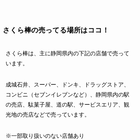
さくら棒の売ってる場所はココ！
さくら棒は、主に静岡県内の下記の店舗で売って
います。
成城石井、スーパー、ドンキ、ドラッグストア、
コンビニ（セブンイレブンなど）、静岡県内の駅
の売店、駄菓子屋、道の駅、サービスエリア、観
光地の売店などで売っています。
※一部取り扱いのない店舗あり