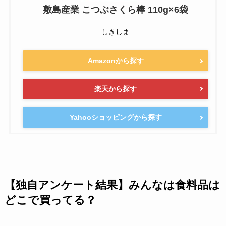
敷島産業 こつぶさくら棒 110g×6袋
しきしま
Amazonから探す
楽天から探す
Yahooショッピングから探す
【独自アンケート結果】みんなは食料品は
どこで買ってる？