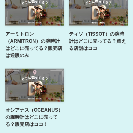
アーミトロン
ティソ（TISSOT）の腕時
（ARMITRON）の腕時計
計はどこに売ってる？買え
はどこに売ってる？販売店
る店舗はココ
は通販のみ
オシアナス（OCEANUS）
の腕時計はどこに売って
る？販売店はココ！