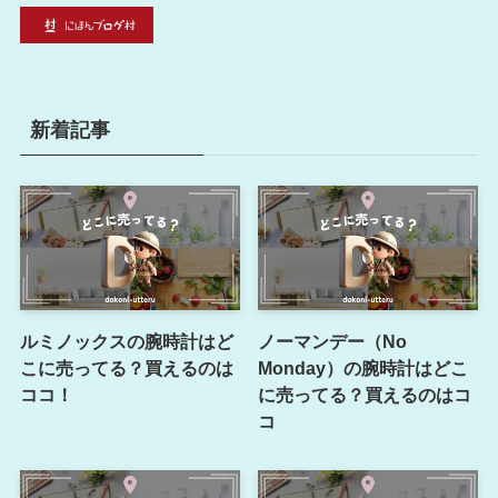
新着記事
ルミノックスの腕時計はど
ノーマンデー（No
こに売ってる？買えるのは
Monday）の腕時計はどこ
ココ！
に売ってる？買えるのはコ
コ