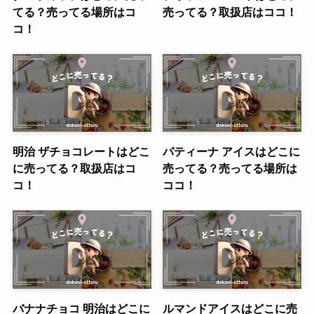
てる？売ってる場所はコ
売ってる？取扱店はココ！
コ！
明治 ザチョコレートはどこ
パティーナ アイスはどこに
に売ってる？取扱店はコ
売ってる？売ってる場所は
コ！
ココ！
バナナチョコ 明治はどこに
ルマンドアイスはどこに売