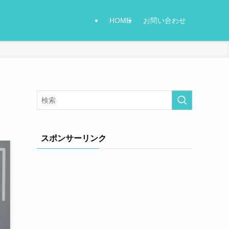
HOME
お問い合わせ
スポンサーリンク