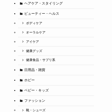
ヘアケア・スタイリング
ビューティー・ヘルス
ボディケア
オーラルケア
アイケア
健康グッズ
健康食品・サプリ系
日用品・雑貨
ホビー
ベビー・キッズ
ファッション
靴・シューズ