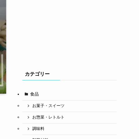
カテゴリー
食品
お菓子・スイーツ
お惣菜・レトルト
調味料