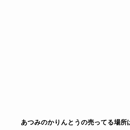
あつみのかりんとうの売ってる場所