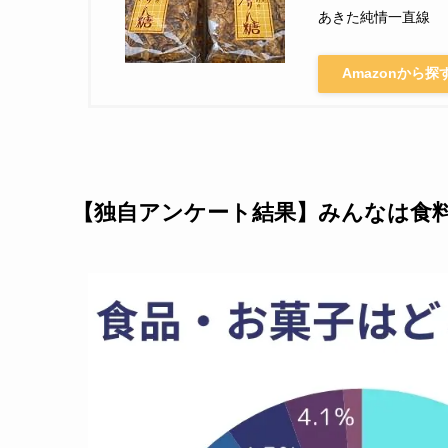
あきた純情一直線
Amazonから探
【独自アンケート結果】みんなは食