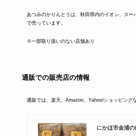
あつみのかりんとうは、秋田県内のイオン、スー
で売っています。
※一部取り扱いのない店舗あり
通販での販売店の情報
通販では、楽天、Amazon、Yahoo!ショッピン
にかほ市金浦の