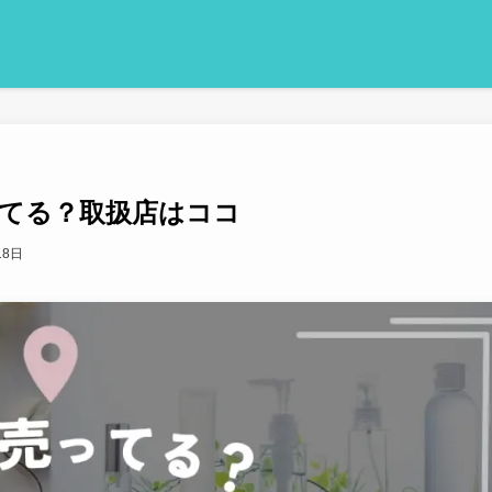
てる？取扱店はココ
18日