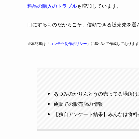
料品の購入のトラブル
も増加しています。
口にするものだからこそ、信頼できる販売先を選
※本記事は「
コンテツ制作ポリシー
」に基づいて作成しております
あつみのかりんとうの売ってる場所は
通販での販売店の情報
【独自アンケート結果】みんなは食料