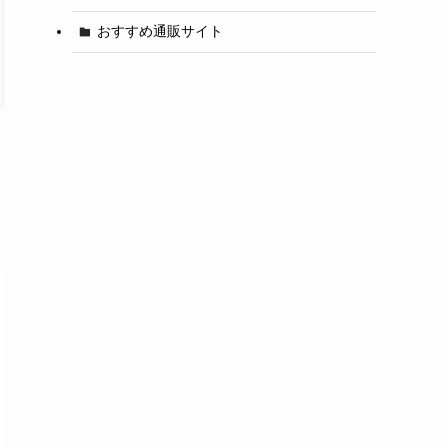
おすすめ通販サイト