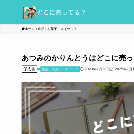
ホーム
食品
お菓子・スイーツ
あつみのかりんとうはどこに売っ
広告
2023年7月28日
2025年7月
食品
お菓子・スイーツ