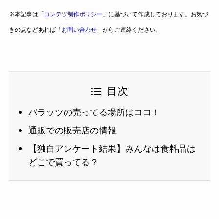
※本記事は「
コンテツ制作ポリシー
」に基づいて作成しております。お気づ
きの点などあれば「
お問い合わせ
」からご連絡ください。
目次
バラッツの売ってる場所はココ！
通販での販売店の情報
【独自アンケート結果】みんなは食料品は
どこで買ってる？