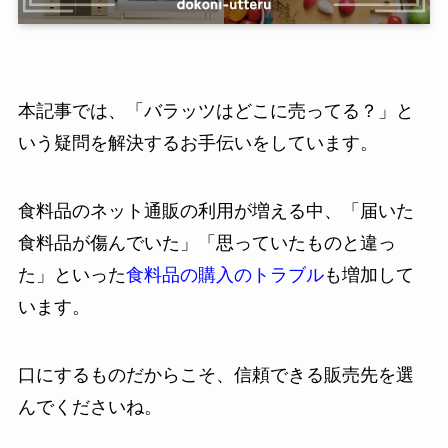
本記事では、「バラッツはどこに売ってる？」と
いう疑問を解決するお手伝いをしています。
食料品のネット通販の利用が増える中、「届いた
食料品が傷んでいた」「思っていたものと違っ
た」といった
食料品の購入のトラブル
も増加して
います。
口にするものだからこそ、信頼できる販売先を選
んでくださいね。