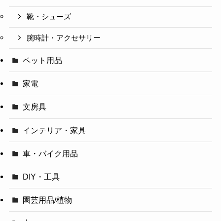
靴・シューズ
腕時計・アクセサリー
ペット用品
家電
文房具
インテリア・家具
車・バイク用品
DIY・工具
園芸用品/植物