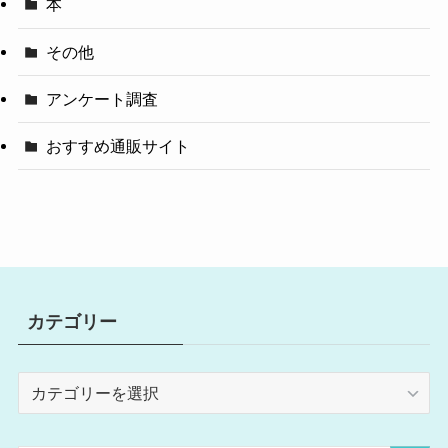
本
その他
アンケート調査
おすすめ通販サイト
カテゴリー
カ
テ
ゴ