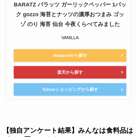
BARATZ バラッツ ガーリックペッパー 1パッ
ク gozzo 海苔とナッツの濃厚おつまみ ゴッ
ゾ のり 海苔 仙台 今夜くらべてみました
VANILLA
Amazonから探す
楽天から探す
Yahooショッピングから探す
【独自アンケート結果】みんなは食料品は