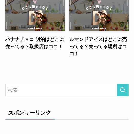
バナナチョコ 明治はどこに
ルマンドアイスはどこに売
売ってる？取扱店はココ！
ってる？売ってる場所はコ
コ！
スポンサーリンク