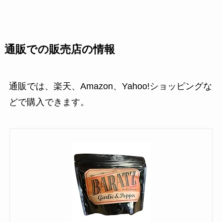
通販での販売店の情報
通販では、楽天、Amazon、Yahoo!ショッピングな
どで購入できます。