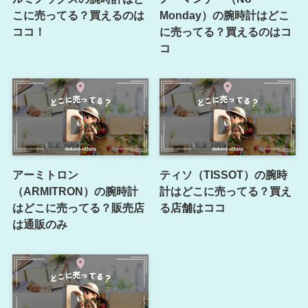
こに売ってる？買えるのは
Monday）の腕時計はどこ
ココ！
に売ってる？買えるのはコ
コ
アーミトロン
ティソ（TISSOT）の腕時
（ARMITRON）の腕時計
計はどこに売ってる？買え
はどこに売ってる？販売店
る店舗はココ
は通販のみ