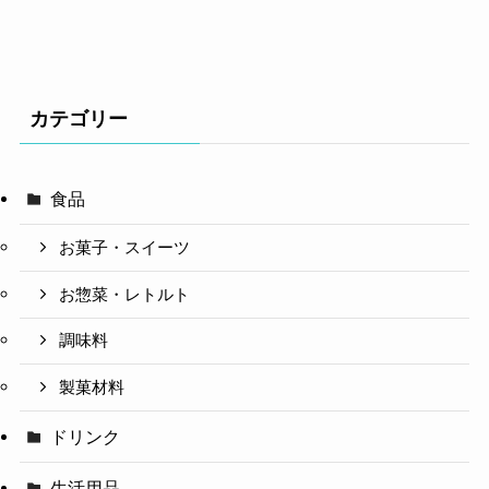
カテゴリー
食品
お菓子・スイーツ
お惣菜・レトルト
調味料
製菓材料
ドリンク
生活用品