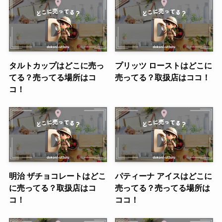
タルトカップはどこに売っ
プリッツ ローストはどこに
てる？売ってる場所はコ
売ってる？取扱店はココ！
コ！
明治 ザチョコレートはどこ
パティーナ アイスはどこに
に売ってる？取扱店はコ
売ってる？売ってる場所は
コ！
ココ！