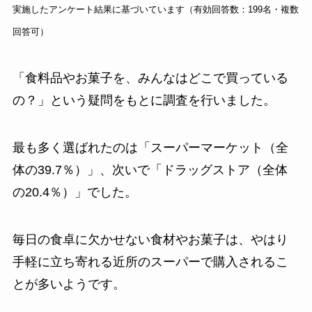
実施したアンケート結果に基づいています（有効回答数：199名・複数
回答可）
「食料品やお菓子を、みんなはどこで買っている
の？」という疑問をもとに調査を行いました。
最も多く選ばれたのは「スーパーマーケット（全
体の39.7％）」、次いで「ドラッグストア（全体
の20.4％）」でした。
毎日の食卓に欠かせない食材やお菓子は、やはり
手軽に立ち寄れる近所のスーパーで購入されるこ
とが多いようです。