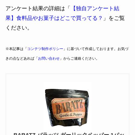
アンケート結果の詳細は「
【独自アンケート結
果】食料品やお菓子はどこで買ってる？
」をご覧
ください。
※本記事は「
コンテツ制作ポリシー
」に基づいて作成しております。お気づ
きの点などあれば「
お問い合わせ
」からご連絡ください。