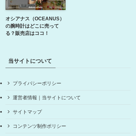
オシアナス（OCEANUS）
の腕時計はどこに売って
る？販売店はココ！
当サイトについて
プライバシーポリシー
運営者情報｜当サイトについて
サイトマップ
コンテンツ制作ポリシー