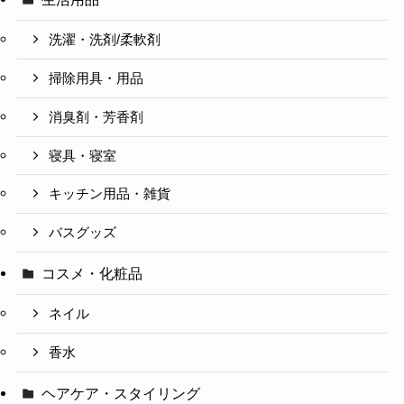
洗濯・洗剤/柔軟剤
掃除用具・用品
消臭剤・芳香剤
寝具・寝室
キッチン用品・雑貨
バスグッズ
コスメ・化粧品
ネイル
香水
ヘアケア・スタイリング