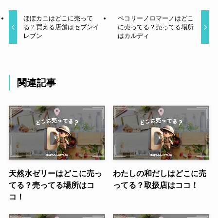
ほぼカニはどこに売って
ペコリーノロマーノはどこ
る？買える店舗はセブンイ
に売ってる？売ってる場所
レブン
はカルディ
関連記事
天然水ゼリーはどこに売っ
わたしの和だしはどこに売
てる？売ってる場所はコ
ってる？取扱店はココ！
コ！