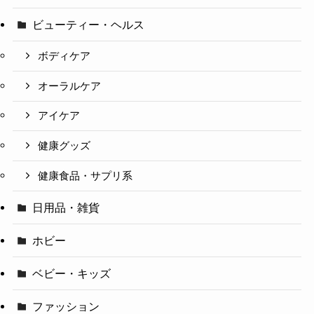
ビューティー・ヘルス
ボディケア
オーラルケア
アイケア
健康グッズ
健康食品・サプリ系
日用品・雑貨
ホビー
ベビー・キッズ
ファッション