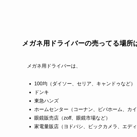
メガネ用ドライバーの売ってる場所
メガネ用ドライバーは、
100均（ダイソー、セリア、キャンドゥなど）
ドンキ
東急ハンズ
ホームセンター（コーナン、ビバホーム、カイ
眼鏡販売店（zoff、眼鏡市場など）
家電量販店（ヨドバシ、ビックカメラ、エディ