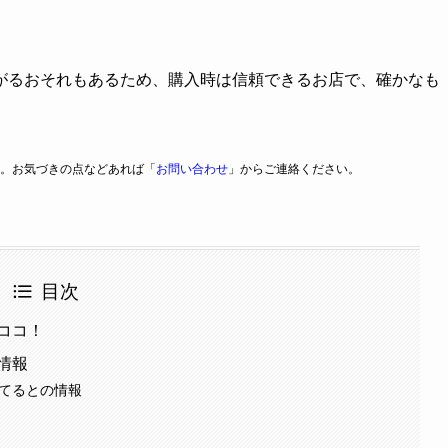
がるおそれもあるため、購入時は信頼できるお店で、確かなも
。お気づきの点などあれば「
お問い合わせ
」からご連絡ください。
目次
ココ！
情報
ってるとの情報