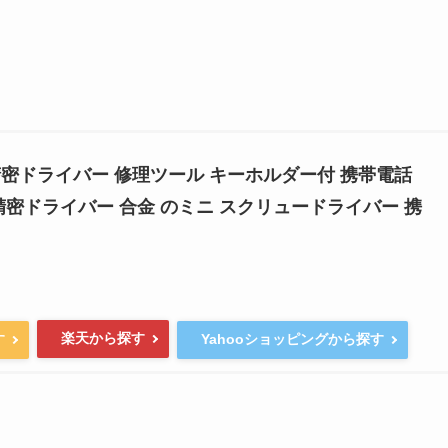
用精密ドライバー 修理ツール キーホルダー付 携帯電話
精密ドライバー 合金 のミニ スクリュードライバー 携
楽天から探す
す
Yahooショッピングから探す