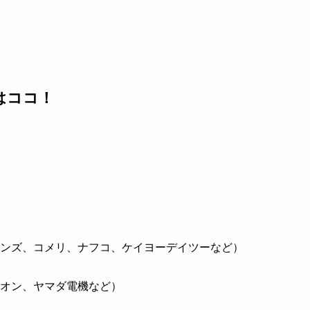
はココ！
ンズ、コメリ、ナフコ、ケイヨーデイツーなど）
オン、ヤマダ電機など）