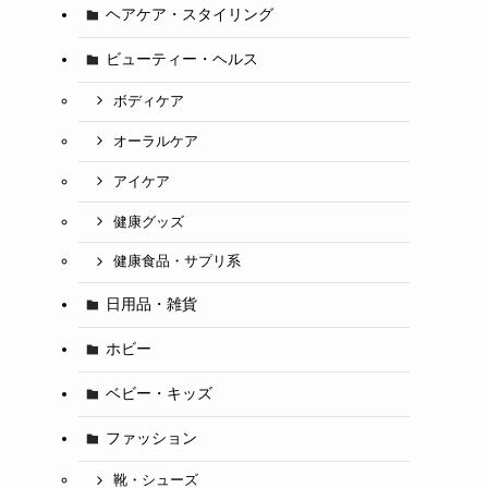
ヘアケア・スタイリング
ビューティー・ヘルス
ボディケア
オーラルケア
アイケア
健康グッズ
健康食品・サプリ系
日用品・雑貨
ホビー
ベビー・キッズ
ファッション
靴・シューズ