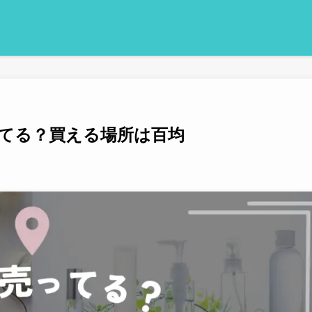
てる？買える場所は百均