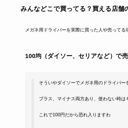
みんなどこで買ってる？買える店舗
メガネ用ドライバーを実際に買った人や売ってる
100均（ダイソー、セリアなど）で
そういやダイソーでメガネ用のドライバー
プラス、マイナス両方あり、使わない時は
これで100円だから恐れ入りますわ