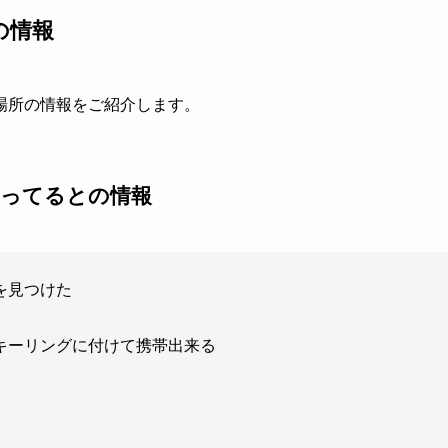
の情報
場所の情報をご紹介します。
売ってるとの情報
を見つけた
キーリングに付けて携帯出来る