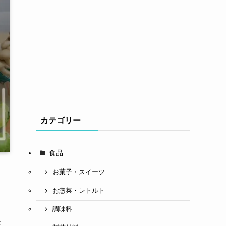
カテゴリー
食品
お菓子・スイーツ
お惣菜・レトルト
調味料
た