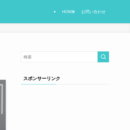
HOME
お問い合わせ
スポンサーリンク