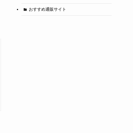
おすすめ通販サイト