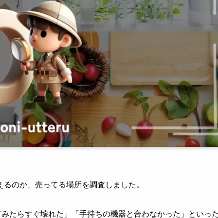
えるのか、売ってる場所を調査しました。
てみたらすぐ壊れた」「手持ちの機器と合わなかった」といっ