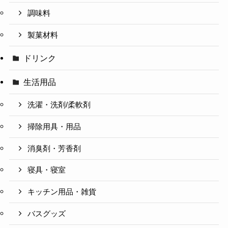
調味料
製菓材料
ドリンク
生活用品
洗濯・洗剤/柔軟剤
掃除用具・用品
消臭剤・芳香剤
寝具・寝室
キッチン用品・雑貨
バスグッズ