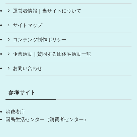
運営者情報｜当サイトについて
サイトマップ
コンテンツ制作ポリシー
企業活動｜賛同する団体や活動一覧
お問い合わせ
参考サイト
消費者庁
国民生活センター（消費者センター）