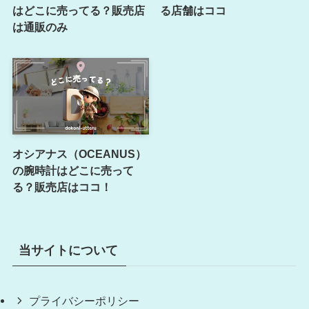
はどこに売ってる？販売店
る店舗はココ
は通販のみ
オシアナス（OCEANUS）
の腕時計はどこに売って
る？販売店はココ！
当サイトについて
プライバシーポリシー