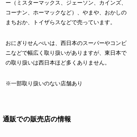
ー（ミスターマックス、ジェーソン、カインズ、
コーナン、ホーマックなど）、やまや、おかしの
まちおか、トイザらスなどで売っています。
おにぎりせんべいは、西日本のスーパーやコンビ
ニなどで幅広く取り扱いがありますが、東日本で
の取り扱いは西日本ほど多くありません。
※一部取り扱いのない店舗あり
通販での販売店の情報