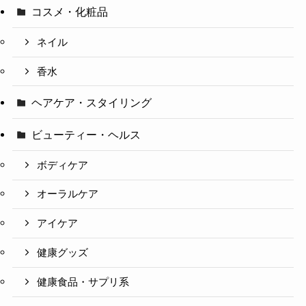
コスメ・化粧品
ネイル
香水
ヘアケア・スタイリング
ビューティー・ヘルス
ボディケア
オーラルケア
アイケア
健康グッズ
健康食品・サプリ系