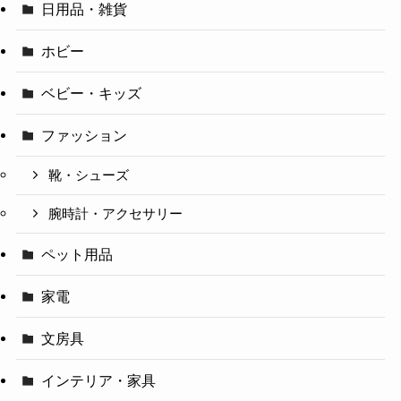
日用品・雑貨
ホビー
ベビー・キッズ
ファッション
靴・シューズ
腕時計・アクセサリー
ペット用品
家電
文房具
インテリア・家具