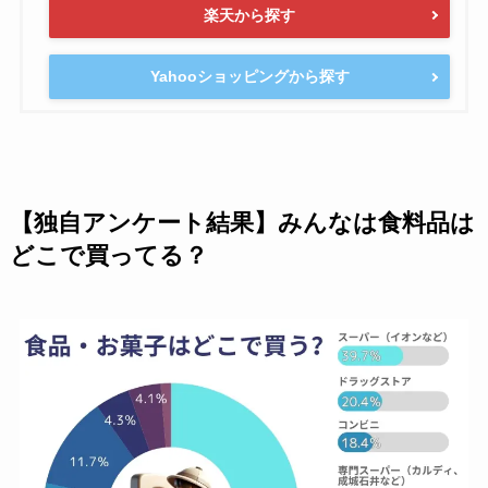
楽天から探す
Yahooショッピングから探す
【独自アンケート結果】みんなは食料品は
どこで買ってる？