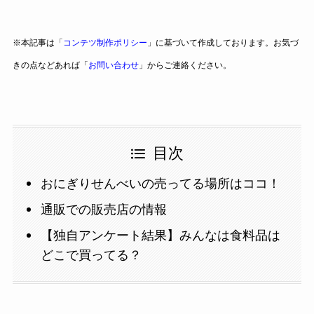
※本記事は「
コンテツ制作ポリシー
」に基づいて作成しております。お気づ
きの点などあれば「
お問い合わせ
」からご連絡ください。
目次
おにぎりせんべいの売ってる場所はココ！
通販での販売店の情報
【独自アンケート結果】みんなは食料品は
どこで買ってる？