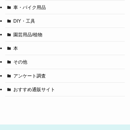
車・バイク用品
DIY・工具
園芸用品/植物
本
その他
アンケート調査
おすすめ通販サイト