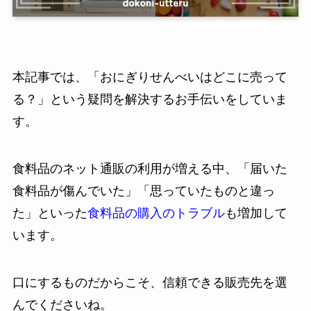
本記事では、「おにぎりせんべいはどこに売って
る？」という疑問を解決するお手伝いをしていま
す。
食料品のネット通販の利用が増える中、「届いた
食料品が傷んでいた」「思っていたものと違っ
た」といった
食料品の購入のトラブル
も増加して
います。
口にするものだからこそ、信頼できる販売先を選
んでくださいね。