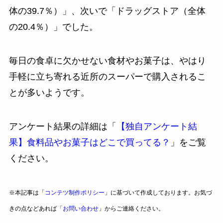
体の39.7％）」、次いで「ドラッグストア（全体
の20.4％）」でした。
毎日の食卓に欠かせない食材やお菓子は、やはり
手軽に立ち寄れる近所のスーパーで購入されるこ
とが多いようです。
アンケート結果の詳細は「
【独自アンケート結
果】食料品やお菓子はどこで買ってる？
」をご覧
ください。
※本記事は「
コンテツ制作ポリシー
」に基づいて作成しております。お気づ
きの点などあれば「
お問い合わせ
」からご連絡ください。