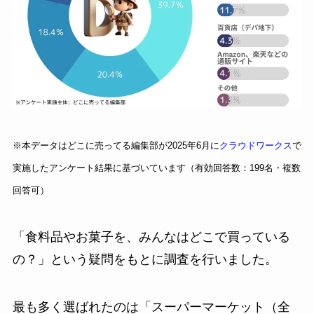
※本データはどこに売ってる編集部が2025年6月に
クラウドワークス
で
実施したアンケート結果に基づいています（有効回答数：199名・複数
回答可）
「食料品やお菓子を、みんなはどこで買っている
の？」という疑問をもとに調査を行いました。
最も多く選ばれたのは「スーパーマーケット（全