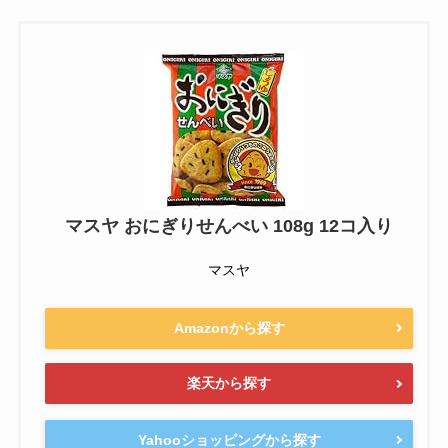
マスヤ おにぎりせんべい 108g 12コ入り
マスヤ
Amazonから探す
楽天から探す
Yahooショッピングから探す