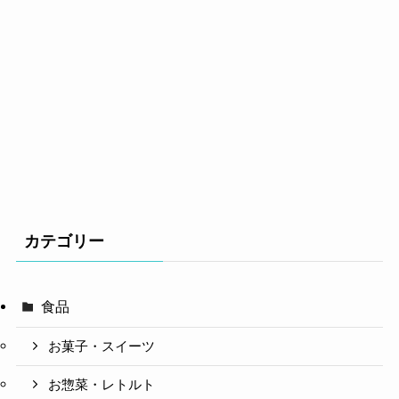
カテゴリー
食品
お菓子・スイーツ
お惣菜・レトルト