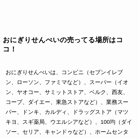
おにぎりせんべいの売ってる場所はコ
コ！
おにぎりせんべいは、コンビニ（セブンイレブ
ン、ローソン、ファミマなど）、スーパー（イオ
ン、ヤオコー、サミットストア、ベルク、西友、
コープ、ダイエー、東急ストアなど）、業務スー
パー、ドンキ、カルディ、ドラッグストア（マツ
キヨ、スギ薬局、ウエルシアなど）、100均（ダイ
ソー、セリア、キャンドゥなど）、ホームセンタ