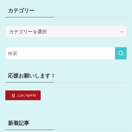
カテゴリー
カ
テ
ゴ
リ
ー
応援お願いします！
新着記事