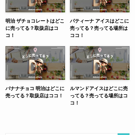
明治 ザチョコレートはどこ
パティーナ アイスはどこに
に売ってる？取扱店はコ
売ってる？売ってる場所は
コ！
ココ！
バナナチョコ 明治はどこに
ルマンドアイスはどこに売
売ってる？取扱店はココ！
ってる？売ってる場所はコ
コ！