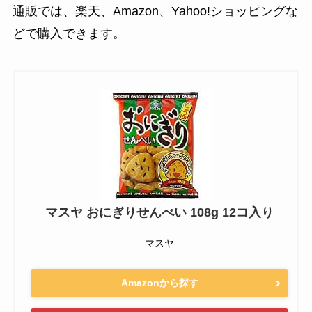
通販では、楽天、Amazon、Yahoo!ショッピングな
どで購入できます。
マスヤ おにぎりせんべい 108g 12コ入り
マスヤ
Amazonから探す