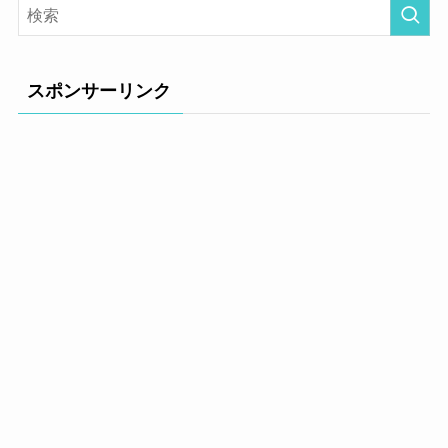
スポンサーリンク