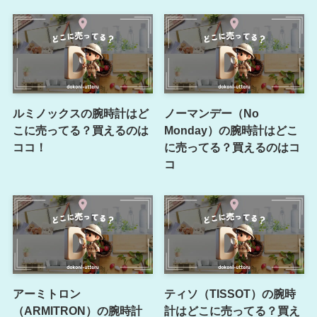
ルミノックスの腕時計はど
ノーマンデー（No
こに売ってる？買えるのは
Monday）の腕時計はどこ
ココ！
に売ってる？買えるのはコ
コ
アーミトロン
ティソ（TISSOT）の腕時
（ARMITRON）の腕時計
計はどこに売ってる？買え