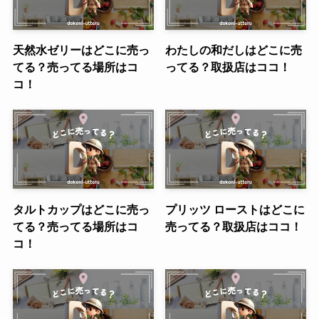
天然水ゼリーはどこに売っ
わたしの和だしはどこに売
てる？売ってる場所はコ
ってる？取扱店はココ！
コ！
タルトカップはどこに売っ
プリッツ ローストはどこに
てる？売ってる場所はコ
売ってる？取扱店はココ！
コ！