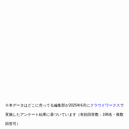
※本データはどこに売ってる編集部が2025年6月に
クラウドワークス
で
実施したアンケート結果に基づいています（有効回答数：198名・複数
回答可）