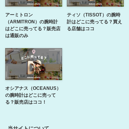
アーミトロン
ティソ（TISSOT）の腕時
（ARMITRON）の腕時計
計はどこに売ってる？買え
はどこに売ってる？販売店
る店舗はココ
は通販のみ
オシアナス（OCEANUS）
の腕時計はどこに売って
る？販売店はココ！
当サイトについて