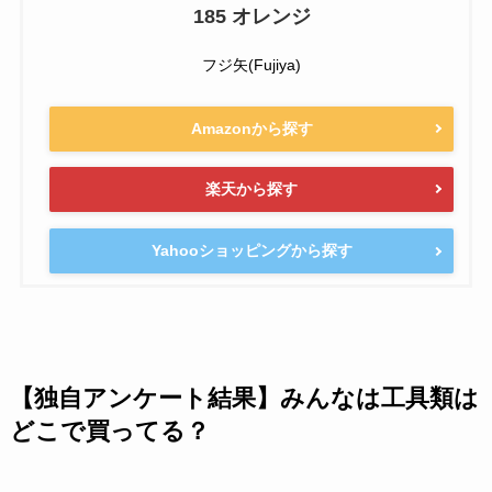
185 オレンジ
フジ矢(Fujiya)
Amazonから探す
楽天から探す
Yahooショッピングから探す
【独自アンケート結果】みんなは工具類は
どこで買ってる？