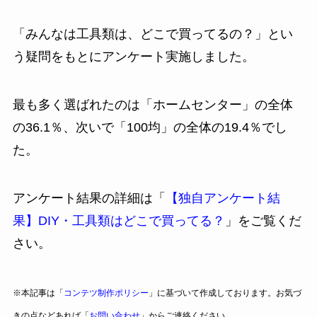
「みんなは工具類は、どこで買ってるの？」とい
う疑問をもとにアンケート実施しました。
最も多く選ばれたのは「ホームセンター」の全体
の36.1％、次いで「100均」の全体の19.4％でし
た。
アンケート結果の詳細は「
【独自アンケート結
果】DIY・工具類はどこで買ってる？
」をご覧くだ
さい。
※本記事は「
コンテツ制作ポリシー
」に基づいて作成しております。お気づ
きの点などあれば「
お問い合わせ
」からご連絡ください。