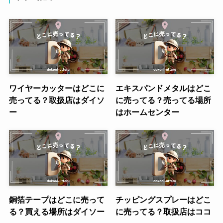
ワイヤーカッターはどこに
エキスパンドメタルはどこ
売ってる？取扱店はダイソ
に売ってる？売ってる場所
ー
はホームセンター
銅箔テープはどこに売って
チッピングスプレーはどこ
る？買える場所はダイソー
に売ってる？取扱店はココ