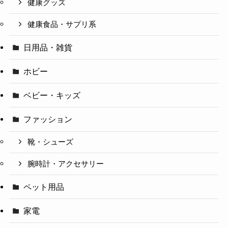
健康グッズ
健康食品・サプリ系
日用品・雑貨
ホビー
ベビー・キッズ
ファッション
靴・シューズ
腕時計・アクセサリー
ペット用品
家電