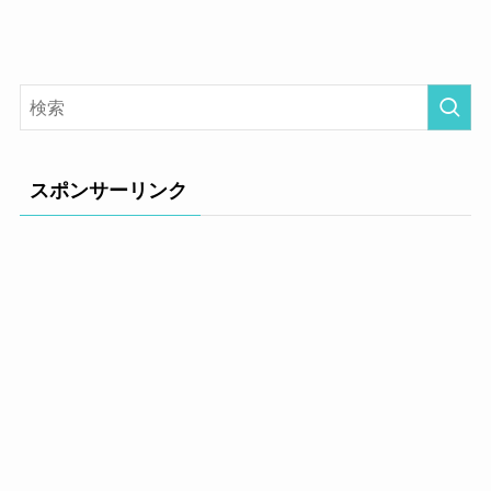
スポンサーリンク