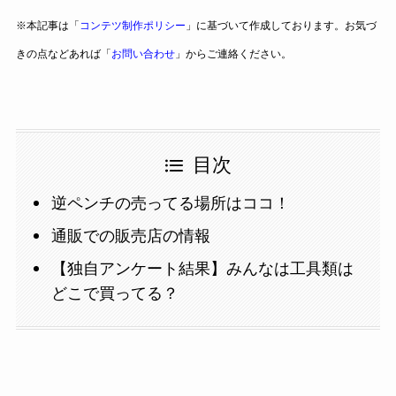
※本記事は「
コンテツ制作ポリシー
」に基づいて作成しております。お気づ
きの点などあれば「
お問い合わせ
」からご連絡ください。
目次
逆ペンチの売ってる場所はココ！
通販での販売店の情報
【独自アンケート結果】みんなは工具類は
どこで買ってる？