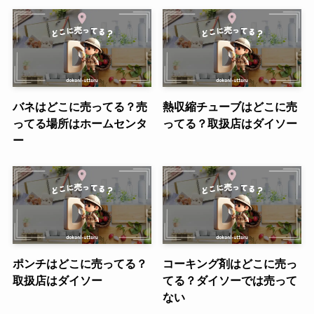
バネはどこに売ってる？売
熱収縮チューブはどこに売
ってる場所はホームセンタ
ってる？取扱店はダイソー
ー
ポンチはどこに売ってる？
コーキング剤はどこに売っ
取扱店はダイソー
てる？ダイソーでは売って
ない