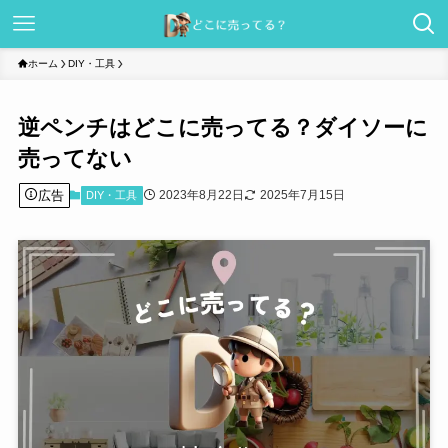
ホーム
DIY・工具
逆ペンチはどこに売ってる？ダイソーに
売ってない
広告
2023年8月22日
2025年7月15日
DIY・工具