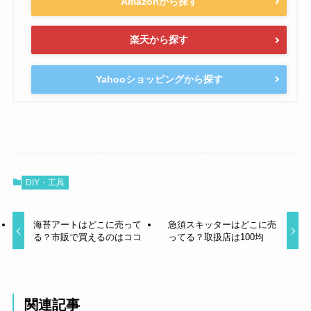
Amazonから探す
楽天から探す
Yahooショッピングから探す
DIY・工具
海苔アートはどこに売って
急須スキッターはどこに売
る？市販で買えるのはココ
ってる？取扱店は100均
関連記事