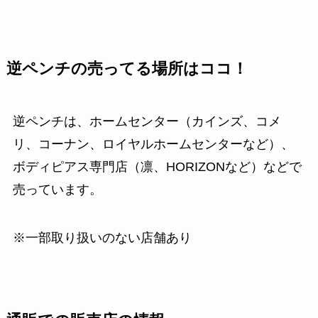
逆ペンチの売ってる場所はココ！
逆ペンチは、ホームセンター（カインズ、コメ
リ、コーナン、ロイヤルホームセンターなど）、
ボディピアス専門店（凛、HORIZONなど）などで
売っています。
※一部取り扱いのない店舗あり