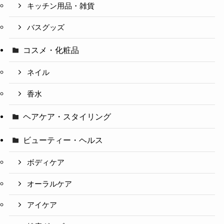
キッチン用品・雑貨
バスグッズ
コスメ・化粧品
ネイル
香水
ヘアケア・スタイリング
ビューティー・ヘルス
ボディケア
オーラルケア
アイケア