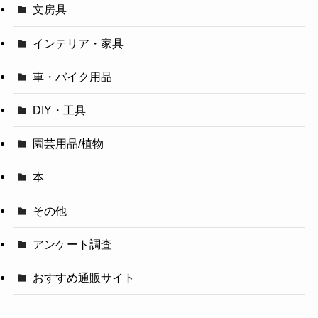
文房具
インテリア・家具
車・バイク用品
DIY・工具
園芸用品/植物
本
その他
アンケート調査
おすすめ通販サイト