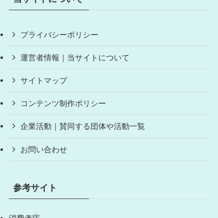
プライバシーポリシー
運営者情報｜当サイトについて
サイトマップ
コンテンツ制作ポリシー
企業活動｜賛同する団体や活動一覧
お問い合わせ
参考サイト
消費者庁