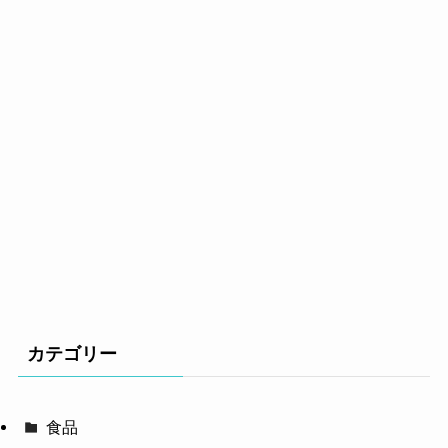
カテゴリー
食品