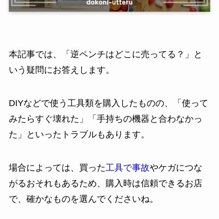
本記事では、「逆ペンチはどこに売ってる？」と
いう疑問にお答えします。
DIYなどで使う工具類を購入したものの、「使って
みたらすぐ壊れた」「手持ちの機器と合わなかっ
た」といったトラブルもあります。
場合によっては、買った
工具で事故
やケガにつな
がるおそれもあるため、購入時は信頼できるお店
で、確かなものを選んでくださいね。