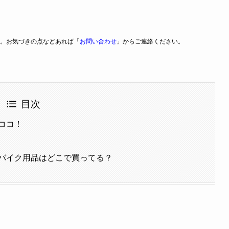
。お気づきの点などあれば「
お問い合わせ
」からご連絡ください。
目次
ココ！
バイク用品はどこで買ってる？