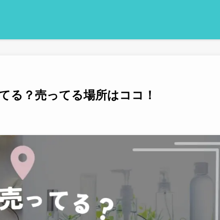
てる？売ってる場所はココ！