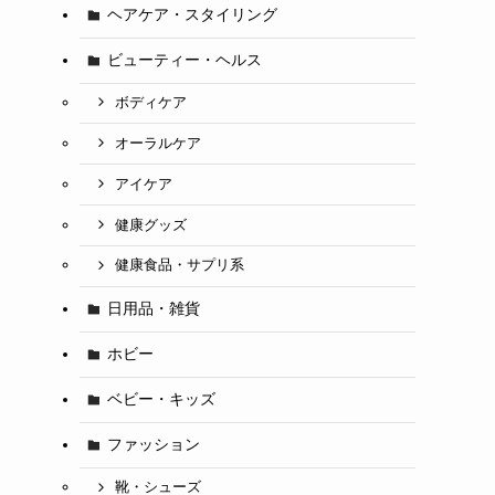
ヘアケア・スタイリング
ビューティー・ヘルス
ボディケア
オーラルケア
アイケア
健康グッズ
健康食品・サプリ系
日用品・雑貨
ホビー
ベビー・キッズ
ファッション
靴・シューズ