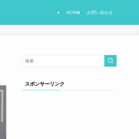
HOME
お問い合わせ
スポンサーリンク