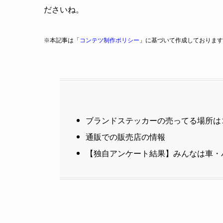
ださいね。
※本記事は「
コンテツ制作ポリシー
」に基づいて作成しております
ブランドステッカーの売ってる場所は
通販での販売店の情報
【独自アンケート結果】みんなは車・