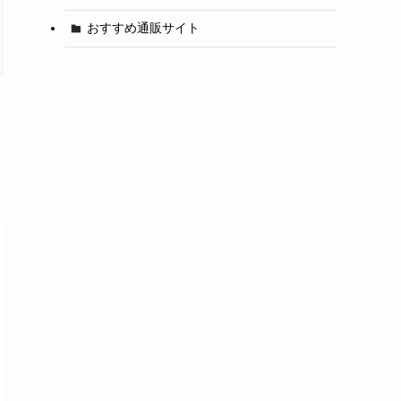
おすすめ通販サイト