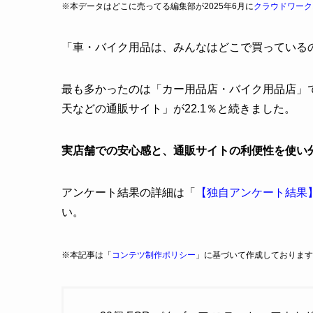
※本データはどこに売ってる編集部が2025年6月に
クラウドワーク
「車・バイク用品は、みんなはどこで買っている
最も多かったのは「カー用品店・バイク用品店」で39
天などの通販サイト」が22.1％と続きました。
実店舗での安心感と、通販サイトの利便性を使い
アンケート結果の詳細は「
【独自アンケート結果
い。
※本記事は「
コンテツ制作ポリシー
」に基づいて作成しております