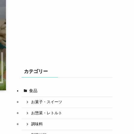
カテゴリー
食品
お菓子・スイーツ
お惣菜・レトルト
調味料