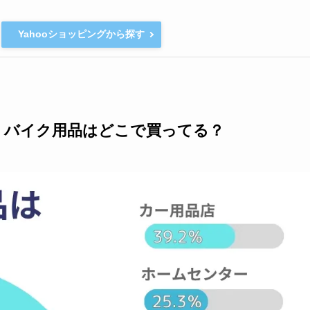
Yahooショッピングから探す
・バイク用品はどこで買ってる？