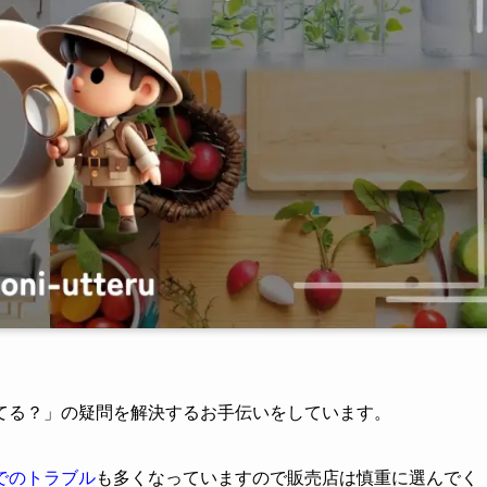
てる？」の疑問を解決するお手伝いをしています。
でのトラブル
も多くなっていますので販売店は慎重に選んでく