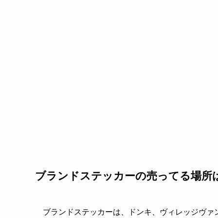
ブランドステッカーの売ってる場所
ブランドステッカーは、ドンキ、ヴィレッジヴァ