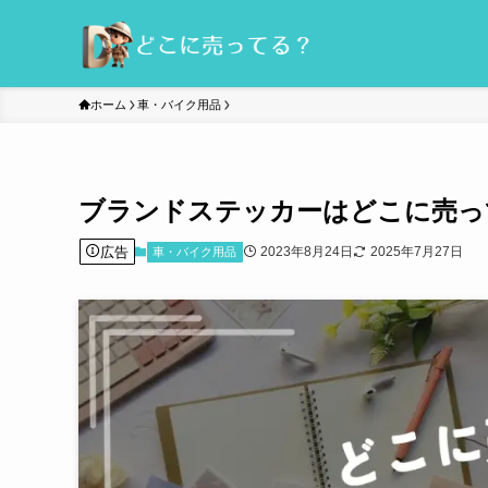
ホーム
車・バイク用品
ブランドステッカーはどこに売っ
広告
2023年8月24日
2025年7月27日
車・バイク用品