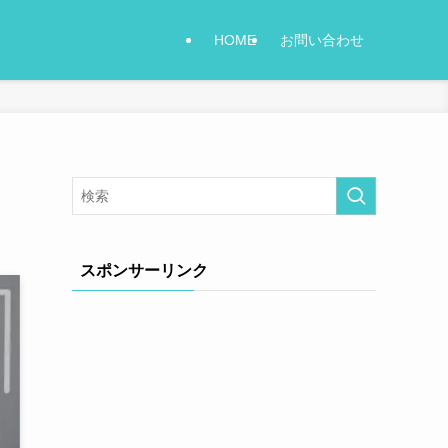
HOME
お問い合わせ
スポンサーリンク