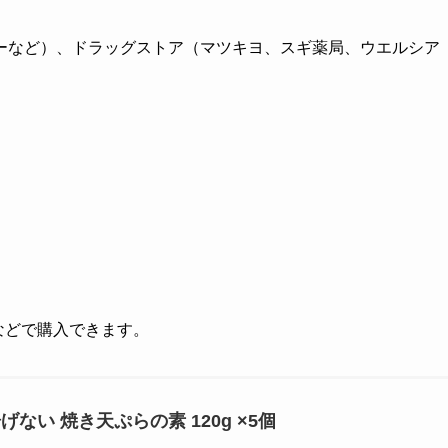
ーなど）、ドラッグストア（マツキヨ、スギ薬局、ウエルシア
グなどで購入できます。
げない 焼き天ぷらの素 120g ×5個