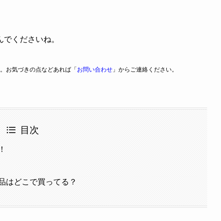
んでくださいね。
。お気づきの点などあれば「
お問い合わせ
」からご連絡ください。
目次
！
品はどこで買ってる？