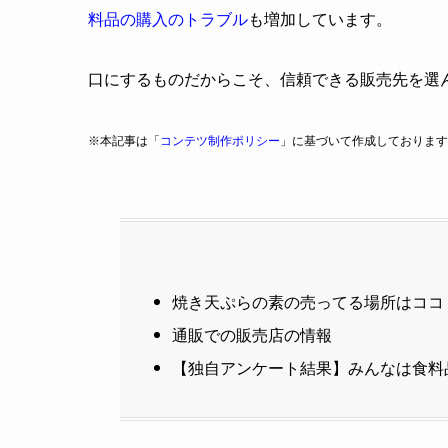
料品の購入のトラブル
も増加しています。
口にするものだからこそ、信頼できる販売先を選
※本記事は「
コンテツ制作ポリシー
」に基づいて作成しております
焼き天ぷらの素の売ってる場所はココ
通販での販売店の情報
【独自アンケート結果】みんなは食料