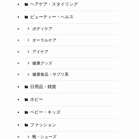
ヘアケア・スタイリング
ビューティー・ヘルス
ボディケア
オーラルケア
アイケア
健康グッズ
健康食品・サプリ系
日用品・雑貨
ホビー
ベビー・キッズ
ファッション
靴・シューズ