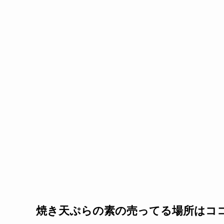
焼き天ぷらの素の売ってる場所はコ