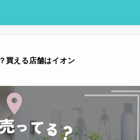
？買える店舗はイオン