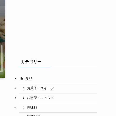
カテゴリー
食品
お菓子・スイーツ
お惣菜・レトルト
調味料