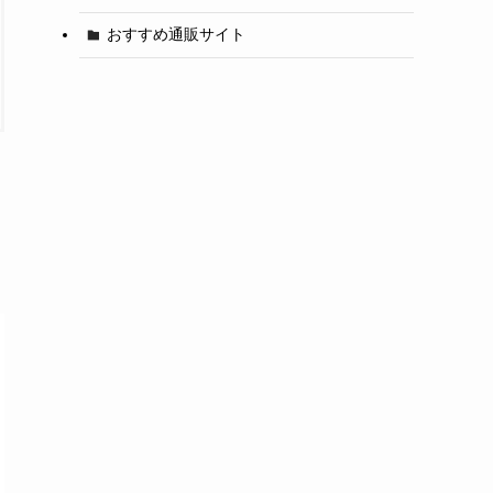
おすすめ通販サイト