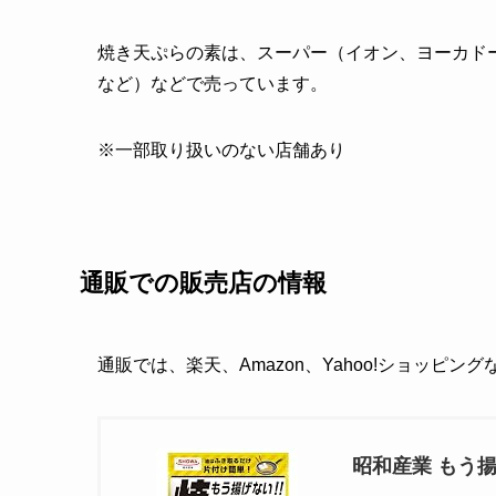
焼き天ぷらの素は、スーパー（イオン、ヨーカド
など）などで売っています。
※一部取り扱いのない店舗あり
通販での販売店の情報
通販では、楽天、Amazon、Yahoo!ショッピン
昭和産業 もう揚