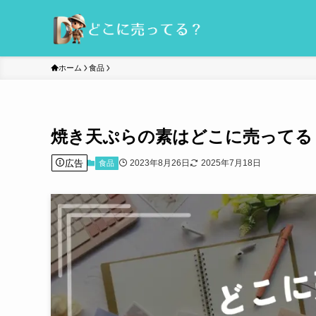
ホーム
食品
焼き天ぷらの素はどこに売ってる
広告
2023年8月26日
2025年7月18日
食品