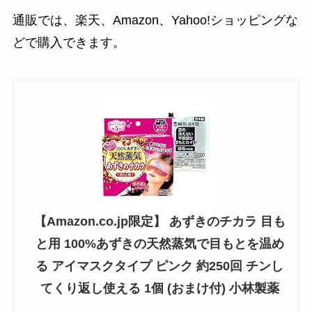
通販では、楽天、Amazon、Yahoo!ショッピングな
どで購入できます。
【Amazon.co.jp限定】 あずきのチカラ 目も
と用 100%あずきの天然蒸気で目もとを温め
る アイマスクタイプ ピンク 約250回 チンし
てくり返し使える 1個 (おまけ付) 小林製薬