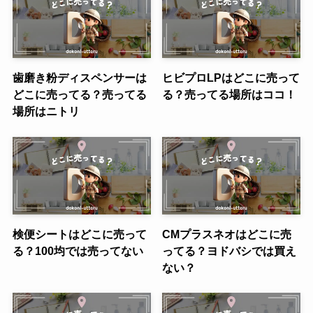
歯磨き粉ディスペンサーは
ヒビプロLPはどこに売って
どこに売ってる？売ってる
る？売ってる場所はココ！
場所はニトリ
検便シートはどこに売って
CMプラスネオはどこに売
る？100均では売ってない
ってる？ヨドバシでは買え
ない？