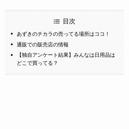
目次
あずきのチカラの売ってる場所はココ！
通販での販売店の情報
【独自アンケート結果】みんなは日用品は
どこで買ってる？