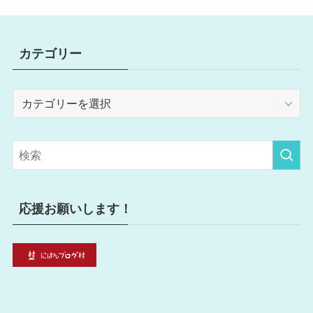
カテゴリー
カ
テ
ゴ
リ
ー
応援お願いします！