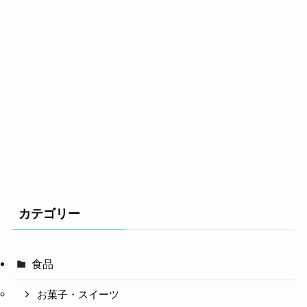
カテゴリー
食品
お菓子・スイーツ