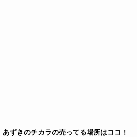
あずきのチカラの売ってる場所はココ！