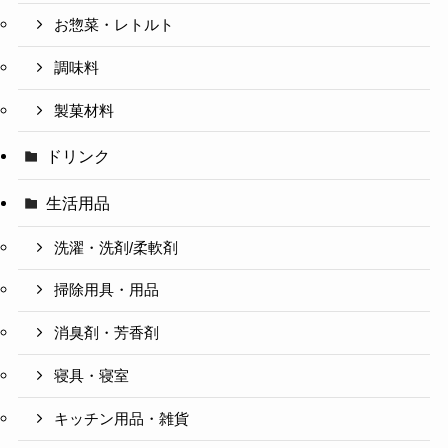
お惣菜・レトルト
調味料
製菓材料
ドリンク
生活用品
洗濯・洗剤/柔軟剤
掃除用具・用品
消臭剤・芳香剤
寝具・寝室
キッチン用品・雑貨