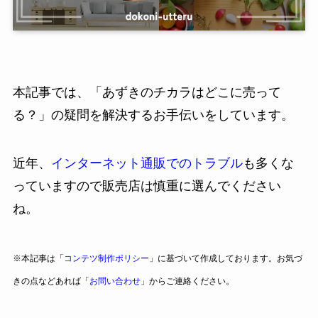
本記事では、「あずきのチカラはどこに売って
る？」の疑問を解決するお手伝いをしています。
近年、
インターネット通販でのトラブル
も多くな
っていますので販売店は慎重に選んでください
ね。
※本記事は「
コンテツ制作ポリシー
」に基づいて作成しております。お気づ
きの点などあれば「
お問い合わせ
」からご連絡ください。