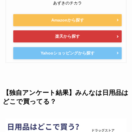
あずきのチカラ
Amazonから探す
楽天から探す
Yahooショッピングから探す
【独自アンケート結果】みんなは日用品は
どこで買ってる？