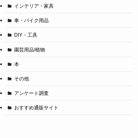
インテリア・家具
車・バイク用品
DIY・工具
園芸用品/植物
本
その他
アンケート調査
おすすめ通販サイト