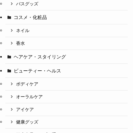
バスグッズ
コスメ・化粧品
ネイル
香水
ヘアケア・スタイリング
ビューティー・ヘルス
ボディケア
オーラルケア
アイケア
健康グッズ