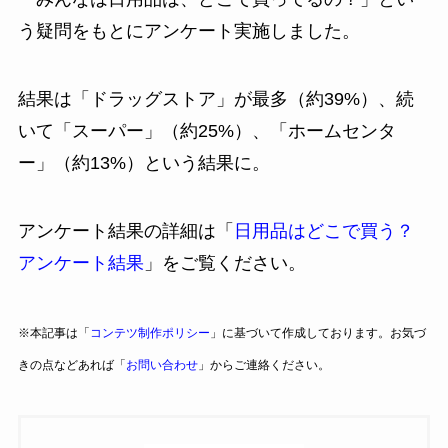
う疑問をもとにアンケート実施しました。
結果は「ドラッグストア」が最多（約39%）、続
いて「スーパー」（約25%）、「ホームセンタ
ー」（約13%）という結果に。
アンケート結果の詳細は「
日用品はどこで買う？
アンケート結果
」をご覧ください。
※本記事は「
コンテツ制作ポリシー
」に基づいて作成しております。お気づ
きの点などあれば「
お問い合わせ
」からご連絡ください。