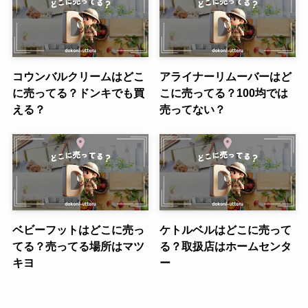
コウンバルクリームはどこ
アライナーリムーバーはど
に売ってる？ドンキでも買
こに売ってる？100均では
える？
売ってない？
ベビーフットはどこに売っ
ケトルベルはどこに売って
てる？売ってる場所はマツ
る？取扱店はホームセンタ
キヨ
ー