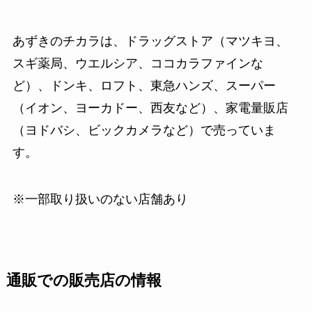
あずきのチカラは、ドラッグストア（マツキヨ、
スギ薬局、ウエルシア、ココカラファインな
ど）、ドンキ、ロフト、東急ハンズ、スーパー
（イオン、ヨーカドー、西友など）、家電量販店
（ヨドバシ、ビックカメラなど）で売っていま
す。
※一部取り扱いのない店舗あり
通販での販売店の情報