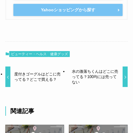
Yahooショッピングから探す
ビューティー・ヘルス
健康グッズ
水の激落ちくんはどこに売
度付きゴーグルはどこに売
ってる？100均には売って
ってる？どこで買える？
ない
関連記事