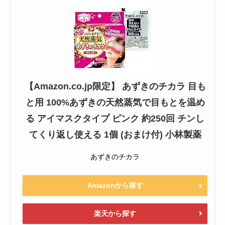
【Amazon.co.jp限定】 あずきのチカラ 目も
と用 100%あずきの天然蒸気で目もとを温め
る アイマスクタイプ ピンク 約250回 チンし
てくり返し使える 1個 (おまけ付) 小林製薬
あずきのチカラ
Amazonから探す
楽天から探す