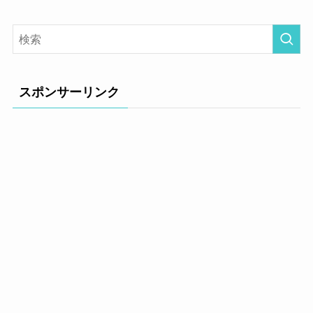
スポンサーリンク