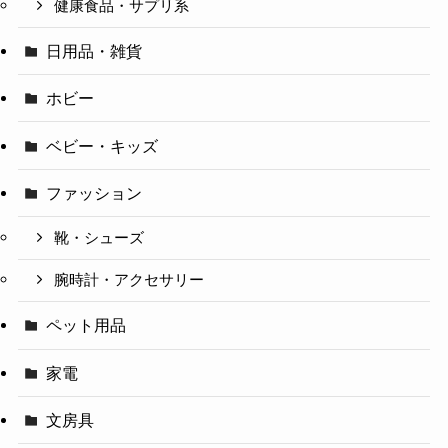
健康食品・サプリ系
日用品・雑貨
ホビー
ベビー・キッズ
ファッション
靴・シューズ
腕時計・アクセサリー
ペット用品
家電
文房具