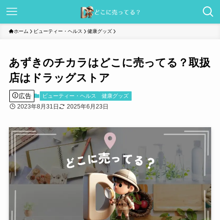
ホーム
ビューティー・ヘルス
健康グッズ
あずきのチカラはどこに売ってる？取扱
店はドラッグストア
広告
ビューティー・ヘルス
健康グッズ
2023年8月31日
2025年6月23日