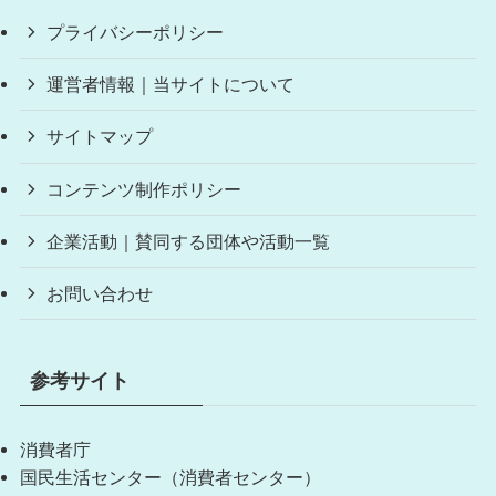
プライバシーポリシー
運営者情報｜当サイトについて
サイトマップ
コンテンツ制作ポリシー
企業活動｜賛同する団体や活動一覧
お問い合わせ
参考サイト
消費者庁
国民生活センター（消費者センター）