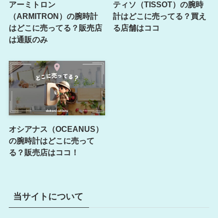
アーミトロン
ティソ（TISSOT）の腕時
（ARMITRON）の腕時計
計はどこに売ってる？買え
はどこに売ってる？販売店
る店舗はココ
は通販のみ
オシアナス（OCEANUS）
の腕時計はどこに売って
る？販売店はココ！
当サイトについて