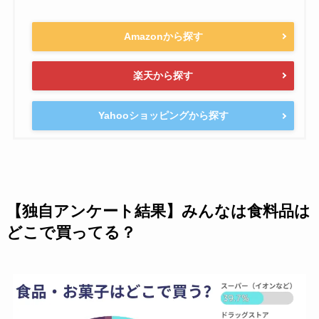
Amazonから探す
楽天から探す
Yahooショッピングから探す
【独自アンケート結果】みんなは食料品は
どこで買ってる？