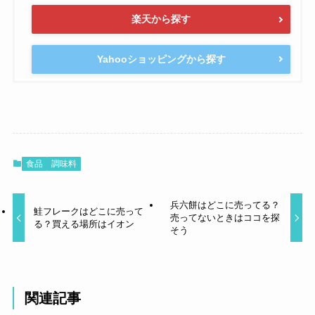
楽天から探す
Yahooショッピングから探す
食品
調味料
兵六餅はどこに売ってる？
鮭フレークはどこに売って
売ってないときはココを探
る？買える場所はイオン
そう
関連記事