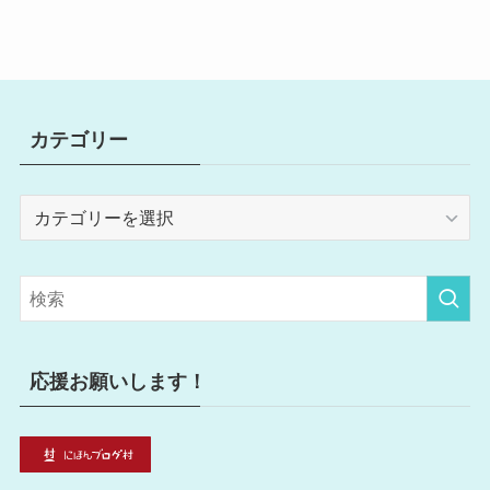
カテゴリー
カ
テ
ゴ
リ
ー
応援お願いします！