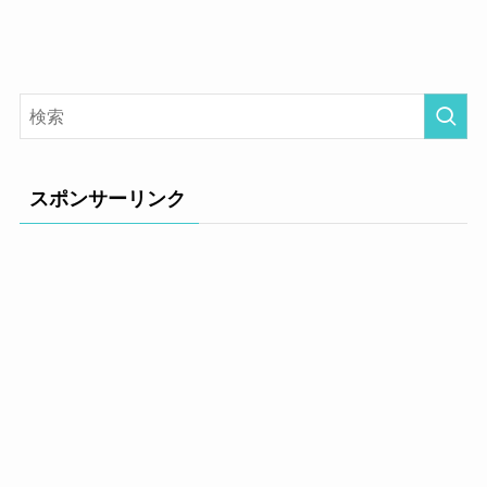
スポンサーリンク