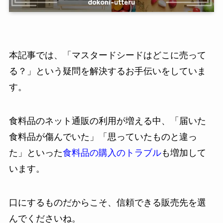
本記事では、「マスタードシードはどこに売って
る？」という疑問を解決するお手伝いをしていま
す。
食料品のネット通販の利用が増える中、「届いた
食料品が傷んでいた」「思っていたものと違っ
た」といった
食料品の購入のトラブル
も増加して
います。
口にするものだからこそ、信頼できる販売先を選
んでくださいね。