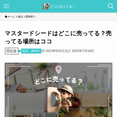
ホーム
食品
調味料
マスタードシードはどこに売ってる？売
ってる場所はココ
広告
2023年9月21日
2025年7月18日
食品
調味料