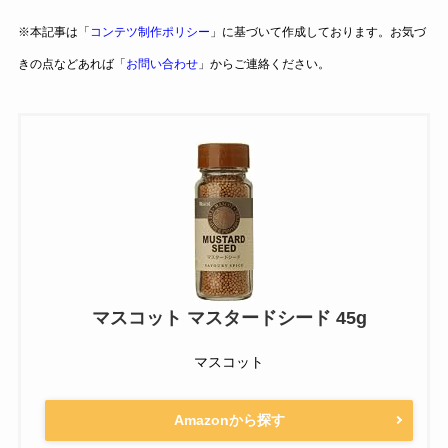
※本記事は「
コンテツ制作ポリシー
」に基づいて作成しております。お気づ
きの点などあれば「
お問い合わせ
」からご連絡ください。
マスコット マスタードシード 45g
マスコット
Amazonから探す