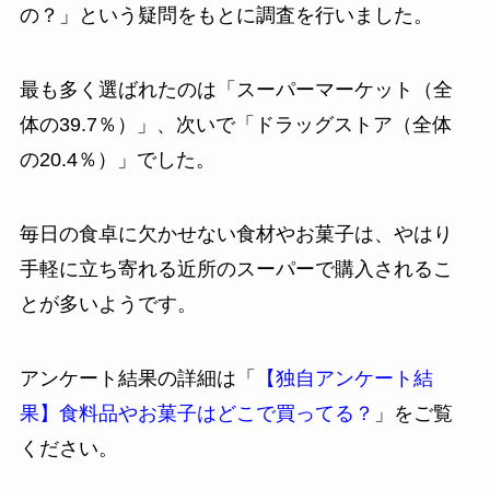
の？」という疑問をもとに調査を行いました。
最も多く選ばれたのは「スーパーマーケット（全
体の39.7％）」、次いで「ドラッグストア（全体
の20.4％）」でした。
毎日の食卓に欠かせない食材やお菓子は、やはり
手軽に立ち寄れる近所のスーパーで購入されるこ
とが多いようです。
アンケート結果の詳細は「
【独自アンケート結
果】食料品やお菓子はどこで買ってる？
」をご覧
ください。