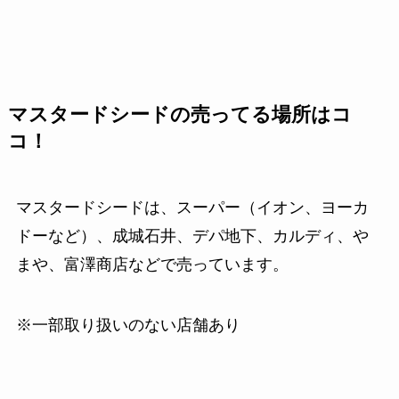
マスタードシードの売ってる場所はコ
コ！
マスタードシードは、スーパー（イオン、ヨーカ
ドーなど）、成城石井、デパ地下、カルディ、や
まや、富澤商店などで売っています。
※一部取り扱いのない店舗あり