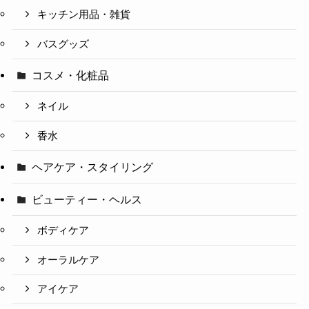
キッチン用品・雑貨
バスグッズ
コスメ・化粧品
ネイル
香水
ヘアケア・スタイリング
ビューティー・ヘルス
ボディケア
オーラルケア
アイケア