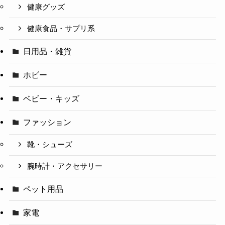
健康グッズ
健康食品・サプリ系
日用品・雑貨
ホビー
ベビー・キッズ
ファッション
靴・シューズ
腕時計・アクセサリー
ペット用品
家電