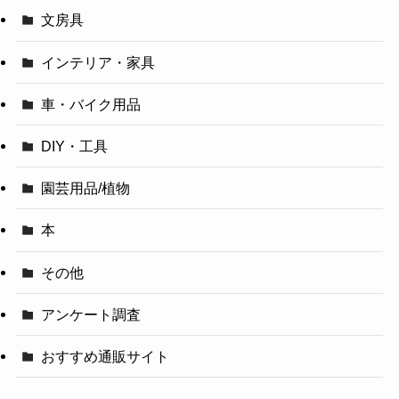
文房具
インテリア・家具
車・バイク用品
DIY・工具
園芸用品/植物
本
その他
アンケート調査
おすすめ通販サイト