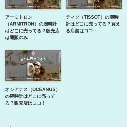
アーミトロン
ティソ（TISSOT）の腕時
（ARMITRON）の腕時計
計はどこに売ってる？買え
はどこに売ってる？販売店
る店舗はココ
は通販のみ
オシアナス（OCEANUS）
の腕時計はどこに売って
る？販売店はココ！