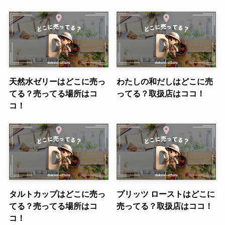
天然水ゼリーはどこに売っ
わたしの和だしはどこに売
てる？売ってる場所はコ
ってる？取扱店はココ！
コ！
タルトカップはどこに売っ
プリッツ ローストはどこに
てる？売ってる場所はコ
売ってる？取扱店はココ！
コ！