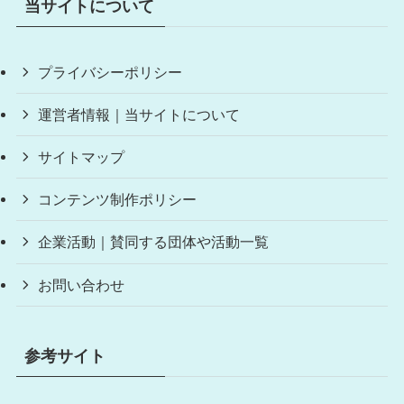
当サイトについて
プライバシーポリシー
運営者情報｜当サイトについて
サイトマップ
コンテンツ制作ポリシー
企業活動｜賛同する団体や活動一覧
お問い合わせ
参考サイト