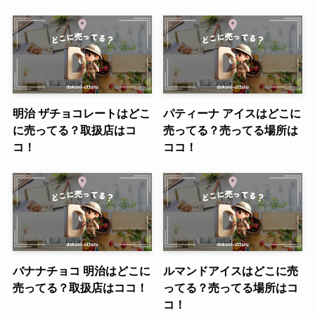
明治 ザチョコレートはどこ
パティーナ アイスはどこに
に売ってる？取扱店はコ
売ってる？売ってる場所は
コ！
ココ！
バナナチョコ 明治はどこに
ルマンドアイスはどこに売
売ってる？取扱店はココ！
ってる？売ってる場所はコ
コ！