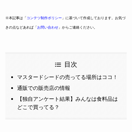
※本記事は「
コンテツ制作ポリシー
」に基づいて作成しております。お気づ
きの点などあれば「
お問い合わせ
」からご連絡ください。
目次
マスタードシードの売ってる場所はココ！
通販での販売店の情報
【独自アンケート結果】みんなは食料品は
どこで買ってる？