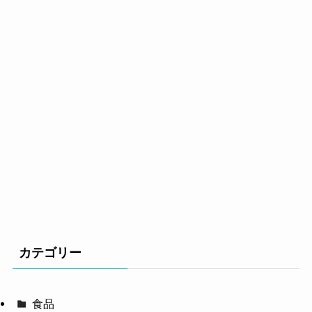
カテゴリー
食品