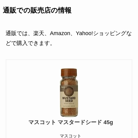
通販での販売店の情報
通販では、楽天、Amazon、Yahoo!ショッピングな
どで購入できます。
マスコット マスタードシード 45g
マスコット