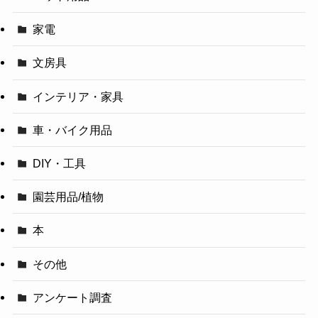
家電
文房具
インテリア・家具
車・バイク用品
DIY・工具
園芸用品/植物
本
その他
アンケート調査