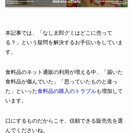
本記事では、「なし太郎グミはどこに売って
る？」という疑問を解決するお手伝いをしていま
す。
食料品のネット通販の利用が増える中、「届いた
食料品が傷んでいた」「思っていたものと違っ
た」といった
食料品の購入のトラブル
も増加して
います。
口にするものだからこそ、信頼できる販売先を選
んでくださいね。