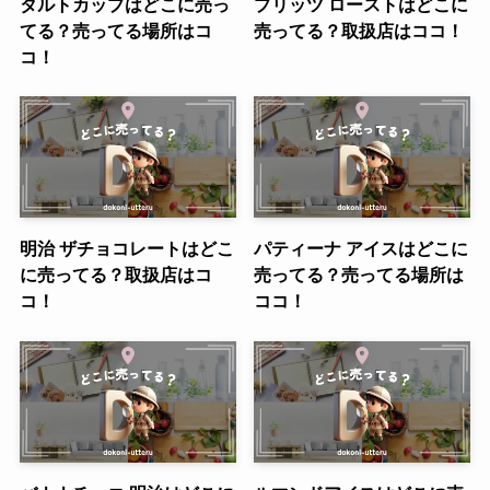
タルトカップはどこに売っ
プリッツ ローストはどこに
てる？売ってる場所はコ
売ってる？取扱店はココ！
コ！
明治 ザチョコレートはどこ
パティーナ アイスはどこに
に売ってる？取扱店はコ
売ってる？売ってる場所は
コ！
ココ！