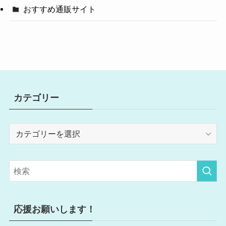
おすすめ通販サイト
カテゴリー
カ
テ
ゴ
リ
ー
応援お願いします！