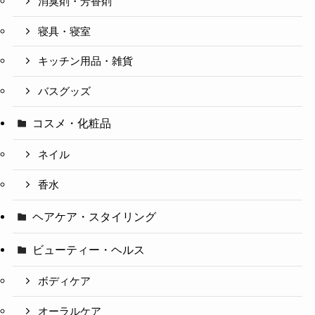
消臭剤・芳香剤
寝具・寝室
キッチン用品・雑貨
バスグッズ
コスメ・化粧品
ネイル
香水
ヘアケア・スタイリング
ビューティー・ヘルス
ボディケア
オーラルケア