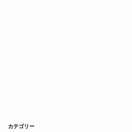
カテゴリー