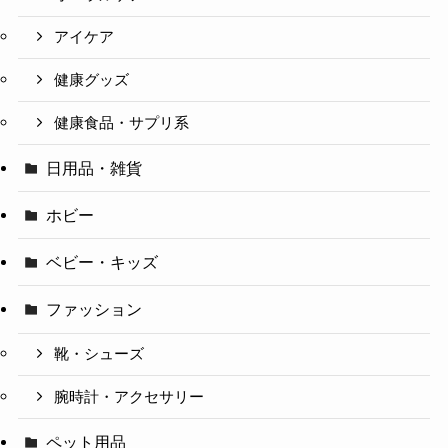
アイケア
健康グッズ
健康食品・サプリ系
日用品・雑貨
ホビー
ベビー・キッズ
ファッション
靴・シューズ
腕時計・アクセサリー
ペット用品