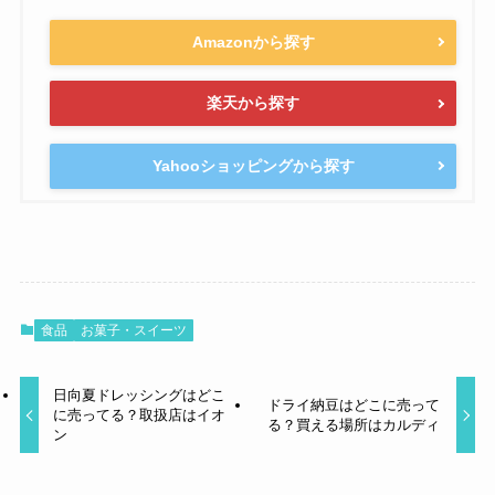
Amazonから探す
楽天から探す
Yahooショッピングから探す
食品
お菓子・スイーツ
日向夏ドレッシングはどこ
ドライ納豆はどこに売って
に売ってる？取扱店はイオ
る？買える場所はカルディ
ン