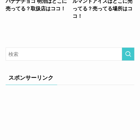
バナナチョコ 明治はどこに
ルマンドアイスはどこに売
売ってる？取扱店はココ！
ってる？売ってる場所はコ
コ！
スポンサーリンク