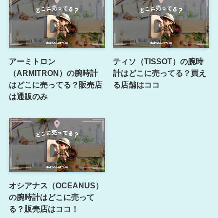
アーミトロン
ティソ（TISSOT）の腕時
（ARMITRON）の腕時計
計はどこに売ってる？買え
はどこに売ってる？販売店
る店舗はココ
は通販のみ
オシアナス（OCEANUS）
の腕時計はどこに売って
る？販売店はココ！