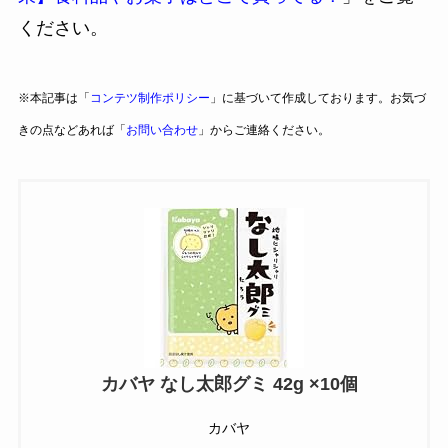
ください。
※本記事は「
コンテツ制作ポリシー
」に基づいて作成しております。お気づ
きの点などあれば「
お問い合わせ
」からご連絡ください。
カバヤ なし太郎グミ 42g ×10個
カバヤ