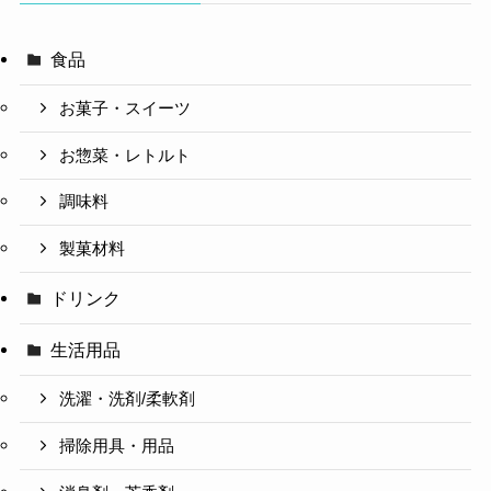
食品
お菓子・スイーツ
お惣菜・レトルト
調味料
製菓材料
ドリンク
生活用品
洗濯・洗剤/柔軟剤
掃除用具・用品