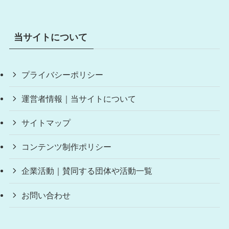
当サイトについて
プライバシーポリシー
運営者情報｜当サイトについて
サイトマップ
コンテンツ制作ポリシー
企業活動｜賛同する団体や活動一覧
お問い合わせ