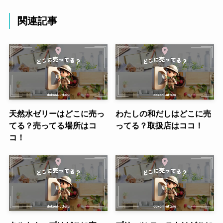
関連記事
天然水ゼリーはどこに売っ
わたしの和だしはどこに売
てる？売ってる場所はコ
ってる？取扱店はココ！
コ！