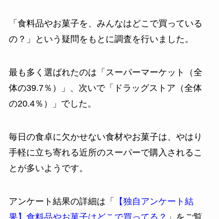
「食料品やお菓子を、みんなはどこで買っている
の？」という疑問をもとに調査を行いました。
最も多く選ばれたのは「スーパーマーケット（全
体の39.7％）」、次いで「ドラッグストア（全体
の20.4％）」でした。
毎日の食卓に欠かせない食材やお菓子は、やはり
手軽に立ち寄れる近所のスーパーで購入されるこ
とが多いようです。
アンケート結果の詳細は「
【独自アンケート結
果】食料品やお菓子はどこで買ってる？
」をご覧