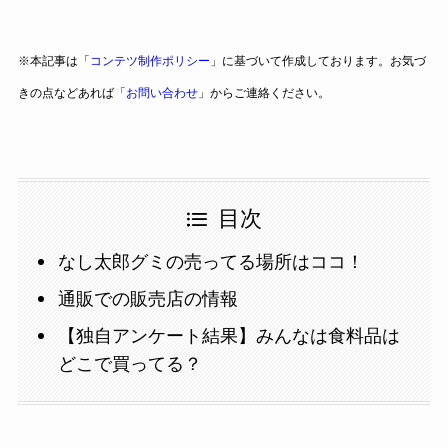
※本記事は「
コンテツ制作ポリシー
」に基づいて作成しております。お気づ
きの点などあれば「
お問い合わせ
」からご連絡ください。
目次
なし太郎グミの売ってる場所はココ！
通販での販売店の情報
【独自アンケート結果】みんなは食料品は
どこで買ってる？