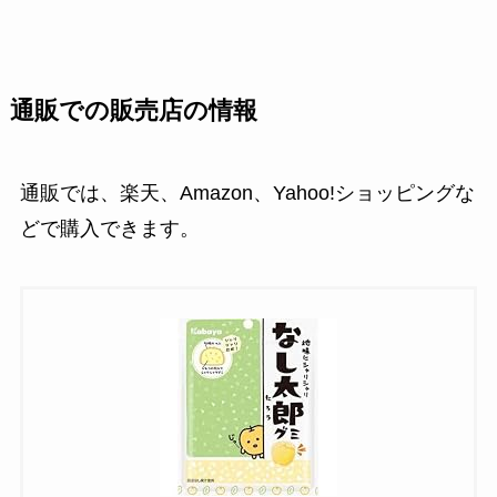
通販での販売店の情報
通販では、楽天、Amazon、Yahoo!ショッピングな
どで購入できます。