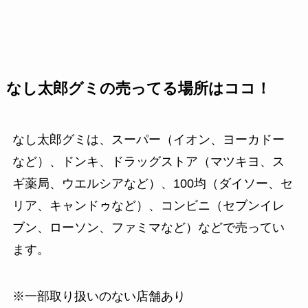
なし太郎グミの売ってる場所はココ！
なし太郎グミは、スーパー（イオン、ヨーカドー
など）、ドンキ、ドラッグストア（マツキヨ、ス
ギ薬局、ウエルシアなど）、100均（ダイソー、セ
リア、キャンドゥなど）、コンビニ（セブンイレ
ブン、ローソン、ファミマなど）などで売ってい
ます。
※一部取り扱いのない店舗あり