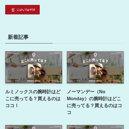
新着記事
ルミノックスの腕時計はど
ノーマンデー（No
こに売ってる？買えるのは
Monday）の腕時計はどこ
ココ！
に売ってる？買えるのはコ
コ