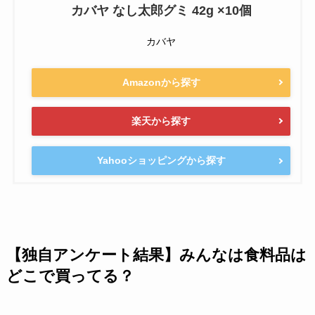
カバヤ なし太郎グミ 42g ×10個
カバヤ
Amazonから探す
楽天から探す
Yahooショッピングから探す
【独自アンケート結果】みんなは食料品は
どこで買ってる？