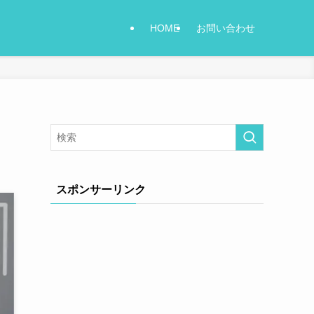
HOME
お問い合わせ
スポンサーリンク