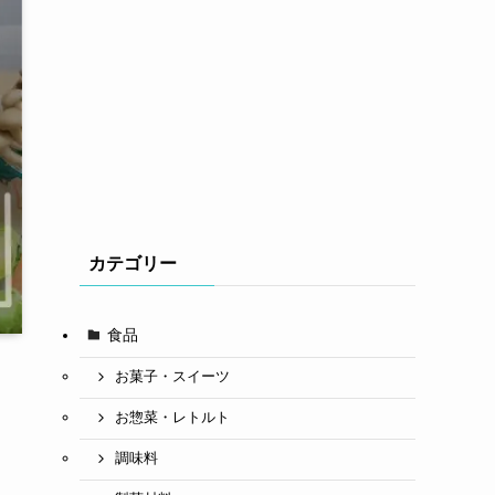
カテゴリー
食品
お菓子・スイーツ
お惣菜・レトルト
調味料