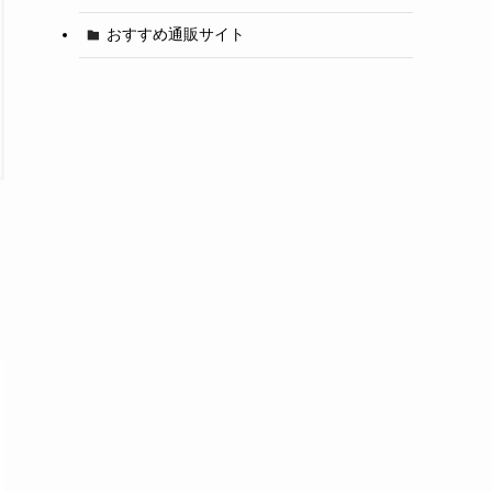
おすすめ通販サイト