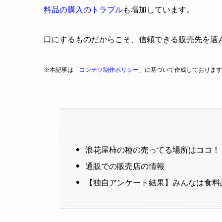
料品の購入のトラブル
も増加しています。
口にするものだからこそ、信頼できる販売先を選
※本記事は「
コンテツ制作ポリシー
」に基づいて作成しております
浪花屋柿の種の売ってる場所はココ！
通販での販売店の情報
【独自アンケート結果】みんなは食料