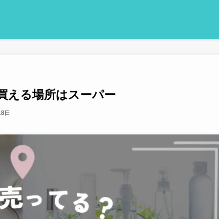
買える場所はスーパー
18日