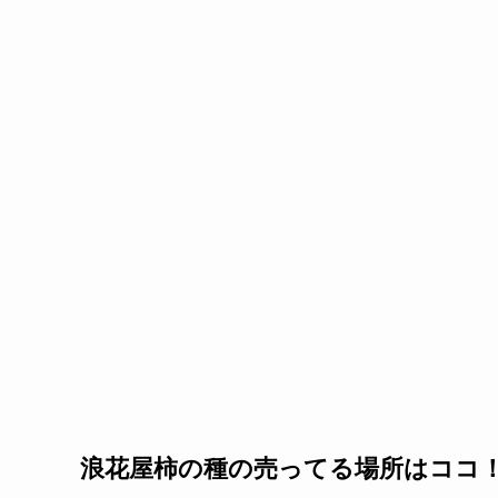
浪花屋柿の種の売ってる場所はココ