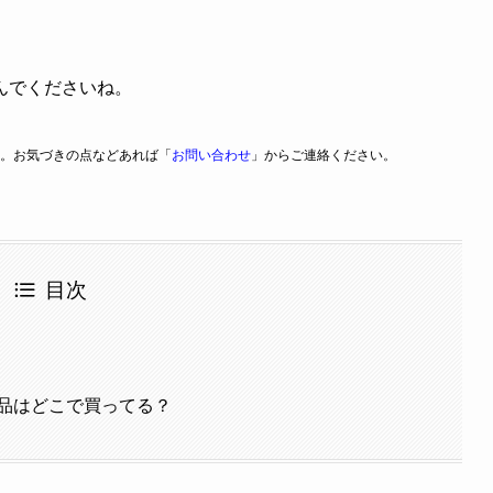
んでくださいね。
。お気づきの点などあれば「
お問い合わせ
」からご連絡ください。
目次
品はどこで買ってる？