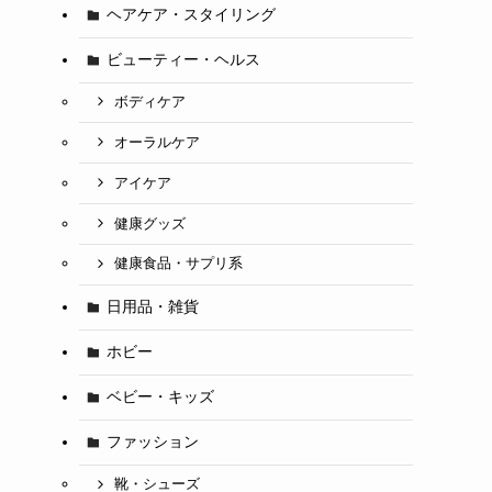
ヘアケア・スタイリング
ビューティー・ヘルス
ボディケア
オーラルケア
アイケア
健康グッズ
健康食品・サプリ系
日用品・雑貨
ホビー
ベビー・キッズ
ファッション
靴・シューズ