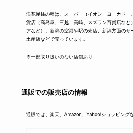
浪花屋柿の種は、スーパー（イオン、ヨーカドー
貨店（高島屋、三越、高崎、スズラン百貨店など
アなど）、新潟の空港や駅の売店、新潟方面のサ
土産店などで売っています。
※一部取り扱いのない店舗あり
通販での販売店の情報
通販では、楽天、Amazon、Yahoo!ショッピン