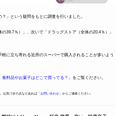
の？」という疑問をもとに調査を行いました。
39.7％）」、次いで「ドラッグストア（全体の20.4％）」
手軽に立ち寄れる近所のスーパーで購入されることが多いよう
】食料品やお菓子はどこで買ってる？
」をご覧ください。
。お気づきの点などあれば「
お問い合わせ
」からご連絡ください。