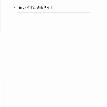
おすすめ通販サイト