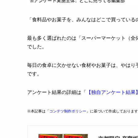
「食料品やお菓子を、みんなはどこで買っている
最も多く選ばれたのは「スーパーマーケット（全体の
でした。
毎日の食卓に欠かせない食材やお菓子は、やはり
です。
アンケート結果の詳細は「
【独自アンケート結果
※本記事は「
コンテツ制作ポリシー
」に基づいて作成しております