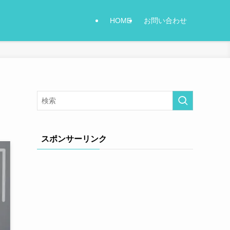
HOME
お問い合わせ
スポンサーリンク