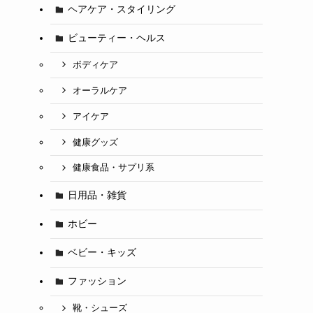
ヘアケア・スタイリング
ビューティー・ヘルス
ボディケア
オーラルケア
アイケア
健康グッズ
健康食品・サプリ系
日用品・雑貨
ホビー
ベビー・キッズ
ファッション
靴・シューズ