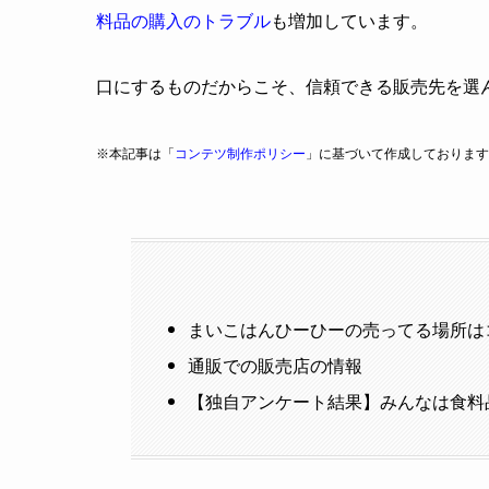
料品の購入のトラブル
も増加しています。
口にするものだからこそ、信頼できる販売先を選
※本記事は「
コンテツ制作ポリシー
」に基づいて作成しております
まいこはんひーひーの売ってる場所は
通販での販売店の情報
【独自アンケート結果】みんなは食料