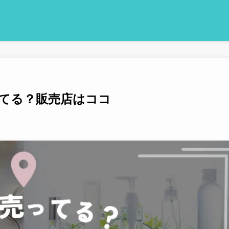
てる？販売店はココ