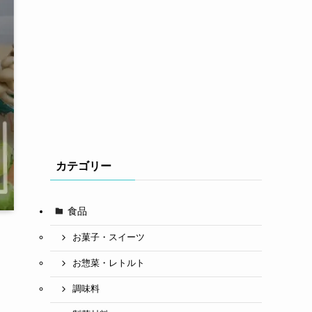
カテゴリー
食品
お菓子・スイーツ
お惣菜・レトルト
調味料