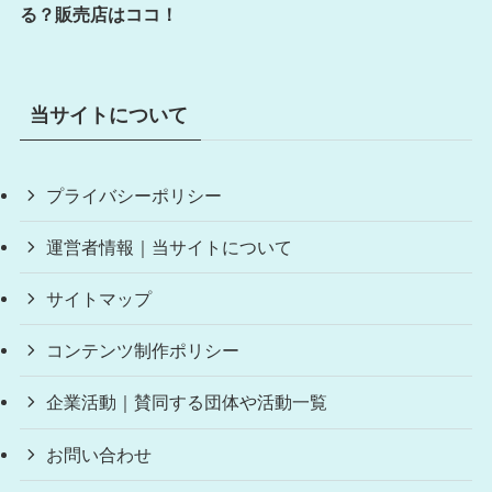
る？販売店はココ！
当サイトについて
プライバシーポリシー
運営者情報｜当サイトについて
サイトマップ
コンテンツ制作ポリシー
企業活動｜賛同する団体や活動一覧
お問い合わせ