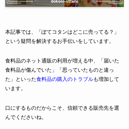
本記事では、「ぽてコタンはどこに売ってる？」
という疑問を解決するお手伝いをしています。
食料品のネット通販の利用が増える中、「届いた
食料品が傷んでいた」「思っていたものと違っ
た」といった
食料品の購入のトラブル
も増加して
います。
口にするものだからこそ、信頼できる販売先を選
んでくださいね。