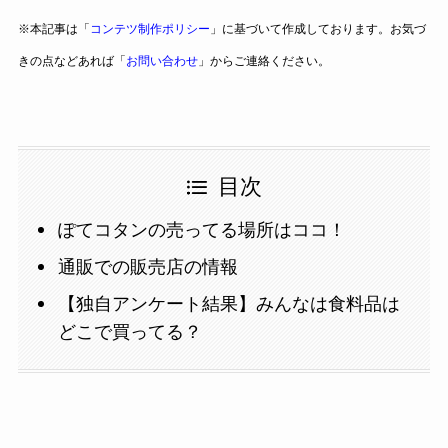
※本記事は「
コンテツ制作ポリシー
」に基づいて作成しております。お気づ
きの点などあれば「
お問い合わせ
」からご連絡ください。
目次
ぽてコタンの売ってる場所はココ！
通販での販売店の情報
【独自アンケート結果】みんなは食料品は
どこで買ってる？