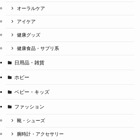
オーラルケア
アイケア
健康グッズ
健康食品・サプリ系
日用品・雑貨
ホビー
ベビー・キッズ
ファッション
靴・シューズ
腕時計・アクセサリー