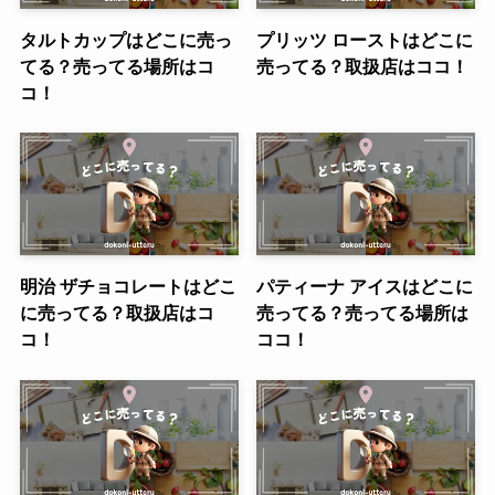
タルトカップはどこに売っ
プリッツ ローストはどこに
てる？売ってる場所はコ
売ってる？取扱店はココ！
コ！
明治 ザチョコレートはどこ
パティーナ アイスはどこに
に売ってる？取扱店はコ
売ってる？売ってる場所は
コ！
ココ！