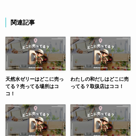
関連記事
天然水ゼリーはどこに売っ
わたしの和だしはどこに売
てる？売ってる場所はコ
ってる？取扱店はココ！
コ！