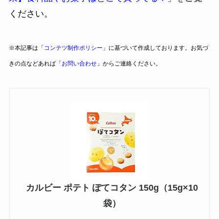
ください。
※本記事は「
コンテツ制作ポリシー
」に基づいて作成しております。お気づ
きの点などあれば「
お問い合わせ
」からご連絡ください。
カルビー ポテト ぽてコタン 150g（15g×10
袋）