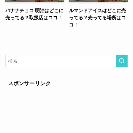
バナナチョコ 明治はどこに
ルマンドアイスはどこに売
売ってる？取扱店はココ！
ってる？売ってる場所はコ
コ！
スポンサーリンク