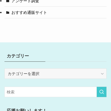
アンケート調査
おすすめ通販サイト
カテゴリー
カ
テ
ゴ
リ
ー
応援お願いします！