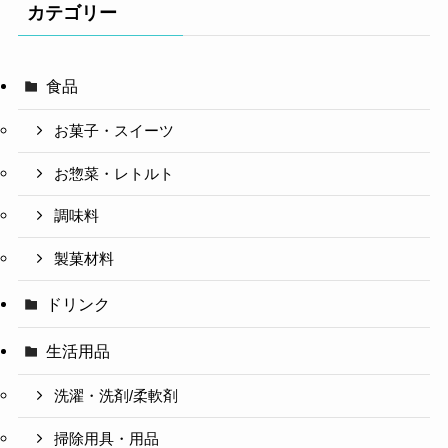
カテゴリー
食品
お菓子・スイーツ
お惣菜・レトルト
調味料
製菓材料
ドリンク
生活用品
洗濯・洗剤/柔軟剤
掃除用具・用品