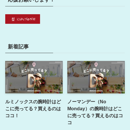
新着記事
ルミノックスの腕時計はど
ノーマンデー（No
こに売ってる？買えるのは
Monday）の腕時計はどこ
ココ！
に売ってる？買えるのはコ
コ