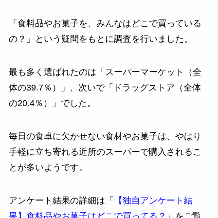
「食料品やお菓子を、みんなはどこで買っている
の？」という疑問をもとに調査を行いました。
最も多く選ばれたのは「スーパーマーケット（全
体の39.7％）」、次いで「ドラッグストア（全体
の20.4％）」でした。
毎日の食卓に欠かせない食材やお菓子は、やはり
手軽に立ち寄れる近所のスーパーで購入されるこ
とが多いようです。
アンケート結果の詳細は「
【独自アンケート結
果】食料品やお菓子はどこで買ってる？
」をご覧