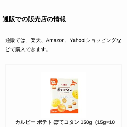
通販での販売店の情報
通販では、楽天、Amazon、Yahoo!ショッピングな
どで購入できます。
カルビー ポテト ぽてコタン 150g（15g×10