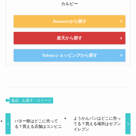
カルビー
Amazonから探す
楽天から探す
Yahooショッピングから探す
食品
お菓子・スイーツ
ようかんパンはどこに売っ
バター餅はどこに売って
てる？買える場所はセブン
る？買える店舗はコンビニ
イレブン