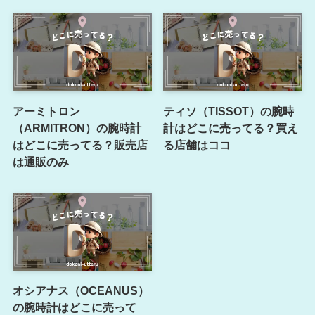
アーミトロン
ティソ（TISSOT）の腕時
（ARMITRON）の腕時計
計はどこに売ってる？買え
はどこに売ってる？販売店
る店舗はココ
は通販のみ
オシアナス（OCEANUS）
の腕時計はどこに売って