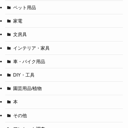
ペット用品
家電
文房具
インテリア・家具
車・バイク用品
DIY・工具
園芸用品/植物
本
その他