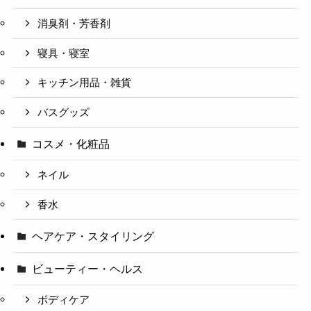
消臭剤・芳香剤
寝具・寝室
キッチン用品・雑貨
バスグッズ
コスメ・化粧品
ネイル
香水
ヘアケア・スタイリング
ビューティー・ヘルス
ボディケア