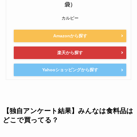
袋）
カルビー
Amazonから探す
楽天から探す
Yahooショッピングから探す
【独自アンケート結果】みんなは食料品は
どこで買ってる？