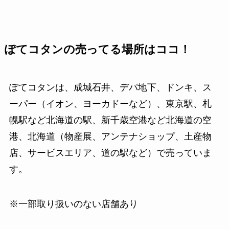
ぽてコタンの売ってる場所はココ！
ぽてコタンは、成城石井、デパ地下、ドンキ、ス
ーパー（イオン、ヨーカドーなど）、東京駅、札
幌駅など北海道の駅、新千歳空港など北海道の空
港、北海道（物産展、アンテナショップ、土産物
店、サービスエリア、道の駅など）で売っていま
す。
※一部取り扱いのない店舗あり