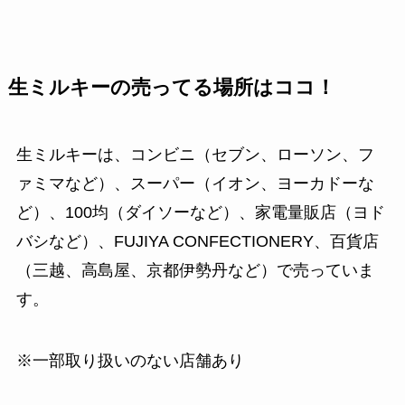
生ミルキーの売ってる場所はココ！
生ミルキーは、コンビニ（セブン、ローソン、フ
ァミマなど）、スーパー（イオン、ヨーカドーな
ど）、100均（ダイソーなど）、家電量販店（ヨド
バシなど）、FUJIYA CONFECTIONERY、百貨店
（三越、高島屋、京都伊勢丹など）で売っていま
す。
※一部取り扱いのない店舗あり