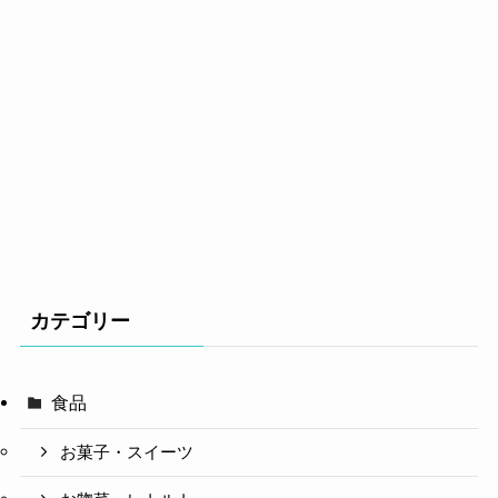
カテゴリー
食品
お菓子・スイーツ