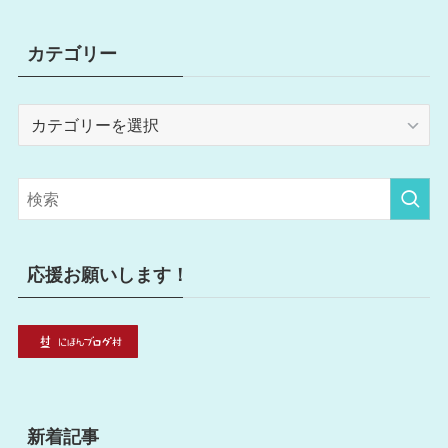
カテゴリー
カ
テ
ゴ
リ
ー
応援お願いします！
新着記事