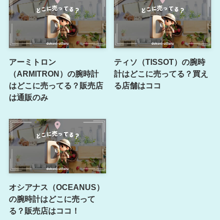
アーミトロン
ティソ（TISSOT）の腕時
（ARMITRON）の腕時計
計はどこに売ってる？買え
はどこに売ってる？販売店
る店舗はココ
は通販のみ
オシアナス（OCEANUS）
の腕時計はどこに売って
る？販売店はココ！