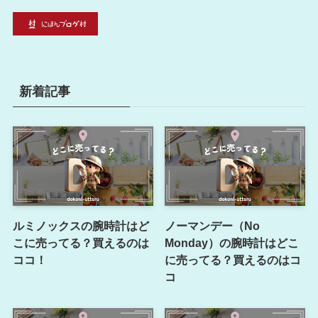
新着記事
ルミノックスの腕時計はど
ノーマンデー（No
こに売ってる？買えるのは
Monday）の腕時計はどこ
ココ！
に売ってる？買えるのはコ
コ