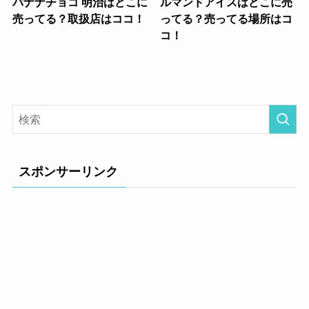
バナナチョコ 明治はどこに
ルマンドアイスはどこに売
売ってる？取扱店はココ！
ってる？売ってる場所はコ
コ！
スポンサーリンク