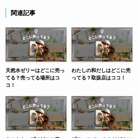
関連記事
天然水ゼリーはどこに売っ
わたしの和だしはどこに売
てる？売ってる場所はコ
ってる？取扱店はココ！
コ！