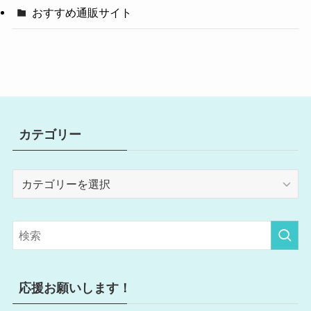
おすすめ通販サイト
カテゴリー
カ
テ
ゴ
リ
ー
応援お願いします！