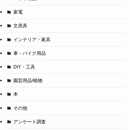
家電
文房具
インテリア・家具
車・バイク用品
DIY・工具
園芸用品/植物
本
その他
アンケート調査