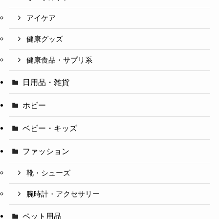
アイケア
健康グッズ
健康食品・サプリ系
日用品・雑貨
ホビー
ベビー・キッズ
ファッション
靴・シューズ
腕時計・アクセサリー
ペット用品