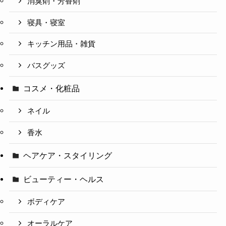
消臭剤・芳香剤
寝具・寝室
キッチン用品・雑貨
バスグッズ
コスメ・化粧品
ネイル
香水
ヘアケア・スタイリング
ビューティー・ヘルス
ボディケア
オーラルケア