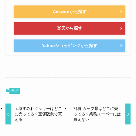
Amazonから探す
楽天から探す
Yahooショッピングから探す
食品
宝塚すみれクッキーはどこ
河粉 カップ麺はどこに売
に売ってる？宝塚阪急で買
ってる？業務スーパーには
える
買えない