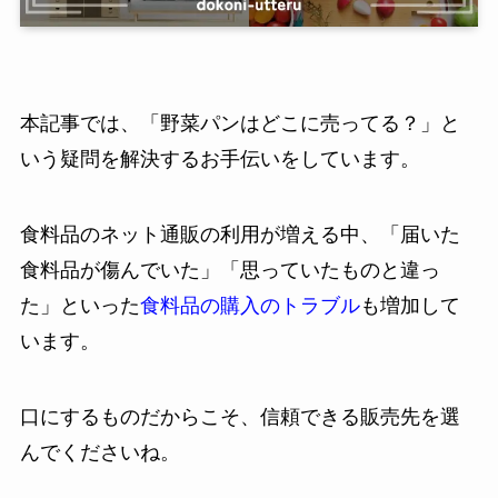
本記事では、「野菜パンはどこに売ってる？」と
いう疑問を解決するお手伝いをしています。
食料品のネット通販の利用が増える中、「届いた
食料品が傷んでいた」「思っていたものと違っ
た」といった
食料品の購入のトラブル
も増加して
います。
口にするものだからこそ、信頼できる販売先を選
んでくださいね。