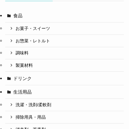
食品
お菓子・スイーツ
お惣菜・レトルト
調味料
製菓材料
ドリンク
生活用品
洗濯・洗剤/柔軟剤
掃除用具・用品