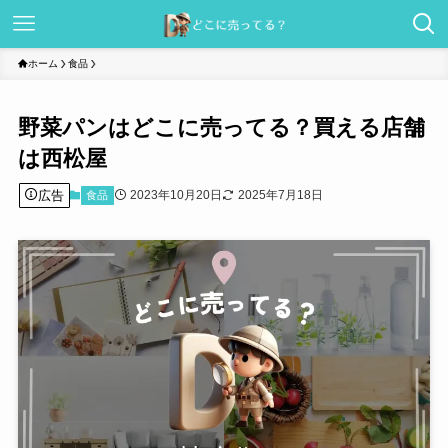
ホーム
食品
野菜パンはどこに売ってる？買える店舗
は西松屋
広告
2023年10月20日
2025年7月18日
食品