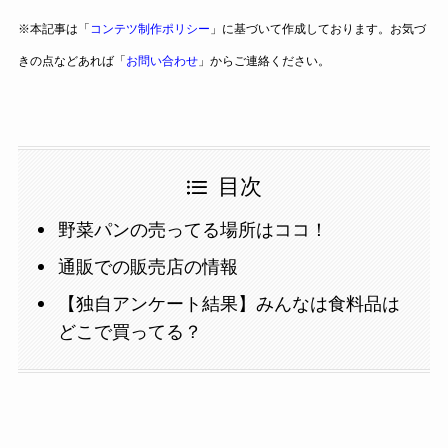
※本記事は「
コンテツ制作ポリシー
」に基づいて作成しております。お気づ
きの点などあれば「
お問い合わせ
」からご連絡ください。
目次
野菜パンの売ってる場所はココ！
通販での販売店の情報
【独自アンケート結果】みんなは食料品は
どこで買ってる？