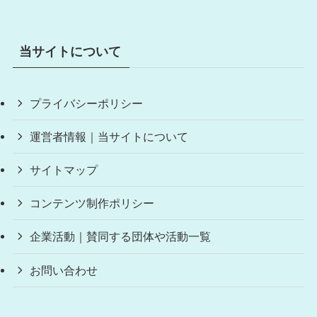
当サイトについて
プライバシーポリシー
運営者情報｜当サイトについて
サイトマップ
コンテンツ制作ポリシー
企業活動｜賛同する団体や活動一覧
お問い合わせ