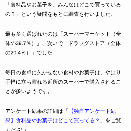
「食料品やお菓子を、みんなはどこで買っている
の？」という疑問をもとに調査を行いました。
最も多く選ばれたのは「スーパーマーケット（全
体の39.7％）」、次いで「ドラッグストア（全体
の20.4％）」でした。
毎日の食卓に欠かせない食材やお菓子は、やはり
手軽に立ち寄れる近所のスーパーで購入されるこ
とが多いようです。
アンケート結果の詳細は「
【独自アンケート結
果】食料品やお菓子はどこで買ってる？
」をご覧
ください。