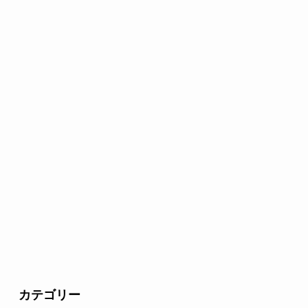
カテゴリー