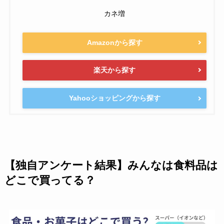
カネ増
Amazonから探す
楽天から探す
Yahooショッピングから探す
【独自アンケート結果】みんなは食料品は
どこで買ってる？