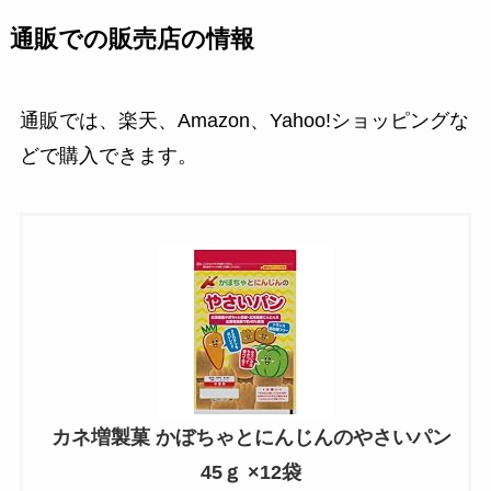
通販での販売店の情報
通販では、楽天、Amazon、Yahoo!ショッピングな
どで購入できます。
カネ増製菓 かぼちゃとにんじんのやさいパン
45ｇ ×12袋