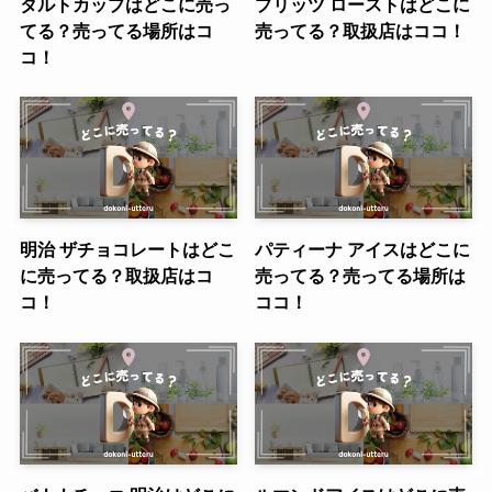
タルトカップはどこに売っ
プリッツ ローストはどこに
てる？売ってる場所はコ
売ってる？取扱店はココ！
コ！
明治 ザチョコレートはどこ
パティーナ アイスはどこに
に売ってる？取扱店はコ
売ってる？売ってる場所は
コ！
ココ！