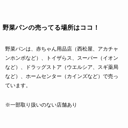
野菜パンの売ってる場所はココ！
野菜パンは、赤ちゃん用品店（西松屋、アカチャ
ンホンポなど）、トイザらス、スーパー（イオン
など）、ドラッグストア（ウエルシア、スギ薬局
など）、ホームセンター（カインズなど）で売っ
ています。
※一部取り扱いのない店舗あり