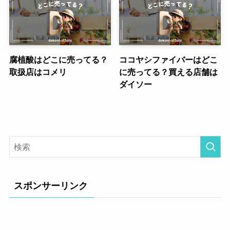
腐植酸はどこに売ってる？
ココヤシファイバーはどこ
取扱店はコメリ
に売ってる？買える店舗は
ダイソー
スポンサーリンク