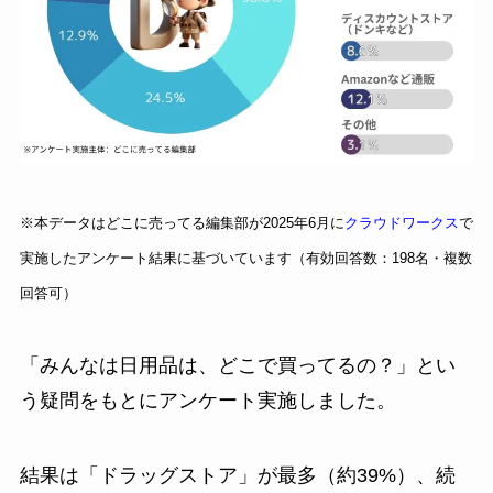
※本データはどこに売ってる編集部が2025年6月に
クラウドワークス
で
実施したアンケート結果に基づいています（有効回答数：198名・複数
回答可）
「みんなは日用品は、どこで買ってるの？」とい
う疑問をもとにアンケート実施しました。
結果は「ドラッグストア」が最多（約39%）、続