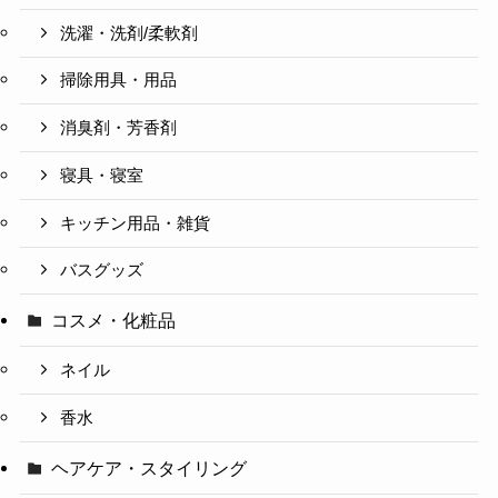
洗濯・洗剤/柔軟剤
掃除用具・用品
消臭剤・芳香剤
寝具・寝室
キッチン用品・雑貨
バスグッズ
コスメ・化粧品
ネイル
香水
ヘアケア・スタイリング