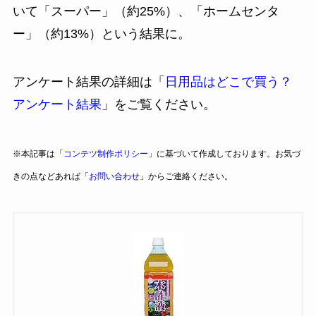
いて「スーパー」（約25%）、「ホームセンタ
ー」（約13%）という結果に。
アンケート結果の詳細は「
日用品はどこで買う？
アンケート結果
」をご覧ください。
※本記事は「
コンテツ制作ポリシー
」に基づいて作成しております。お気づ
きの点などあれば「
お問い合わせ
」からご連絡ください。