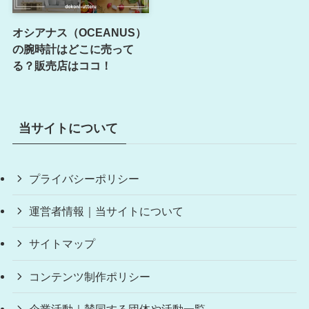
オシアナス（OCEANUS）
の腕時計はどこに売って
る？販売店はココ！
当サイトについて
プライバシーポリシー
運営者情報｜当サイトについて
サイトマップ
コンテンツ制作ポリシー
企業活動｜賛同する団体や活動一覧