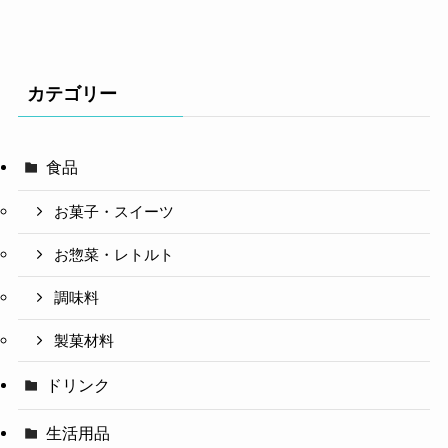
カテゴリー
食品
お菓子・スイーツ
お惣菜・レトルト
調味料
製菓材料
ドリンク
生活用品