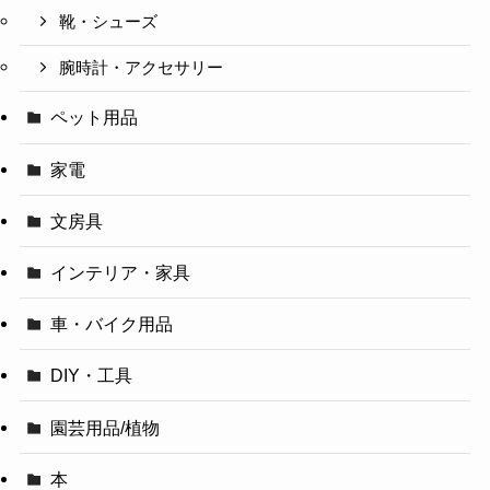
靴・シューズ
腕時計・アクセサリー
ペット用品
家電
文房具
インテリア・家具
車・バイク用品
DIY・工具
園芸用品/植物
本