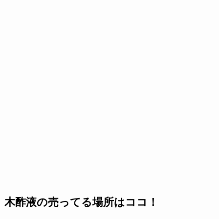
木酢液の売ってる場所はココ！