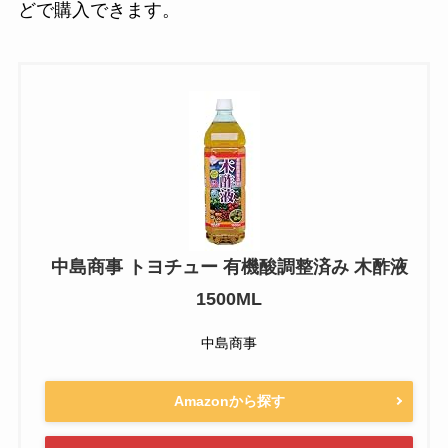
どで購入できます。
中島商事 トヨチュー 有機酸調整済み 木酢液
1500ML
中島商事
Amazonから探す