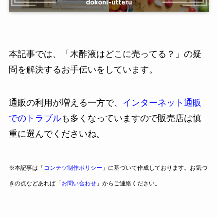
本記事では、「木酢液はどこに売ってる？」の疑
問を解決するお手伝いをしています。
通販の利用が増える一方で、
インターネット通販
でのトラブル
も多くなっていますので販売店は慎
重に選んでくださいね。
※本記事は「
コンテツ制作ポリシー
」に基づいて作成しております。お気づ
きの点などあれば「
お問い合わせ
」からご連絡ください。