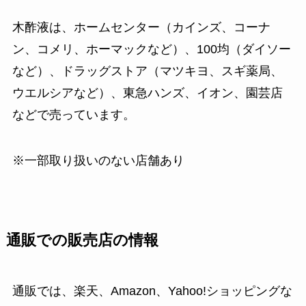
木酢液は、ホームセンター（カインズ、コーナ
ン、コメリ、ホーマックなど）、100均（ダイソー
など）、ドラッグストア（マツキヨ、スギ薬局、
ウエルシアなど）、東急ハンズ、イオン、園芸店
などで売っています。
※一部取り扱いのない店舗あり
通販での販売店の情報
通販では、楽天、Amazon、Yahoo!ショッピングな