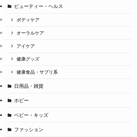
ビューティー・ヘルス
ボディケア
オーラルケア
アイケア
健康グッズ
健康食品・サプリ系
日用品・雑貨
ホビー
ベビー・キッズ
ファッション