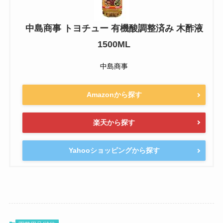
中島商事 トヨチュー 有機酸調整済み 木酢液
1500ML
中島商事
Amazonから探す
楽天から探す
Yahooショッピングから探す