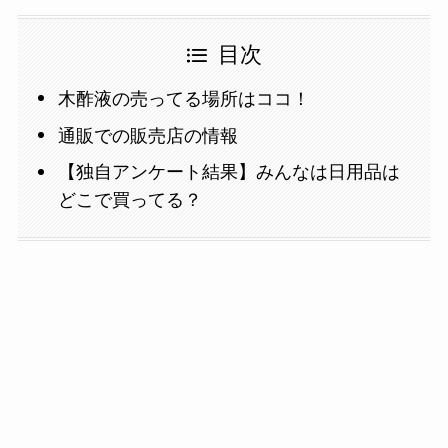
目次
木酢液の売ってる場所はココ！
通販での販売店の情報
【独自アンケート結果】みんなは日用品は
どこで買ってる？