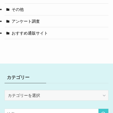
その他
アンケート調査
おすすめ通販サイト
カテゴリー
カ
テ
ゴ
リ