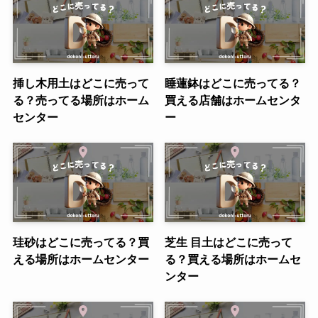
挿し木用土はどこに売って
睡蓮鉢はどこに売ってる？
る？売ってる場所はホーム
買える店舗はホームセンタ
センター
ー
珪砂はどこに売ってる？買
芝生 目土はどこに売って
える場所はホームセンター
る？買える場所はホームセ
ンター