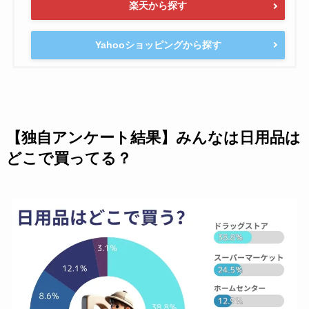
楽天から探す
Yahooショッピングから探す
【独自アンケート結果】みんなは日用品は
どこで買ってる？