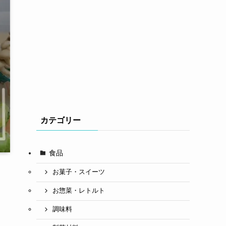
カテゴリー
食品
お菓子・スイーツ
お惣菜・レトルト
調味料