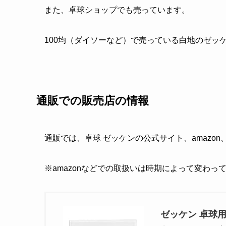
また、卓球ショップでも売っています。
100均（ダイソーなど）で売っている白地のゼッ
通販での販売店の情報
通販では、卓球 ゼッケンの公式サイト、amazo
※amazonなどでの取扱いは時期によって変わっ
ゼッケン 卓球用