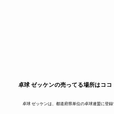
卓球 ゼッケンの売ってる場所はココ
卓球 ゼッケンは、都道府県単位の卓球連盟に登録