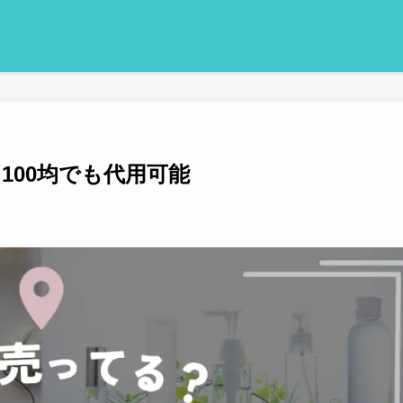
100均でも代用可能