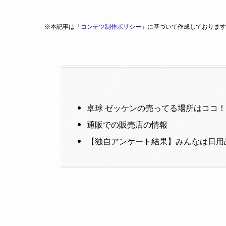
※本記事は「
コンテツ制作ポリシー
」に基づいて作成しております
卓球 ゼッケンの売ってる場所はココ
通販での販売店の情報
【独自アンケート結果】みんなは日用