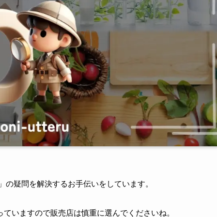
？」の疑問を解決するお手伝いをしています。
っていますので販売店は慎重に選んでくださいね。