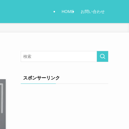
HOME
お問い合わせ
スポンサーリンク