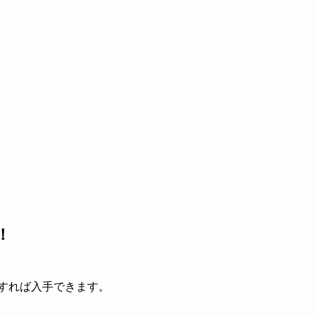
！
すれば入手できます。