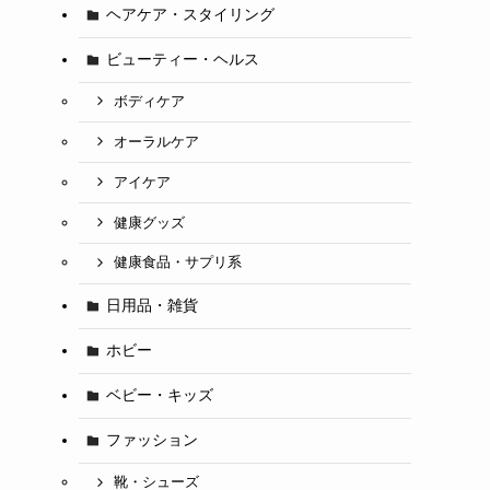
ヘアケア・スタイリング
ビューティー・ヘルス
ボディケア
オーラルケア
アイケア
健康グッズ
健康食品・サプリ系
日用品・雑貨
ホビー
ベビー・キッズ
ファッション
靴・シューズ