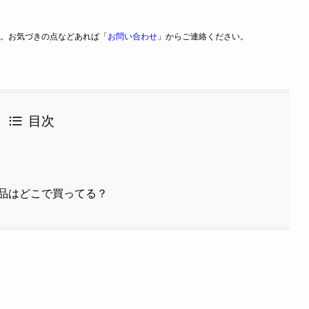
。お気づきの点などあれば「
お問い合わせ
」からご連絡ください。
目次
！
品はどこで買ってる？