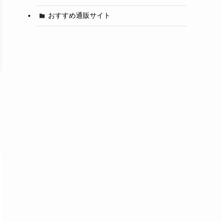
おすすめ通販サイト