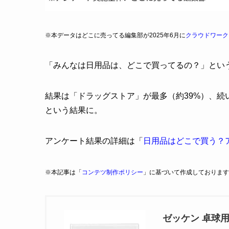
※本データはどこに売ってる編集部が2025年6月に
クラウドワーク
「みんなは日用品は、どこで買ってるの？」とい
結果は「ドラッグストア」が最多（約39%）、続
という結果に。
アンケート結果の詳細は「
日用品はどこで買う？
※本記事は「
コンテツ制作ポリシー
」に基づいて作成しております
ゼッケン 卓球用