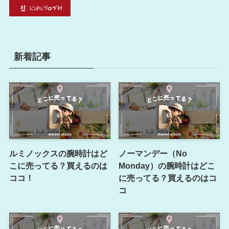
新着記事
ルミノックスの腕時計はど
ノーマンデー（No
こに売ってる？買えるのは
Monday）の腕時計はどこ
ココ！
に売ってる？買えるのはコ
コ