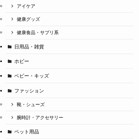
アイケア
健康グッズ
健康食品・サプリ系
日用品・雑貨
ホビー
ベビー・キッズ
ファッション
靴・シューズ
腕時計・アクセサリー
ペット用品