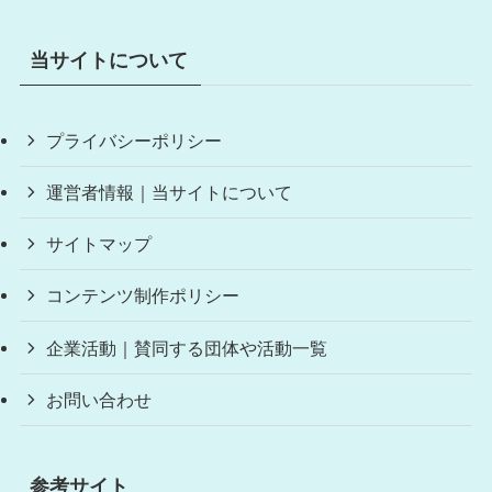
当サイトについて
プライバシーポリシー
運営者情報｜当サイトについて
サイトマップ
コンテンツ制作ポリシー
企業活動｜賛同する団体や活動一覧
お問い合わせ
参考サイト