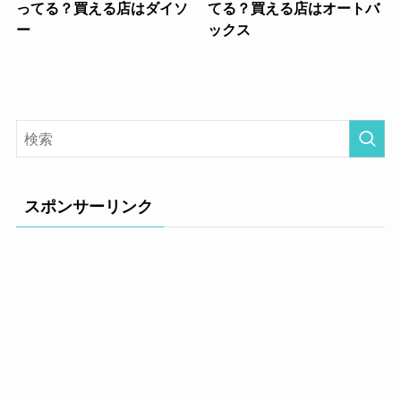
ってる？買える店はダイソ
てる？買える店はオートバ
ー
ックス
スポンサーリンク