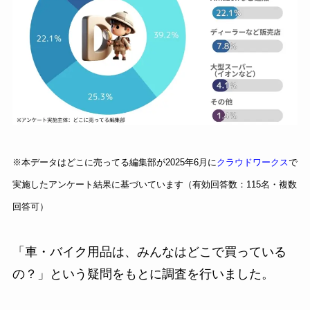
※本データはどこに売ってる編集部が2025年6月に
クラウドワークス
で
実施したアンケート結果に基づいています（有効回答数：115名・複数
回答可）
「車・バイク用品は、みんなはどこで買っている
の？」という疑問をもとに調査を行いました。