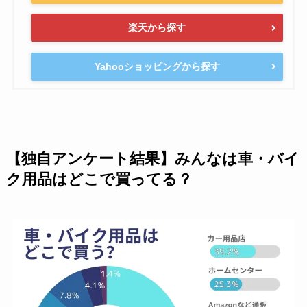
楽天から探す
Yahooショッピングから探す
【独自アンケート結果】みんなは車・バイ
ク用品はどこで買ってる？