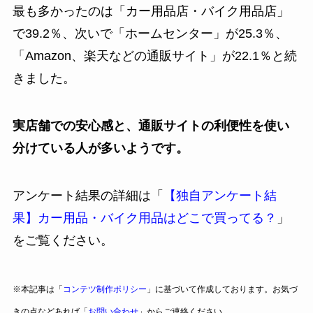
最も多かったのは「カー用品店・バイク用品店」
で39.2％、次いで「ホームセンター」が25.3％、
「Amazon、楽天などの通販サイト」が22.1％と続
きました。
実店舗での安心感と、通販サイトの利便性を使い
分けている人が多いようです。
アンケート結果の詳細は「
【独自アンケート結
果】カー用品・バイク用品はどこで買ってる？
」
をご覧ください。
※本記事は「
コンテツ制作ポリシー
」に基づいて作成しております。お気づ
きの点などあれば「
お問い合わせ
」からご連絡ください。