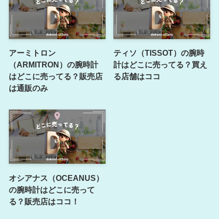
アーミトロン
ティソ（TISSOT）の腕時
（ARMITRON）の腕時計
計はどこに売ってる？買え
はどこに売ってる？販売店
る店舗はココ
は通販のみ
オシアナス（OCEANUS）
の腕時計はどこに売って
る？販売店はココ！