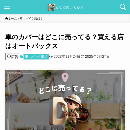
ホーム
車・バイク用品
車のカバーはどこに売ってる？買える店
はオートバックス
広告
2023年11月24日
2025年6月27日
車・バイク用品