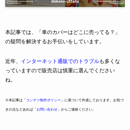
本記事では、「車のカバーはどこに売ってる？」
の疑問を解決するお手伝いをしています。
近年、
インターネット通販でのトラブル
も多くな
っていますので販売店は慎重に選んでください
ね。
※本記事は「
コンテツ制作ポリシー
」に基づいて作成しております。お気づ
きの点などあれば「
お問い合わせ
」からご連絡ください。