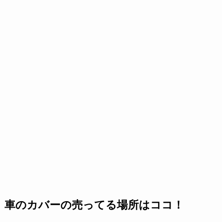
車のカバーの売ってる場所はココ！