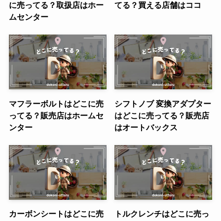
に売ってる？取扱店はホー
てる？買える店舗はココ
ムセンター
マフラーボルトはどこに売
シフトノブ 変換アダプター
ってる？販売店はホームセ
はどこに売ってる？販売店
ンター
はオートバックス
カーボンシートはどこに売
トルクレンチはどこに売っ