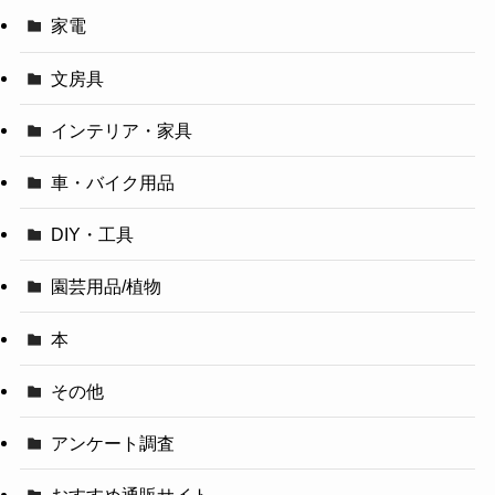
家電
文房具
インテリア・家具
車・バイク用品
DIY・工具
園芸用品/植物
本
その他
アンケート調査