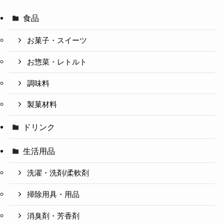
食品
お菓子・スイーツ
お惣菜・レトルト
調味料
製菓材料
ドリンク
生活用品
洗濯・洗剤/柔軟剤
掃除用具・用品
消臭剤・芳香剤