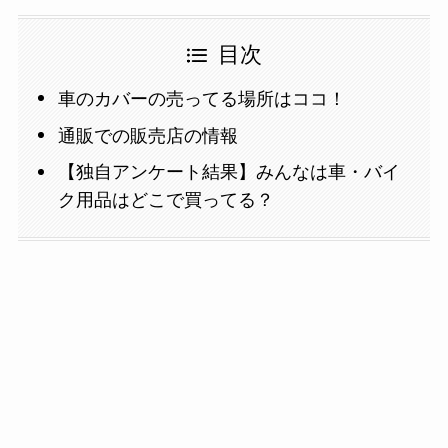
目次
車のカバーの売ってる場所はココ！
通販での販売店の情報
【独自アンケート結果】みんなは車・バイ
ク用品はどこで買ってる？