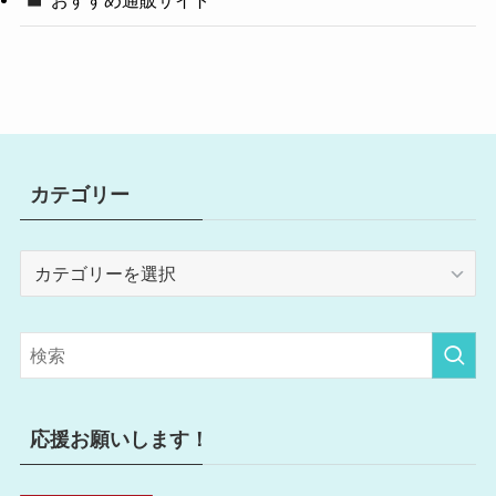
おすすめ通販サイト
カテゴリー
カ
テ
ゴ
リ
ー
応援お願いします！