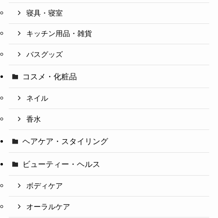
寝具・寝室
キッチン用品・雑貨
バスグッズ
コスメ・化粧品
ネイル
香水
ヘアケア・スタイリング
ビューティー・ヘルス
ボディケア
オーラルケア