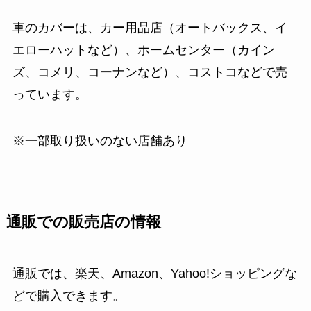
車のカバーは、カー用品店（オートバックス、イ
エローハットなど）、ホームセンター（カイン
ズ、コメリ、コーナンなど）、コストコなどで売
っています。
※一部取り扱いのない店舗あり
通販での販売店の情報
通販では、楽天、Amazon、Yahoo!ショッピングな
どで購入できます。