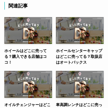
関連記事
ホイールはどこに売って
ホイールセンターキャップ
る？購入できる店舗はコ
はどこに売ってる？取扱店
コ！
はオートバックス
オイルチェンジャーはどこ
車高調レンチはどこに売っ