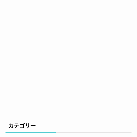
カテゴリー